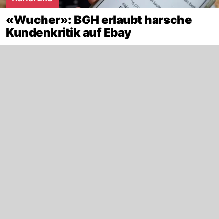
«Wucher»: BGH erlaubt harsche
Kundenkritik auf Ebay