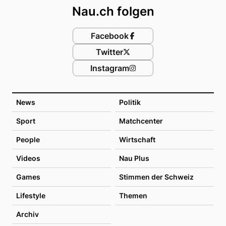
Nau.ch folgen
Facebook
Twitter
Instagram
News
Politik
Sport
Matchcenter
People
Wirtschaft
Videos
Nau Plus
Games
Stimmen der Schweiz
Lifestyle
Themen
Archiv