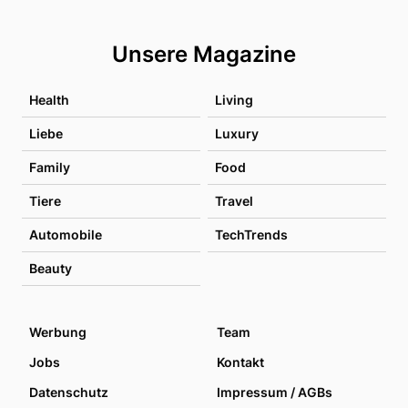
Unsere Magazine
Health
Living
Liebe
Luxury
Family
Food
Tiere
Travel
Automobile
TechTrends
Beauty
Werbung
Team
Jobs
Kontakt
Datenschutz
Impressum / AGBs