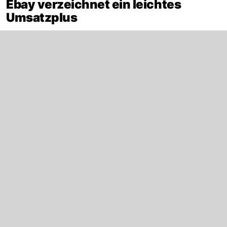
Ebay verzeichnet ein leichtes
Umsatzplus