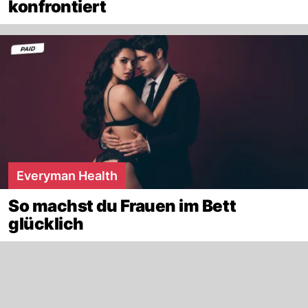
konfrontiert
Everyman Health
So machst du Frauen im Bett
glücklich