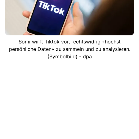
Somi wirft Tiktok vor, rechtswidrig «höchst
persönliche Daten» zu sammeln und zu analysieren.
(Symbolbild) - dpa