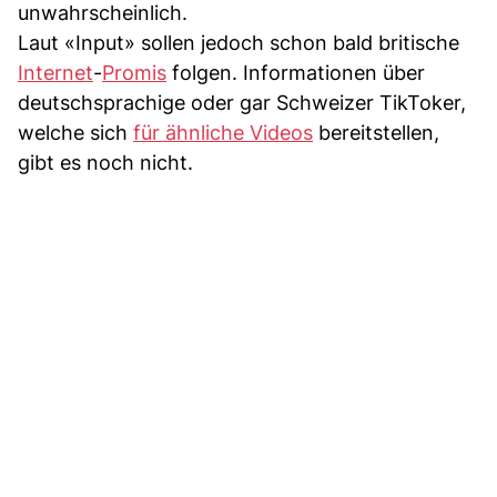
unwahrscheinlich.
Laut «Input» sollen jedoch schon bald britische
Internet
-
Promis
folgen. Informationen über
deutschsprachige oder gar Schweizer TikToker,
welche sich
für ähnliche Videos
bereitstellen,
gibt es noch nicht.