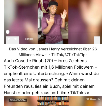
00:00
Das Video von James Henry verzeichnet über 26
Millionen Views! - TikTok/@TikTokTips
Auch Cosette Rinab (20) – ihres Zeichens
TikTok-Sternchen mit 1,6 Millionen Followern –
empfiehlt eine Unterbrechung: «Wann warst du
das letzte Mal draussen? Geh mit deinen
Freunden raus, lies ein Buch, spiel mit deinem
Haustier oder geh raus und filme TikToks.»