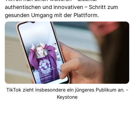
authentischen und innovativen – Schritt zum
gesunden Umgang mit der Plattform.
TikTok zieht insbesondere ein jüngeres Publikum an. -
Keystone