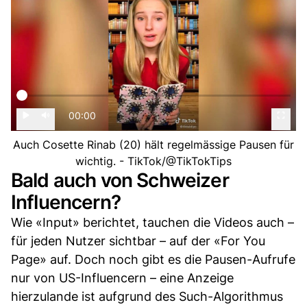
00:00
Auch Cosette Rinab (20) hält regelmässige Pausen für
wichtig. - TikTok/@TikTokTips
Bald auch von Schweizer
Influencern?
Wie «Input» berichtet, tauchen die Videos auch –
für jeden Nutzer sichtbar – auf der «For You
Page» auf. Doch noch gibt es die Pausen-Aufrufe
nur von US-Influencern – eine Anzeige
hierzulande ist aufgrund des Such-Algorithmus