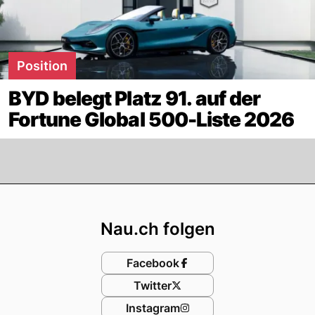
Position
BYD belegt Platz 91. auf der
Fortune Global 500-Liste 2026
Footer
Nau.ch folgen
Facebook
Twitter
Instagram