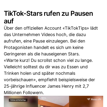
TikTok-Stars rufen zu Pausen
auf
Über den offiziellen Account «TikTokTips» lädt
das Unternehmen Videos hoch, die dazu
aufrufen, eine Pause einzulegen. Bei den
Protagonisten handelt es sich um keine
Geringeren als die hauseigenen Stars.
«Warte kurz! Du scrollst schon viel zu lange.
Vielleicht solltest du dir was zu Essen und
Trinken holen und später nochmals
vorbeischauen», empfiehlt beispielsweise der
25-jährige Influencer James Henry mit 2,7
Millionen Followern.