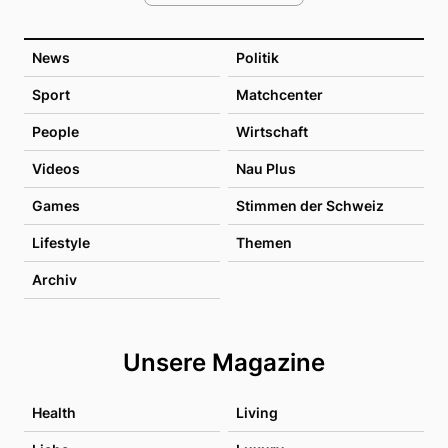
News
Politik
Sport
Matchcenter
People
Wirtschaft
Videos
Nau Plus
Games
Stimmen der Schweiz
Lifestyle
Themen
Archiv
Unsere Magazine
Health
Living