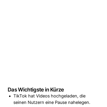
Das Wichtigste in Kürze
TikTok hat Videos hochgeladen, die
seinen Nutzern eine Pause nahelegen.