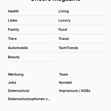
Health
Living
Liebe
Luxury
Family
Food
Tiere
Travel
Automobile
TechTrends
Beauty
Werbung
Team
Jobs
Kontakt
Datenschutz
Impressum / AGBs
Datenschutzoptionen verwalten