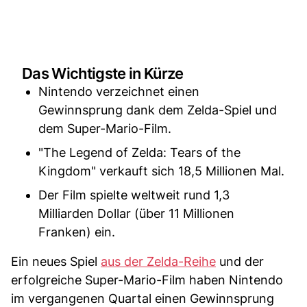
Das Wichtigste in Kürze
Nintendo verzeichnet einen
Gewinnsprung dank dem Zelda-Spiel und
dem Super-Mario-Film.
"The Legend of Zelda: Tears of the
Kingdom" verkauft sich 18,5 Millionen Mal.
Der Film spielte weltweit rund 1,3
Milliarden Dollar (über 11 Millionen
Franken) ein.
Ein neues Spiel
aus der Zelda-Reihe
und der
erfolgreiche Super-Mario-Film haben Nintendo
im vergangenen Quartal einen Gewinnsprung