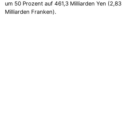
um 50 Prozent auf 461,3 Milliarden Yen (2,83
Milliarden Franken).