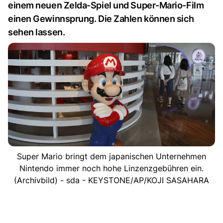
einem neuen Zelda-Spiel und Super-Mario-Film
einen Gewinnsprung. Die Zahlen können sich
sehen lassen.
Super Mario bringt dem japanischen Unternehmen
Nintendo immer noch hohe Linzenzgebühren ein.
(Archivbild) - sda - KEYSTONE/AP/KOJI SASAHARA