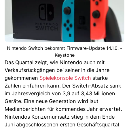
Nintendo Switch bekommt Firmware-Update 14.1.0. -
Keystone
Das Quartal zeigt, wie Nintendo auch mit
Verkaufsrückgängen bei seiner in die Jahre
gekommenen
Spielekonsole Switch
starke
Zahlen einfahren kann. Der Switch-Absatz sank
im Jahresvergleich von 3,9 auf 3,43 Millionen
Geräte. Eine neue Generation wird laut
Medienberichten für kommendes Jahr erwartet.
Nintendos Konzernumsatz stieg in dem Ende
Juni abgeschlossenen ersten Geschäftsquartal