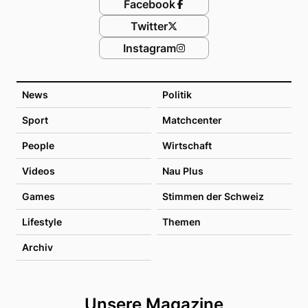
Facebook
Twitter
Instagram
News
Politik
Sport
Matchcenter
People
Wirtschaft
Videos
Nau Plus
Games
Stimmen der Schweiz
Lifestyle
Themen
Archiv
Unsere Magazine