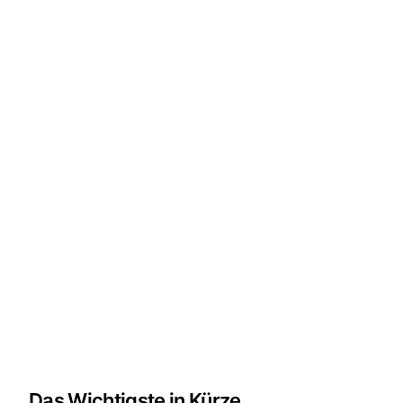
Das Wichtigste in Kürze