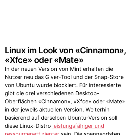
Linux im Look von «Cinnamon»,
«Xfce» oder «Mate»
In der neuen Version von Mint erhalten die
Nutzer neu das Giver-Tool und der Snap-Store
von Ubuntu wurde blockiert. Für interessierte
gibt die drei verschiedenen Desktop-
Oberflächen «Cinnamon», «Xfce» oder «Mate»
in der jeweils aktuellen Version. Weiterhin
basierend auf derselben Ubuntu-Version soll
diese Linux-Distro
leistungsfähiger und
ressourceneffizienter
sein. Die spannendsten