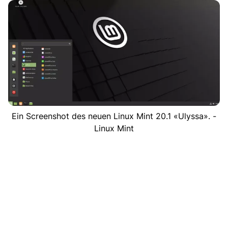
Ein Screenshot des neuen Linux Mint 20.1 «Ulyssa». -
Linux Mint