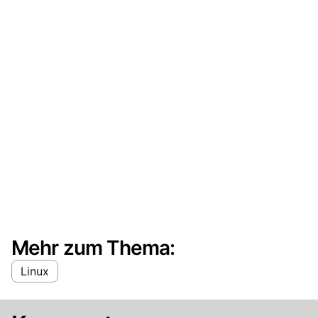
Mehr zum Thema:
Linux