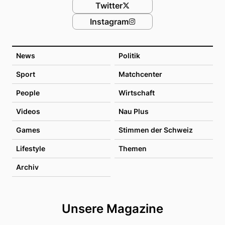
Twitter
Instagram
News
Politik
Sport
Matchcenter
People
Wirtschaft
Videos
Nau Plus
Games
Stimmen der Schweiz
Lifestyle
Themen
Archiv
Unsere Magazine