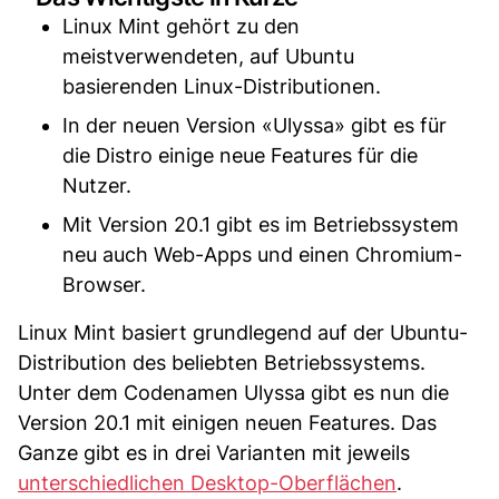
Linux Mint gehört zu den
meistverwendeten, auf Ubuntu
basierenden Linux-Distributionen.
In der neuen Version «Ulyssa» gibt es für
die Distro einige neue Features für die
Nutzer.
Mit Version 20.1 gibt es im Betriebssystem
neu auch Web-Apps und einen Chromium-
Browser.
Linux Mint basiert grundlegend auf der Ubuntu-
Distribution des beliebten Betriebssystems.
Unter dem Codenamen Ulyssa gibt es nun die
Version 20.1 mit einigen neuen Features. Das
Ganze gibt es in drei Varianten mit jeweils
unterschiedlichen Desktop-Oberflächen
.