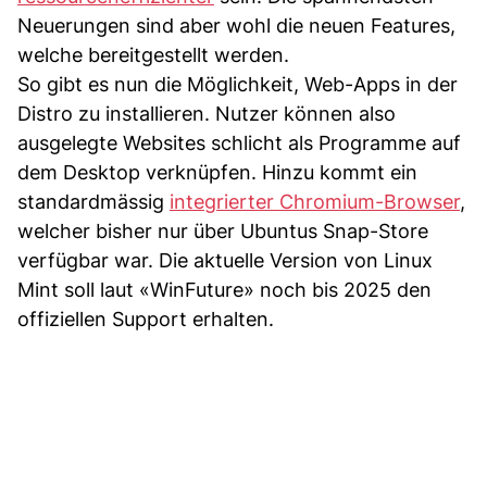
Neuerungen sind aber wohl die neuen Features,
welche bereitgestellt werden.
So gibt es nun die Möglichkeit, Web-Apps in der
Distro zu installieren. Nutzer können also
ausgelegte Websites schlicht als Programme auf
dem Desktop verknüpfen. Hinzu kommt ein
standardmässig
integrierter Chromium-Browser
,
welcher bisher nur über Ubuntus Snap-Store
verfügbar war. Die aktuelle Version von Linux
Mint soll laut «WinFuture» noch bis 2025 den
offiziellen Support erhalten.