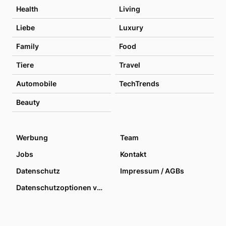
Health
Living
Liebe
Luxury
Family
Food
Tiere
Travel
Automobile
TechTrends
Beauty
Werbung
Team
Jobs
Kontakt
Datenschutz
Impressum / AGBs
Datenschutzoptionen verwalten