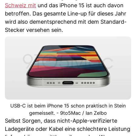
Schweiz mit
und das iPhone 15 ist auch davon
betroffen. Das gesamte Line-up für dieses Jahr
wird also dementsprechend mit dem Standard-
Stecker versehen sein.
USB-C ist beim iPhone 15 schon praktisch in Stein
gemeisselt. - 9to5Mac / Ian Zelbo
Selbst Sorgen, dass nicht-Apple-verifizierte
Ladegeräte oder Kabel eine schlechtere Leistung