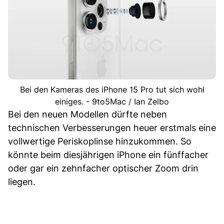
Bei den Kameras des iPhone 15 Pro tut sich wohl
einiges. - 9to5Mac / Ian Zelbo
Bei den neuen Modellen dürfte neben
technischen Verbesserungen heuer erstmals eine
vollwertige Periskoplinse hinzukommen. So
könnte beim diesjährigen iPhone ein fünffacher
oder gar ein zehnfacher optischer Zoom drin
liegen.