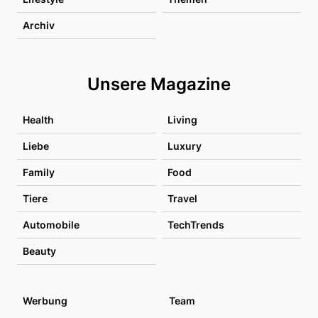
Archiv
Unsere Magazine
Health
Living
Liebe
Luxury
Family
Food
Tiere
Travel
Automobile
TechTrends
Beauty
Werbung
Team