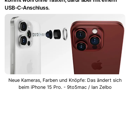
USB-C-Anschluss.
Neue Kameras, Farben und Knöpfe: Das ändert sich
beim iPhone 15 Pro. - 9to5mac / Ian Zelbo