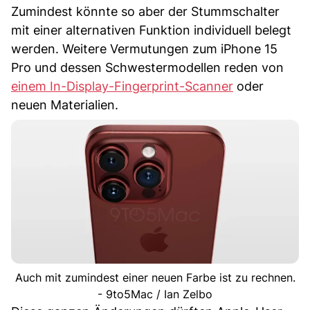
Zumindest könnte so aber der Stummschalter
mit einer alternativen Funktion individuell belegt
werden. Weitere Vermutungen zum iPhone 15
Pro und dessen Schwestermodellen reden von
einem In-Display-Fingerprint-Scanner
oder
neuen Materialien.
Auch mit zumindest einer neuen Farbe ist zu rechnen.
- 9to5Mac / Ian Zelbo