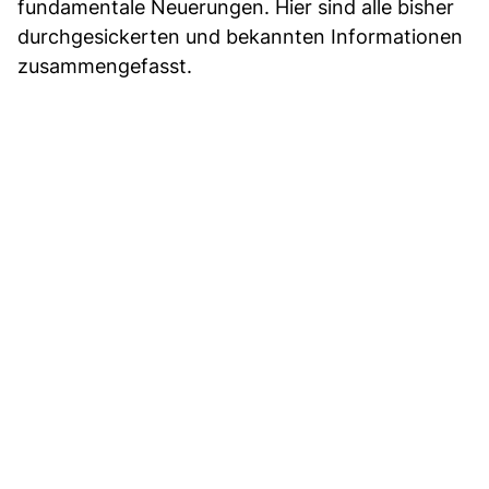
fundamentale Neuerungen. Hier sind alle bisher
durchgesickerten und bekannten Informationen
zusammengefasst.