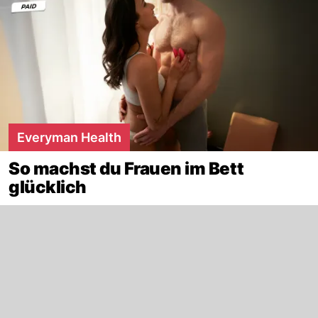
Everyman Health
So machst du Frauen im Bett
glücklich