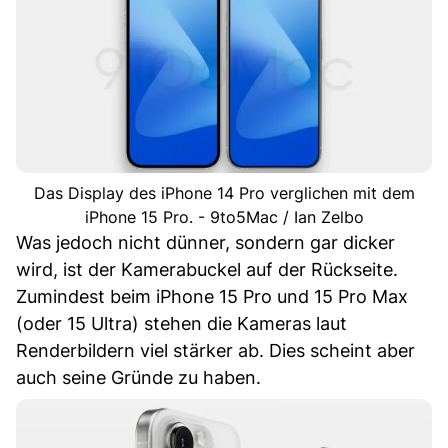
Das Display des iPhone 14 Pro verglichen mit dem
iPhone 15 Pro. - 9to5Mac / Ian Zelbo
Was jedoch nicht dünner, sondern gar dicker
wird, ist der Kamerabuckel auf der Rückseite.
Zumindest beim iPhone 15 Pro und 15 Pro Max
(oder 15 Ultra) stehen die Kameras laut
Renderbildern viel stärker ab. Dies scheint aber
auch seine Gründe zu haben.