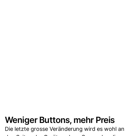
Weniger Buttons, mehr Preis
Die letzte grosse Veränderung wird es wohl an