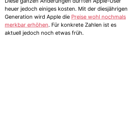
Diese ganzen Änderungen dürften Apple-User
heuer jedoch einiges kosten. Mit der diesjährigen
Generation wird Apple die
Preise wohl nochmals
merkbar erhöhen
. Für konkrete Zahlen ist es
aktuell jedoch noch etwas früh.