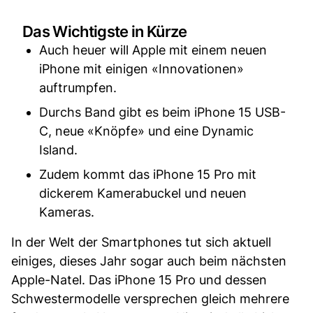
Das Wichtigste in Kürze
Auch heuer will Apple mit einem neuen
iPhone mit einigen «Innovationen»
auftrumpfen.
Durchs Band gibt es beim iPhone 15 USB-
C, neue «Knöpfe» und eine Dynamic
Island.
Zudem kommt das iPhone 15 Pro mit
dickerem Kamerabuckel und neuen
Kameras.
In der Welt der Smartphones tut sich aktuell
einiges, dieses Jahr sogar auch beim nächsten
Apple-Natel. Das iPhone 15 Pro und dessen
Schwestermodelle versprechen gleich mehrere