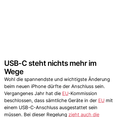
USB-C steht nichts mehr im
Wege
Wohl die spannendste und wichtigste Änderung
beim neuen iPhone dürfte der Anschluss sein.
Vergangenes Jahr hat die
EU
-Kommission
beschlossen, dass sämtliche Geräte in der
EU
mit
einem USB-C-Anschluss ausgestattet sein
müssen. Bei dieser Regelung
zieht auch die