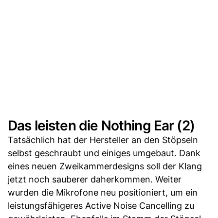
Das leisten die Nothing Ear (2)
Tatsächlich hat der Hersteller an den Stöpseln
selbst geschraubt und einiges umgebaut. Dank
eines neuen Zweikammerdesigns soll der Klang
jetzt noch sauberer daherkommen. Weiter
wurden die Mikrofone neu positioniert, um ein
leistungsfähigeres Active Noise Cancelling zu