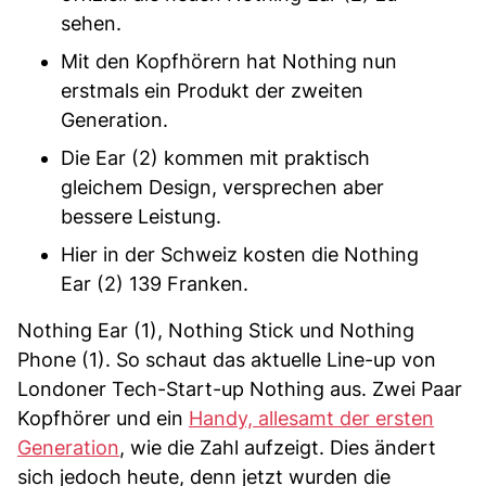
sehen.
Mit den Kopfhörern hat Nothing nun
erstmals ein Produkt der zweiten
Generation.
Die Ear (2) kommen mit praktisch
gleichem Design, versprechen aber
bessere Leistung.
Hier in der Schweiz kosten die Nothing
Ear (2) 139 Franken.
Nothing Ear (1), Nothing Stick und Nothing
Phone (1). So schaut das aktuelle Line-up von
Londoner Tech-Start-up Nothing aus. Zwei Paar
Kopfhörer und ein
Handy, allesamt der ersten
Generation
, wie die Zahl aufzeigt. Dies ändert
sich jedoch heute, denn jetzt wurden die