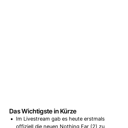
Das Wichtigste in Kürze
Im Livestream gab es heute erstmals
offiziell die neuen Nothing Ear (2) zu