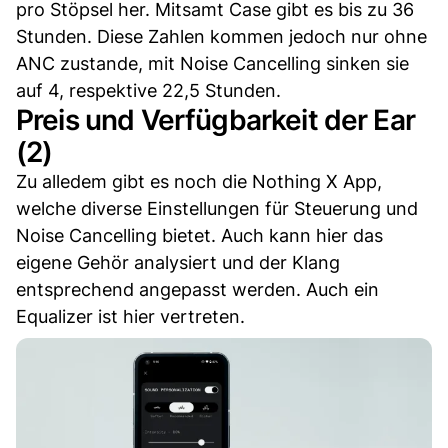
pro Stöpsel her. Mitsamt Case gibt es bis zu 36
Stunden. Diese Zahlen kommen jedoch nur ohne
ANC zustande, mit Noise Cancelling sinken sie
auf 4, respektive 22,5 Stunden.
Preis und Verfügbarkeit der Ear
(2)
Zu alledem gibt es noch die Nothing X App,
welche diverse Einstellungen für Steuerung und
Noise Cancelling bietet. Auch kann hier das
eigene Gehör analysiert und der Klang
entsprechend angepasst werden. Auch ein
Equalizer ist hier vertreten.