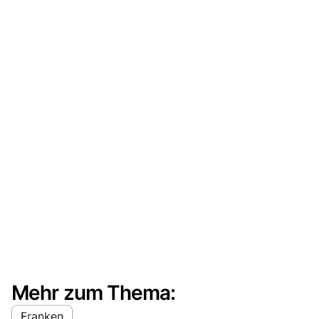
Mehr zum Thema:
Franken