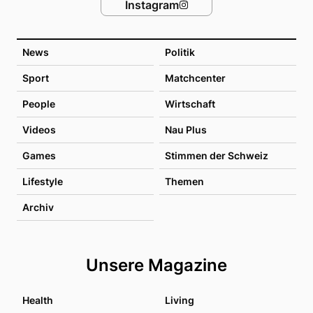
Instagram
News
Politik
Sport
Matchcenter
People
Wirtschaft
Videos
Nau Plus
Games
Stimmen der Schweiz
Lifestyle
Themen
Archiv
Unsere Magazine
Health
Living