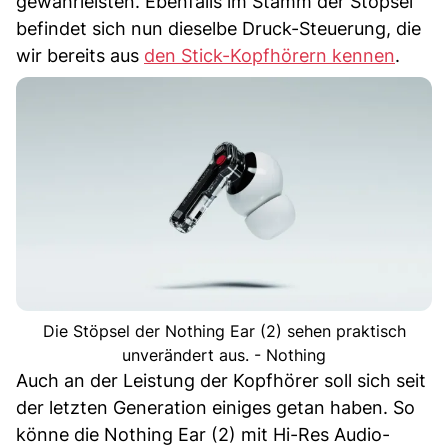
gewährleisten. Ebenfalls im Stamm der Stöpsel
befindet sich nun dieselbe Druck-Steuerung, die
wir bereits aus
den Stick-Kopfhörern kennen
.
Die Stöpsel der Nothing Ear (2) sehen praktisch
unverändert aus. - Nothing
Auch an der Leistung der Kopfhörer soll sich seit
der letzten Generation einiges getan haben. So
könne die Nothing Ear (2) mit Hi-Res Audio-