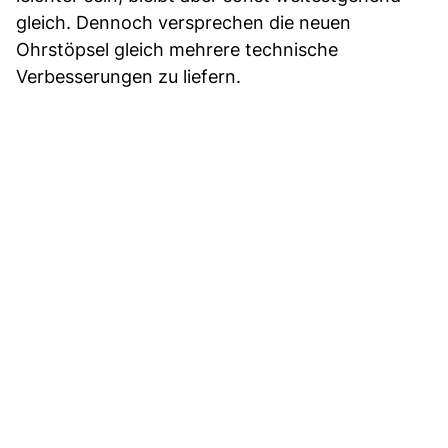
gleich. Dennoch versprechen die neuen
Ohrstöpsel gleich mehrere technische
Verbesserungen zu liefern.