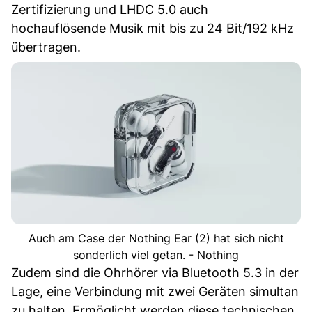
Zertifizierung und LHDC 5.0 auch
hochauflösende Musik mit bis zu 24 Bit/192 kHz
übertragen.
Auch am Case der Nothing Ear (2) hat sich nicht
sonderlich viel getan. - Nothing
Zudem sind die Ohrhörer via Bluetooth 5.3 in der
Lage, eine Verbindung mit zwei Geräten simultan
zu halten. Ermöglicht werden diese technischen