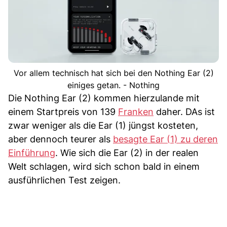
Vor allem technisch hat sich bei den Nothing Ear (2)
einiges getan. - Nothing
Die Nothing Ear (2) kommen hierzulande mit
einem Startpreis von 139
Franken
daher. DAs ist
zwar weniger als die Ear (1) jüngst kosteten,
aber dennoch teurer als
besagte Ear (1) zu deren
Einführung
. Wie sich die Ear (2) in der realen
Welt schlagen, wird sich schon bald in einem
ausführlichen Test zeigen.