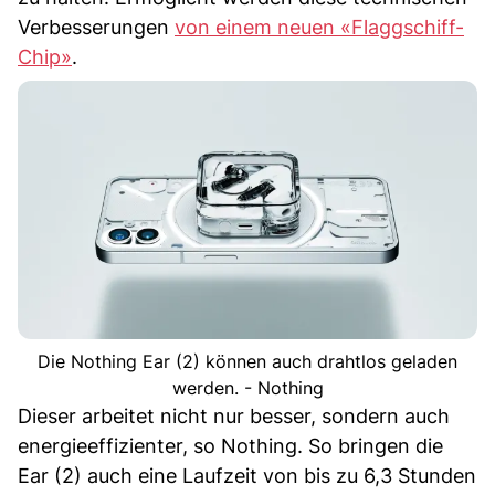
Verbesserungen
von einem neuen «Flaggschiff-
Chip»
.
Die Nothing Ear (2) können auch drahtlos geladen
werden. - Nothing
Dieser arbeitet nicht nur besser, sondern auch
energieeffizienter, so Nothing. So bringen die
Ear (2) auch eine Laufzeit von bis zu 6,3 Stunden