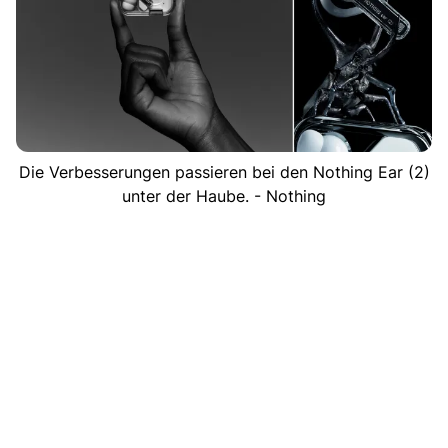
Die Verbesserungen passieren bei den Nothing Ear (2)
unter der Haube. - Nothing