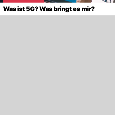
Was ist 5G? Was bringt es mir?