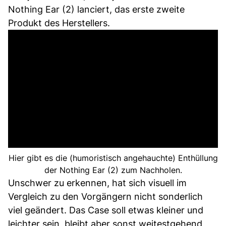
Nothing Ear (2) lanciert, das erste zweite
Produkt des Herstellers.
Hier gibt es die (humoristisch angehauchte) Enthüllung
der Nothing Ear (2) zum Nachholen.
Unschwer zu erkennen, hat sich visuell im
Vergleich zu den Vorgängern nicht sonderlich
viel geändert. Das Case soll etwas kleiner und
leichter sein, bleibt aber sonst weitestgehend