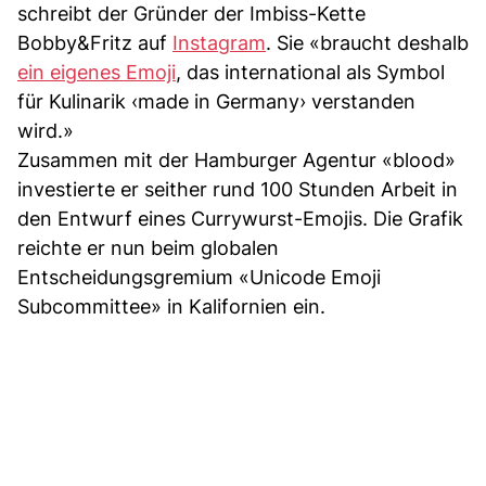
schreibt der Gründer der Imbiss-Kette
Bobby&Fritz auf
Instagram
. Sie «braucht deshalb
ein eigenes Emoji
, das international als Symbol
für Kulinarik ‹made in Germany› verstanden
wird.»
Zusammen mit der Hamburger Agentur «blood»
investierte er seither rund 100 Stunden Arbeit in
den Entwurf eines Currywurst-Emojis. Die Grafik
reichte er nun beim globalen
Entscheidungsgremium «Unicode Emoji
Subcommittee» in Kalifornien ein.