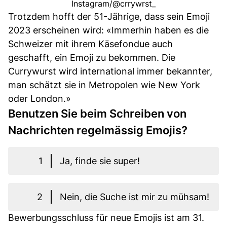
Instagram/@crrywrst_
Trotzdem hofft der 51-Jährige, dass sein Emoji
2023 erscheinen wird: «Immerhin haben es die
Schweizer mit ihrem Käsefondue auch
geschafft, ein Emoji zu bekommen. Die
Currywurst wird international immer bekannter,
man schätzt sie in Metropolen wie New York
oder London.»
Benutzen Sie beim Schreiben von
Nachrichten regelmässig Emojis?
1
Ja, finde sie super!
2
Nein, die Suche ist mir zu mühsam!
Bewerbungsschluss für neue Emojis ist am 31.