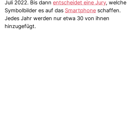
Juli 2022. Bis dann
entscheidet eine Jury
, welche
Symbolbilder es auf das
Smartphone
schaffen.
Jedes Jahr werden nur etwa 30 von ihnen
hinzugefügt.