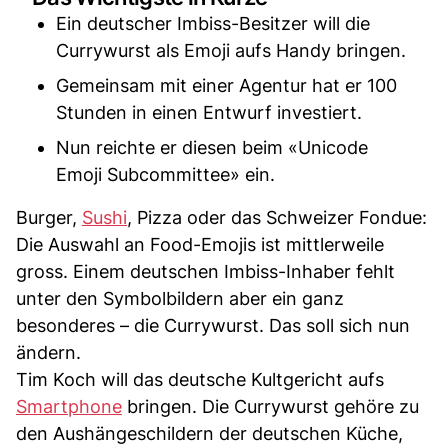
Ein deutscher Imbiss-Besitzer will die
Currywurst als Emoji aufs Handy bringen.
Gemeinsam mit einer Agentur hat er 100
Stunden in einen Entwurf investiert.
Nun reichte er diesen beim «Unicode
Emoji Subcommittee» ein.
Burger,
Sushi
, Pizza oder das Schweizer Fondue:
Die Auswahl an Food-Emojis ist mittlerweile
gross. Einem deutschen Imbiss-Inhaber fehlt
unter den Symbolbildern aber ein ganz
besonderes – die Currywurst. Das soll sich nun
ändern.
Tim Koch will das deutsche Kultgericht aufs
Smartphone
bringen. Die Currywurst gehöre zu
den Aushängeschildern der deutschen Küche,