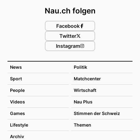
Nau.ch folgen
Facebook
Twitter
Instagram
News
Politik
Sport
Matchcenter
People
Wirtschaft
Videos
Nau Plus
Games
Stimmen der Schweiz
Lifestyle
Themen
Archiv