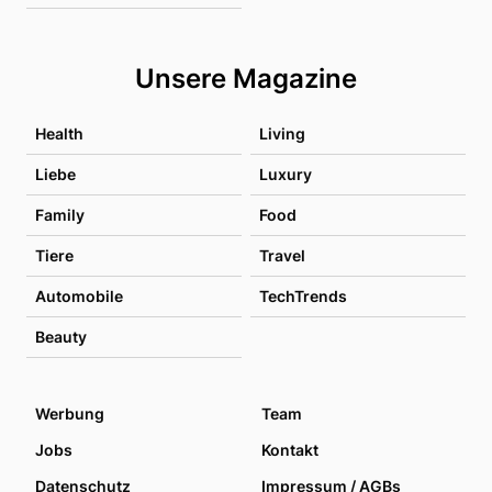
Unsere Magazine
Health
Living
Liebe
Luxury
Family
Food
Tiere
Travel
Automobile
TechTrends
Beauty
Werbung
Team
Jobs
Kontakt
Datenschutz
Impressum / AGBs