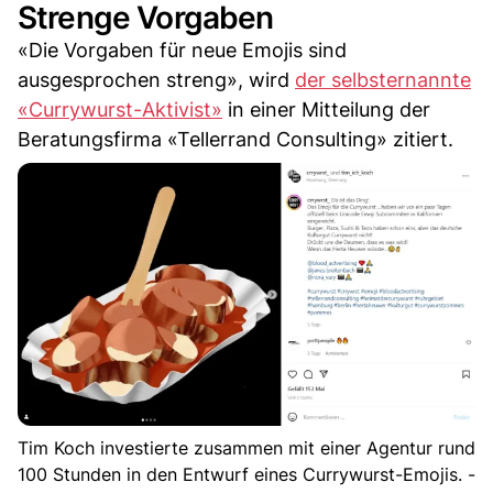
Strenge Vorgaben
«Die Vorgaben für neue Emojis sind
ausgesprochen streng», wird
der selbsternannte
«Currywurst-Aktivist»
in einer Mitteilung der
Beratungsfirma «Tellerrand Consulting» zitiert.
Tim Koch investierte zusammen mit einer Agentur rund
100 Stunden in den Entwurf eines Currywurst-Emojis. -