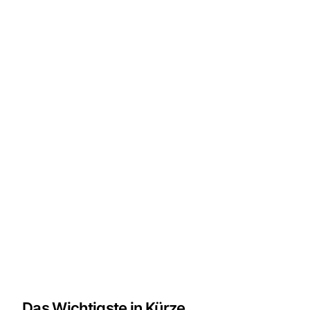
Das Wichtigste in Kürze