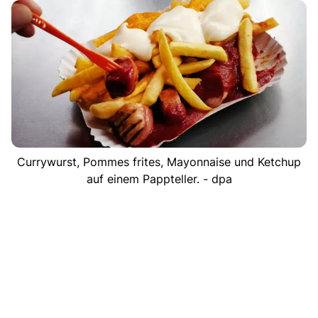
Currywurst, Pommes frites, Mayonnaise und Ketchup
auf einem Pappteller. - dpa