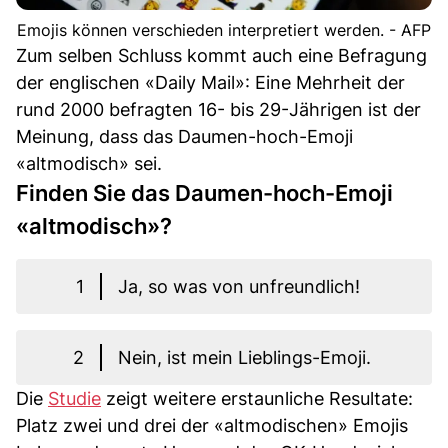
Emojis können verschieden interpretiert werden. - AFP
Zum selben Schluss kommt auch eine Befragung
der englischen «Daily Mail»: Eine Mehrheit der
rund 2000 befragten 16- bis 29-Jährigen ist der
Meinung, dass das Daumen-hoch-Emoji
«altmodisch» sei.
Finden Sie das Daumen-hoch-Emoji
«altmodisch»?
1
Ja, so was von unfreundlich!
2
Nein, ist mein Lieblings-Emoji.
Die
Studie
zeigt weitere erstaunliche Resultate:
Platz zwei und drei der «altmodischen» Emojis