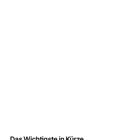
Das Wichtigste in Kürze