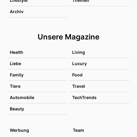
Lifestyle
Themen
Archiv
Unsere Magazine
Health
Living
Liebe
Luxury
Family
Food
Tiere
Travel
Automobile
TechTrends
Beauty
Werbung
Team