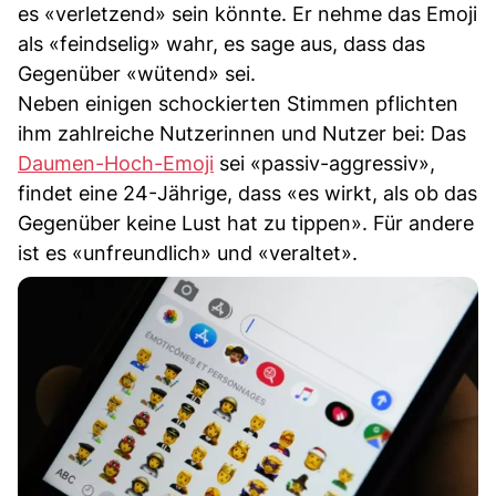
es «verletzend» sein könnte. Er nehme das Emoji
als «feindselig» wahr, es sage aus, dass das
Gegenüber «wütend» sei.
Neben einigen schockierten Stimmen pflichten
ihm zahlreiche Nutzerinnen und Nutzer bei: Das
Daumen-Hoch-Emoji
sei «passiv-aggressiv»,
findet eine 24-Jährige, dass «es wirkt, als ob das
Gegenüber keine Lust hat zu tippen». Für andere
ist es «unfreundlich» und «veraltet».