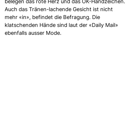
belegen das rote Herz und das OK-Handzeichen.
Auch das Tränen-lachende Gesicht ist nicht
mehr «in», befindet die Befragung. Die
klatschenden Hände sind laut der «Daily Mail»
ebenfalls ausser Mode.