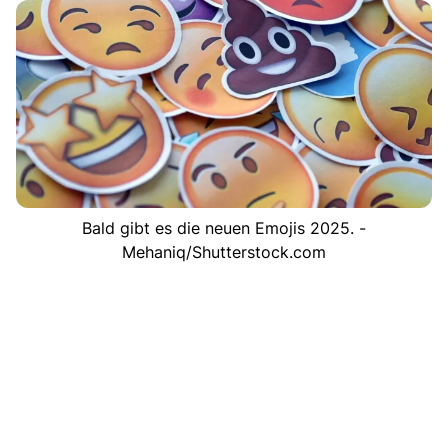
Bald gibt es die neuen Emojis 2025. -
Mehaniq/Shutterstock.com