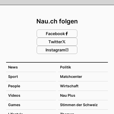
Footer
Nau.ch folgen
Facebook
Twitter
Instagram
News
Politik
Sport
Matchcenter
People
Wirtschaft
Videos
Nau Plus
Games
Stimmen der Schweiz