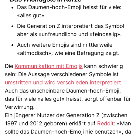
Das Daumen-hoch-Emoji heisst für viele:
«alles gut».
Die Generation Z interpretiert das Symbol
aber als «unfreundlich» und «feindselig».
Auch weitere Emojis sind mittlerweile
«altmodisch», wie eine Befragung zeigt.
Die
Kommunikation mit Emojis
kann schwierig
sein: Die Aussage verschiedener Symbole ist
umstritten und wird verschieden interpretiert
.
Auch das unscheinbare Daumen-hoch-Emoji,
das für viele «alles gut» heisst, sorgt offenbar für
Verwirrung.
Ein jüngerer Nutzer der Generation Z (zwischen
1997 und 2012 geboren) erklärt auf
Reddit
: «Man
sollte das Daumen-hoch-Emoji nie benutzen», da