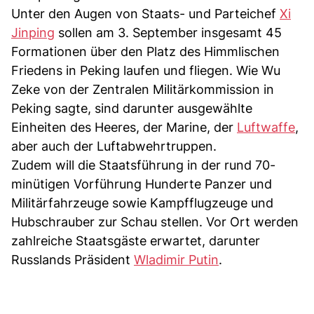
Unter den Augen von Staats- und Parteichef
Xi
Jinping
sollen am 3. September insgesamt 45
Formationen über den Platz des Himmlischen
Friedens in Peking laufen und fliegen. Wie Wu
Zeke von der Zentralen Militärkommission in
Peking sagte, sind darunter ausgewählte
Einheiten des Heeres, der Marine, der
Luftwaffe
,
aber auch der Luftabwehrtruppen.
Zudem will die Staatsführung in der rund 70-
minütigen Vorführung Hunderte Panzer und
Militärfahrzeuge sowie Kampfflugzeuge und
Hubschrauber zur Schau stellen. Vor Ort werden
zahlreiche Staatsgäste erwartet, darunter
Russlands Präsident
Wladimir Putin
.