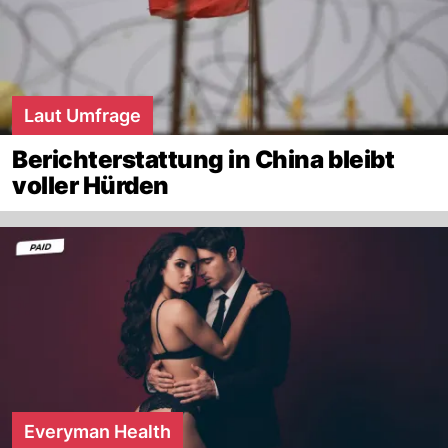
Laut Umfrage
Berichterstattung in China bleibt
voller Hürden
Everyman Health