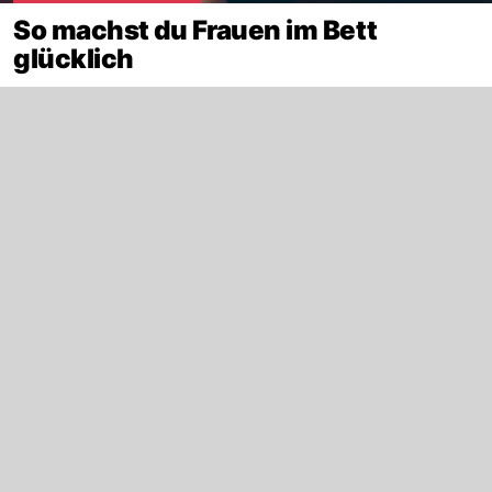
So machst du Frauen im Bett
glücklich