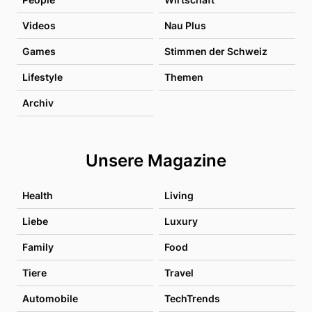
Videos
Nau Plus
Games
Stimmen der Schweiz
Lifestyle
Themen
Archiv
Unsere Magazine
Health
Living
Liebe
Luxury
Family
Food
Tiere
Travel
Automobile
TechTrends