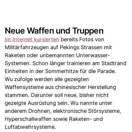
Neue Waffen und Truppen
Im Internet kursierten
bereits Fotos von
Militärfahrzeugen auf Pekings Strassen mit
Raketen oder unbemannten Unterwasser-
Systemen. Schon länger trainieren am Stadtrand
Einheiten in der Sommerhitze für die Parade.
Wu zufolge werden alle gezeigten
Waffensysteme aus chinesischer Herstellung
stammen. Darunter soll neue, bisher nicht
gezeigte Ausrüstung sein. Wu nannte unter
anderem Drohnen, elektronische Störsysteme,
Hyperschallwaffen sowie Raketen- und
Luftabwehrsysteme.