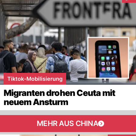
Tiktok-Mobilisierung
Migranten drohen Ceuta mit
neuem Ansturm
MEHR AUS CHINA