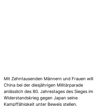
Mit Zehntausenden Männern und Frauen will
China bei der diesjährigen Militärparade
anlässlich des 80. Jahrestages des Sieges im
Widerstandskrieg gegen Japan seine
Kampffähigkeit unter Beweis stellen.