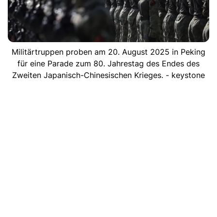
Militärtruppen proben am 20. August 2025 in Peking
für eine Parade zum 80. Jahrestag des Endes des
Zweiten Japanisch-Chinesischen Krieges. - keystone