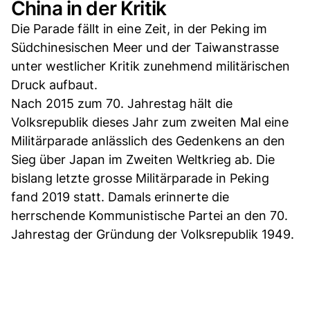
China in der Kritik
Die Parade fällt in eine Zeit, in der Peking im
Südchinesischen Meer und der Taiwanstrasse
unter westlicher Kritik zunehmend militärischen
Druck aufbaut.
Nach 2015 zum 70. Jahrestag hält die
Volksrepublik dieses Jahr zum zweiten Mal eine
Militärparade anlässlich des Gedenkens an den
Sieg über Japan im Zweiten Weltkrieg ab. Die
bislang letzte grosse Militärparade in Peking
fand 2019 statt. Damals erinnerte die
herrschende Kommunistische Partei an den 70.
Jahrestag der Gründung der Volksrepublik 1949.