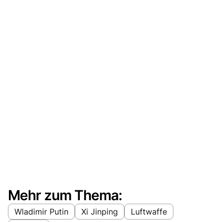
Mehr zum Thema:
Wladimir Putin
Xi Jinping
Luftwaffe