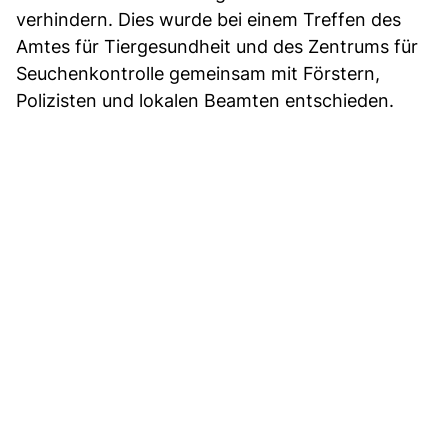
verhindern. Dies wurde bei einem Treffen des
Amtes für Tiergesundheit und des Zentrums für
Seuchenkontrolle gemeinsam mit Förstern,
Polizisten und lokalen Beamten entschieden.