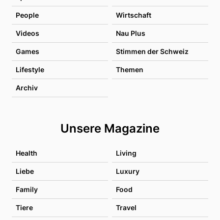
People
Wirtschaft
Videos
Nau Plus
Games
Stimmen der Schweiz
Lifestyle
Themen
Archiv
Unsere Magazine
Health
Living
Liebe
Luxury
Family
Food
Tiere
Travel