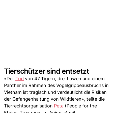
Tierschützer sind entsetzt
«Der
Tod
von 47 Tigern, drei Löwen und einem
Panther im Rahmen des Vogelgrippeausbruchs in
Vietnam ist tragisch und verdeutlicht die Risiken
der Gefangenhaltung von Wildtieren», teilte die
Tierrechtsorganisation
Peta
(People for the
Ethical Treatment of Animals) mit.