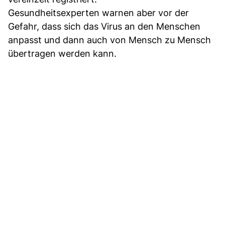
Gesundheitsexperten warnen aber vor der
Gefahr, dass sich das Virus an den Menschen
anpasst und dann auch von Mensch zu Mensch
übertragen werden kann.