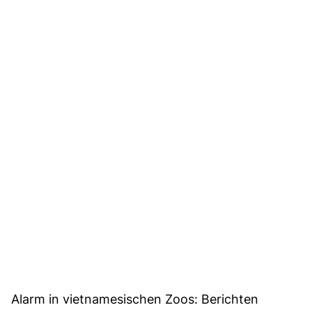
Alarm in vietnamesischen Zoos: Berichten