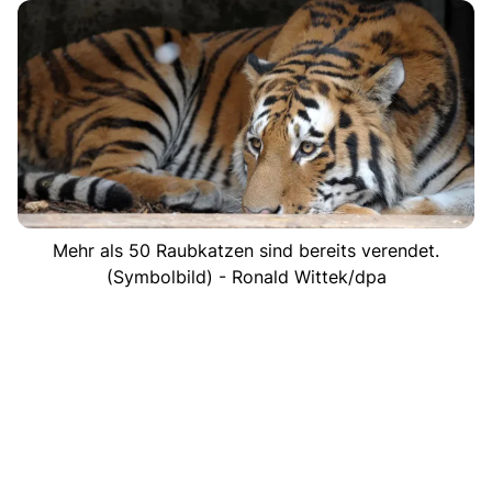
Mehr als 50 Raubkatzen sind bereits verendet.
(Symbolbild) - Ronald Wittek/dpa