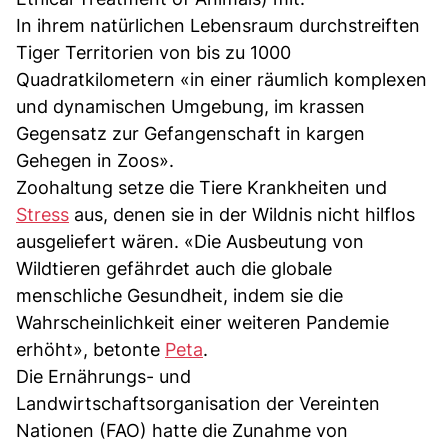
In ihrem natürlichen Lebensraum durchstreiften
Tiger Territorien von bis zu 1000
Quadratkilometern «in einer räumlich komplexen
und dynamischen Umgebung, im krassen
Gegensatz zur Gefangenschaft in kargen
Gehegen in Zoos».
Zoohaltung setze die Tiere Krankheiten und
Stress
aus, denen sie in der Wildnis nicht hilflos
ausgeliefert wären. «Die Ausbeutung von
Wildtieren gefährdet auch die globale
menschliche Gesundheit, indem sie die
Wahrscheinlichkeit einer weiteren Pandemie
erhöht», betonte
Peta
.
Die Ernährungs- und
Landwirtschaftsorganisation der Vereinten
Nationen (FAO) hatte die Zunahme von