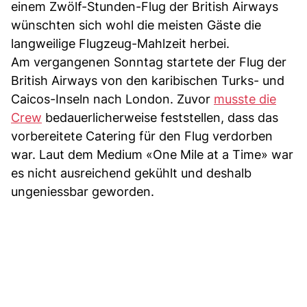
einem Zwölf-Stunden-Flug der British Airways
wünschten sich wohl die meisten Gäste die
langweilige Flugzeug-Mahlzeit herbei.
Am vergangenen Sonntag startete der Flug der
British Airways von den karibischen Turks- und
Caicos-Inseln nach London. Zuvor
musste die
Crew
bedauerlicherweise feststellen, dass das
vorbereitete Catering für den Flug verdorben
war. Laut dem Medium «One Mile at a Time» war
es nicht ausreichend gekühlt und deshalb
ungeniessbar geworden.