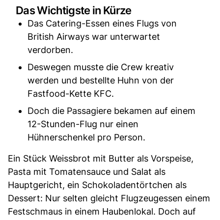
Das Wichtigste in Kürze
Das Catering-Essen eines Flugs von
British Airways war unterwartet
verdorben.
Deswegen musste die Crew kreativ
werden und bestellte Huhn von der
Fastfood-Kette KFC.
Doch die Passagiere bekamen auf einem
12-Stunden-Flug nur einen
Hühnerschenkel pro Person.
Ein Stück Weissbrot mit Butter als Vorspeise,
Pasta mit Tomatensauce und Salat als
Hauptgericht, ein Schokoladentörtchen als
Dessert: Nur selten gleicht Flugzeugessen einem
Festschmaus in einem Haubenlokal. Doch auf