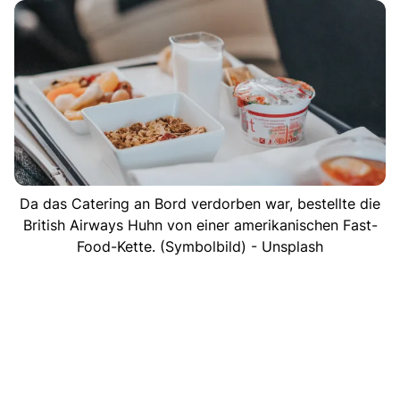
Da das Catering an Bord verdorben war, bestellte die
British Airways Huhn von einer amerikanischen Fast-
Food-Kette. (Symbolbild) - Unsplash