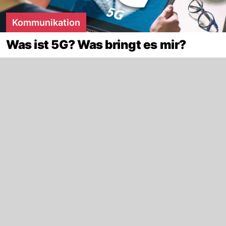
Kommunikation
Was ist 5G? Was bringt es mir?