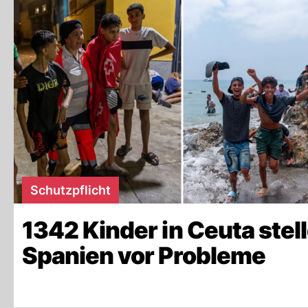
Schutzpflicht
1342 Kinder in Ceuta stel
Spanien vor Probleme