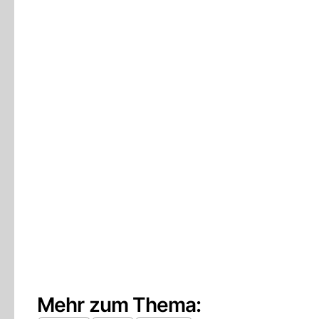
Mehr zum Thema: