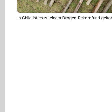
In Chile ist es zu einem Drogen-Rekordfund gekom