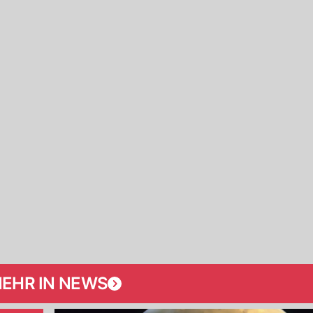
EHR IN NEWS