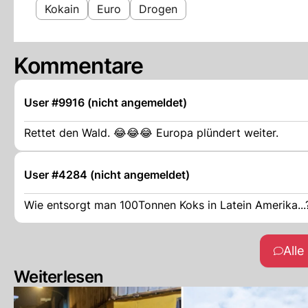
Kokain
Euro
Drogen
Kommentare
User #9916 (nicht angemeldet)
Rettet den Wald. 😂😂😂 Europa plündert weiter.
User #4284 (nicht angemeldet)
Wie entsorgt man 100Tonnen Koks in Latein Amerika...
All
Weiterlesen