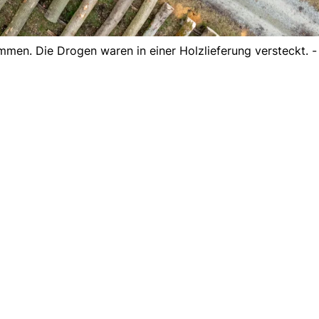
men. Die Drogen waren in einer Holzlieferung versteckt. -