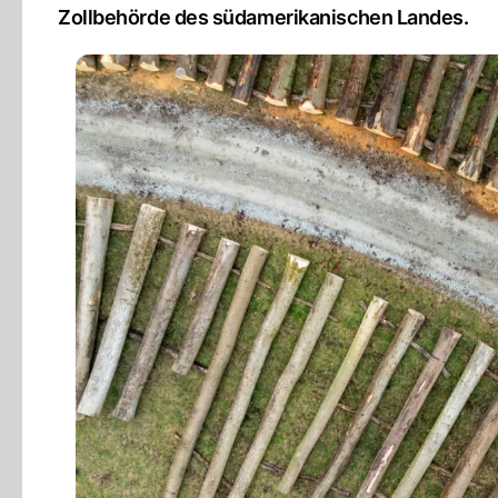
Zollbehörde des südamerikanischen Landes.