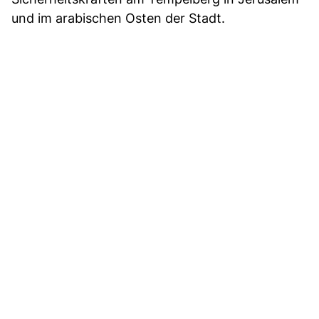
und im arabischen Osten der Stadt.