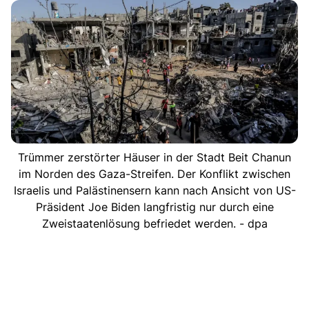
Trümmer zerstörter Häuser in der Stadt Beit Chanun
im Norden des Gaza-Streifen. Der Konflikt zwischen
Israelis und Palästinensern kann nach Ansicht von US-
Präsident Joe Biden langfristig nur durch eine
Zweistaatenlösung befriedet werden. - dpa