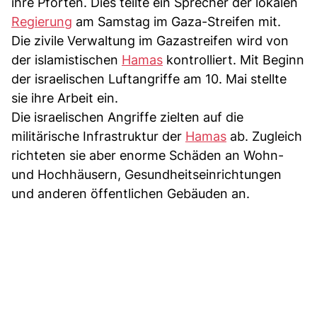
ihre Pforten. Dies teilte ein Sprecher der lokalen
Regierung
am Samstag im Gaza-Streifen mit.
Die zivile Verwaltung im Gazastreifen wird von
der islamistischen
Hamas
kontrolliert. Mit Beginn
der israelischen Luftangriffe am 10. Mai stellte
sie ihre Arbeit ein.
Die israelischen Angriffe zielten auf die
militärische Infrastruktur der
Hamas
ab. Zugleich
richteten sie aber enorme Schäden an Wohn-
und Hochhäusern, Gesundheitseinrichtungen
und anderen öffentlichen Gebäuden an.