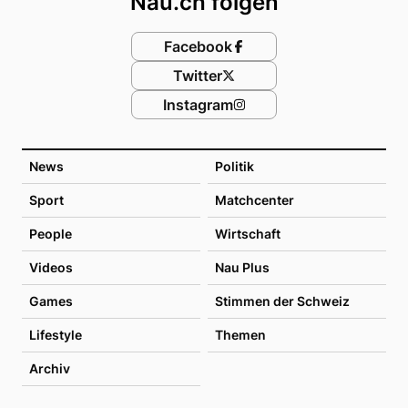
Nau.ch folgen
Facebook
Twitter
Instagram
News
Politik
Sport
Matchcenter
People
Wirtschaft
Videos
Nau Plus
Games
Stimmen der Schweiz
Lifestyle
Themen
Archiv