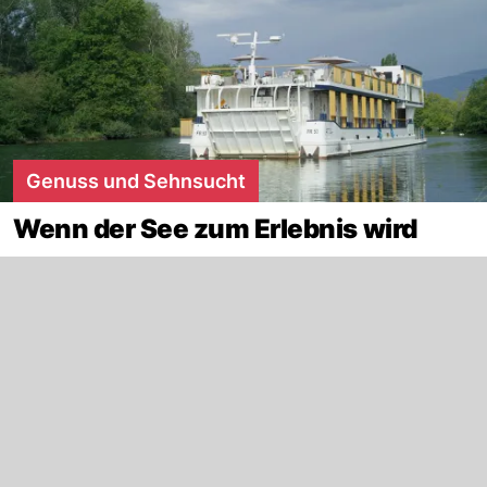
Genuss und Sehnsucht
Wenn der See zum Erlebnis wird