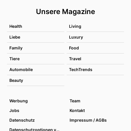
Unsere Magazine
Health
Living
Liebe
Luxury
Family
Food
Tiere
Travel
Automobile
TechTrends
Beauty
Werbung
Team
Jobs
Kontakt
Datenschutz
Impressum / AGBs
Datenschutzoptionen verwalten