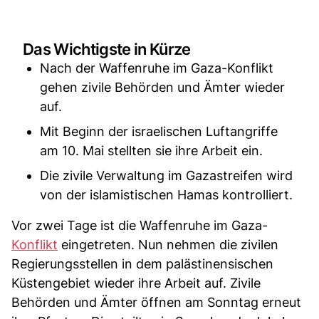
Das Wichtigste in Kürze
Nach der Waffenruhe im Gaza-Konflikt
gehen zivile Behörden und Ämter wieder
auf.
Mit Beginn der israelischen Luftangriffe
am 10. Mai stellten sie ihre Arbeit ein.
Die zivile Verwaltung im Gazastreifen wird
von der islamistischen Hamas kontrolliert.
Vor zwei Tage ist die Waffenruhe im Gaza-
Konflikt
eingetreten. Nun nehmen die zivilen
Regierungsstellen in dem palästinensischen
Küstengebiet wieder ihre Arbeit auf. Zivile
Behörden und Ämter öffnen am Sonntag erneut