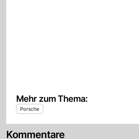
Mehr zum Thema:
Porsche
Kommentare