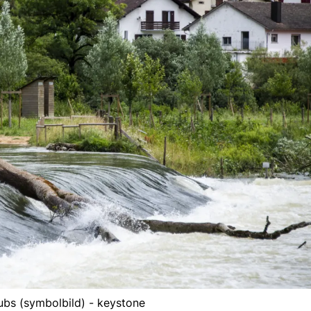
ubs (symbolbild) - keystone