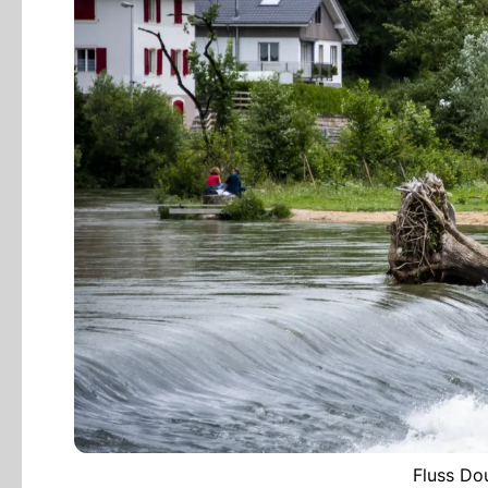
Fluss Do