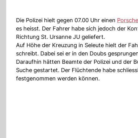
Die Polizei hielt gegen 07.00 Uhr einen
Porsch
es heisst. Der Fahrer habe sich jedoch der Kon
Richtung St. Ursanne JU geliefert.
Auf Höhe der Kreuzung in Seleute hielt der Fahr
schreibt. Dabei sei er in den Doubs gesprung
Daraufhin hätten Beamte der Polizei und der B
Suche gestartet. Der Flüchtende habe schliess
festgenommen werden können.