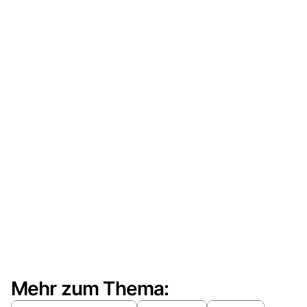
Mehr zum Thema: