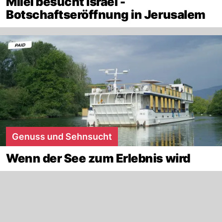
Milei besucht Israel -
Botschaftseröffnung in Jerusalem
Genuss und Sehnsucht
Wenn der See zum Erlebnis wird