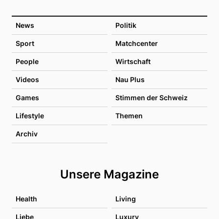
News
Politik
Sport
Matchcenter
People
Wirtschaft
Videos
Nau Plus
Games
Stimmen der Schweiz
Lifestyle
Themen
Archiv
Unsere Magazine
Health
Living
Liebe
Luxury