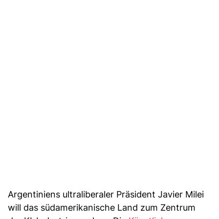
Argentiniens ultraliberaler Präsident Javier Milei
will das südamerikanische Land zum Zentrum