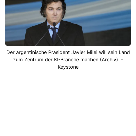
Der argentinische Präsident Javier Milei will sein Land
zum Zentrum der KI-Branche machen (Archiv). -
Keystone