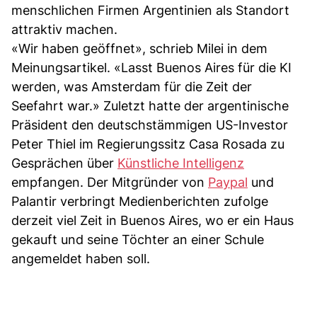
menschlichen Firmen Argentinien als Standort
attraktiv machen.
«Wir haben geöffnet», schrieb Milei in dem
Meinungsartikel. «Lasst Buenos Aires für die KI
werden, was Amsterdam für die Zeit der
Seefahrt war.» Zuletzt hatte der argentinische
Präsident den deutschstämmigen US-Investor
Peter Thiel im Regierungssitz Casa Rosada zu
Gesprächen über
Künstliche Intelligenz
empfangen. Der Mitgründer von
Paypal
und
Palantir verbringt Medienberichten zufolge
derzeit viel Zeit in Buenos Aires, wo er ein Haus
gekauft und seine Töchter an einer Schule
angemeldet haben soll.