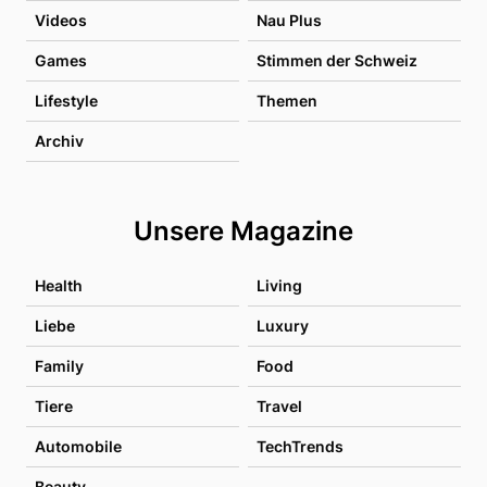
Videos
Nau Plus
Games
Stimmen der Schweiz
Lifestyle
Themen
Archiv
Unsere Magazine
Health
Living
Liebe
Luxury
Family
Food
Tiere
Travel
Automobile
TechTrends
Beauty