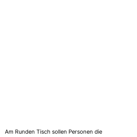
Am Runden Tisch sollen Personen die