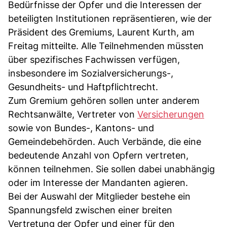
Bedürfnisse der Opfer und die Interessen der
beteiligten Institutionen repräsentieren, wie der
Präsident des Gremiums, Laurent Kurth, am
Freitag mitteilte. Alle Teilnehmenden müssten
über spezifisches Fachwissen verfügen,
insbesondere im Sozialversicherungs-,
Gesundheits- und Haftpflichtrecht.
Zum Gremium gehören sollen unter anderem
Rechtsanwälte, Vertreter von
Versicherungen
sowie von Bundes-, Kantons- und
Gemeindebehörden. Auch Verbände, die eine
bedeutende Anzahl von Opfern vertreten,
können teilnehmen. Sie sollen dabei unabhängig
oder im Interesse der Mandanten agieren.
Bei der Auswahl der Mitglieder bestehe ein
Spannungsfeld zwischen einer breiten
Vertretung der Opfer und einer für den