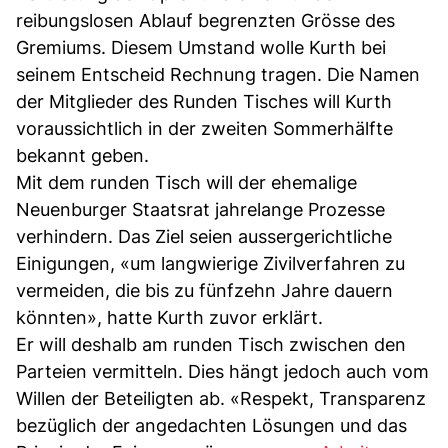
reibungslosen Ablauf begrenzten Grösse des
Gremiums. Diesem Umstand wolle Kurth bei
seinem Entscheid Rechnung tragen. Die Namen
der Mitglieder des Runden Tisches will Kurth
voraussichtlich in der zweiten Sommerhälfte
bekannt geben.
Mit dem runden Tisch will der ehemalige
Neuenburger Staatsrat jahrelange Prozesse
verhindern. Das Ziel seien aussergerichtliche
Einigungen, «um langwierige Zivilverfahren zu
vermeiden, die bis zu fünfzehn Jahre dauern
könnten», hatte Kurth zuvor erklärt.
Er will deshalb am runden Tisch zwischen den
Parteien vermitteln. Dies hängt jedoch auch vom
Willen der Beteiligten ab. «Respekt, Transparenz
bezüglich der angedachten Lösungen und das