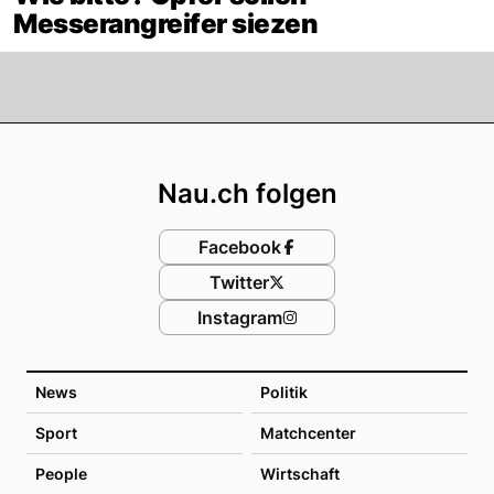
Messerangreifer siezen
Footer
Nau.ch folgen
Facebook
Twitter
Instagram
News
Politik
Sport
Matchcenter
People
Wirtschaft