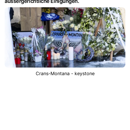
aussergerichtliche Einigungen.
Crans-Montana - keystone