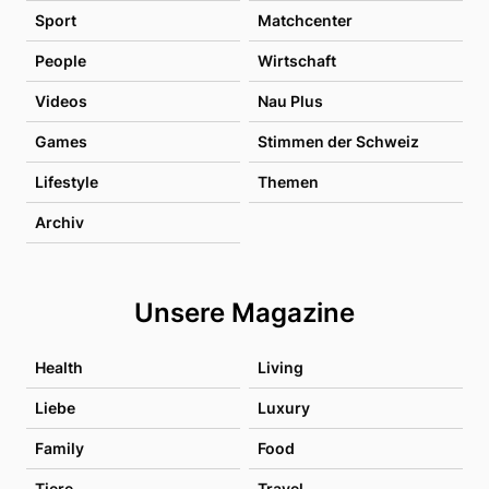
Sport
Matchcenter
People
Wirtschaft
Videos
Nau Plus
Games
Stimmen der Schweiz
Lifestyle
Themen
Archiv
Unsere Magazine
Health
Living
Liebe
Luxury
Family
Food
Tiere
Travel