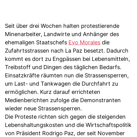
Seit über drei Wochen halten protestierende
Minenarbeiter, Landwirte und Anhänger des
ehemaligen Staatschefs
Evo Morales
die
Zufahrtsstrassen nach La Paz besetzt. Dadurch
kommt es dort zu Engpässen bei Lebensmitteln,
Treibstoff und Dingen des täglichen Bedarfs.
Einsatzkräfte räumten nun die Strassensperren,
um Last- und Tankwagen die Durchfahrt zu
ermöglichen. Kurz darauf errichteten
Medienberichten zufolge die Demonstranten
wieder neue Strassensperren.
Die Proteste richten sich gegen die steigenden
Lebenshaltungskosten und die Wirtschaftspolitik
von Präsident Rodrigo Paz, der seit November