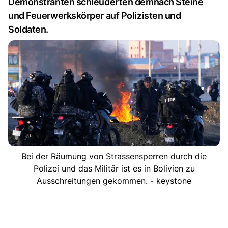
Demonstranten schleuderten demnach Steine
und Feuerwerkskörper auf Polizisten und
Soldaten.
Bei der Räumung von Strassensperren durch die
Polizei und das Militär ist es in Bolivien zu
Ausschreitungen gekommen. - keystone