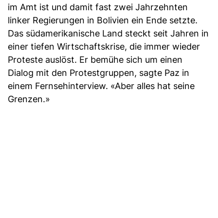
im Amt ist und damit fast zwei Jahrzehnten
linker Regierungen in Bolivien ein Ende setzte.
Das südamerikanische Land steckt seit Jahren in
einer tiefen Wirtschaftskrise, die immer wieder
Proteste auslöst. Er bemühe sich um einen
Dialog mit den Protestgruppen, sagte Paz in
einem Fernsehinterview. «Aber alles hat seine
Grenzen.»