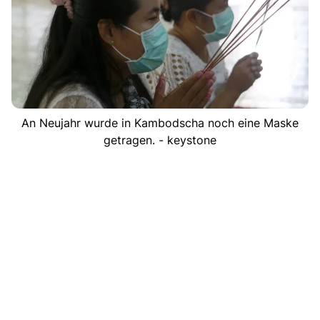
An Neujahr wurde in Kambodscha noch eine Maske
getragen. - keystone