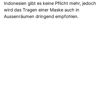
Indonesien gibt es keine Pflicht mehr, jedoch
wird das Tragen einer Maske auch in
Aussenräumen dringend empfohlen.