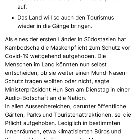
auf.
Das Land will so auch den Tourismus
wieder in die Gänge bringen.
Als eines der ersten Länder in Südostasien hat
Kambodscha die Maskenpflicht zum Schutz vor
Covid-19 weitgehend aufgehoben. Die
Menschen im Land könnten nun selbst
entscheiden, ob sie weiter einen Mund-Nasen-
Schutz tragen wollten oder nicht, sagte
Ministerpräsident Hun Sen am Dienstag in einer
Audio-Botschaft an die Nation.
In allen Aussenbereichen, darunter öffentliche
Gärten, Parks und Touristenattraktionen, sei die
Pflicht aufgehoben. Lediglich in bestimmten
Innenräumen, etwa klimatisierten Büros und