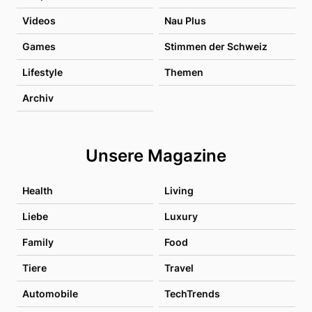
Videos
Nau Plus
Games
Stimmen der Schweiz
Lifestyle
Themen
Archiv
Unsere Magazine
Health
Living
Liebe
Luxury
Family
Food
Tiere
Travel
Automobile
TechTrends