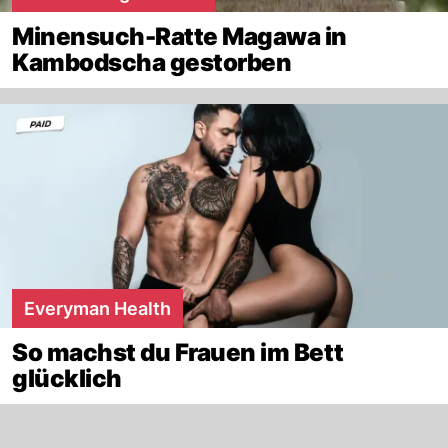
Minensuch-Ratte Magawa in
Kambodscha gestorben
Everyman Health
So machst du Frauen im Bett
glücklich