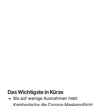
Das Wichtigste in Kürze
Bis auf wenige Ausnahmen hebt
Kambodscha die Corona-Maskenpflicht