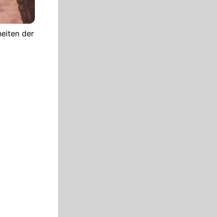
eiten der