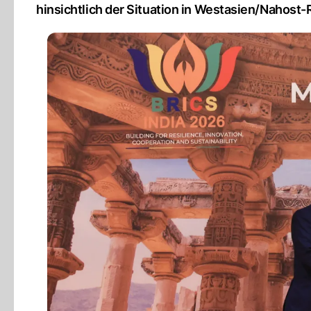
hinsichtlich der Situation in Westasien/Nahost