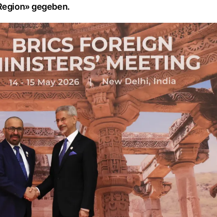
-Region» gegeben.