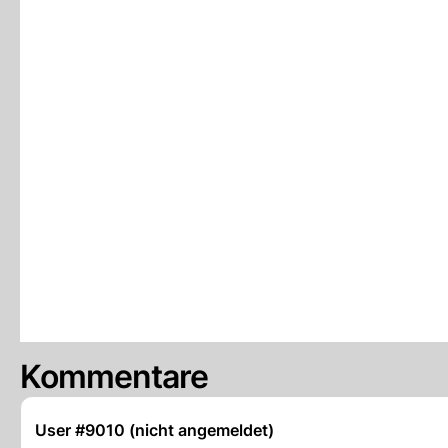
Kommentare
User #9010 (nicht angemeldet)