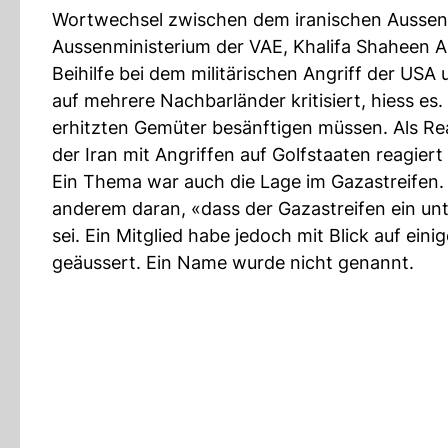
Wortwechsel zwischen dem iranischen Aussenm
Aussenministerium der VAE, Khalifa Shaheen A
Beihilfe bei dem militärischen Angriff der USA 
auf mehrere Nachbarländer kritisiert, hiess es
erhitzten Gemüter besänftigen müssen. Als Rea
der Iran mit Angriffen auf Golfstaaten reagier
Ein Thema war auch die Lage im Gazastreifen. 
anderem daran, «dass der Gazastreifen ein unt
sei. Ein Mitglied habe jedoch mit Blick auf ei
geäussert. Ein Name wurde nicht genannt.