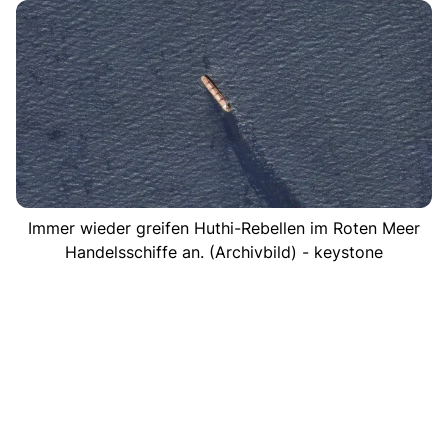
Immer wieder greifen Huthi-Rebellen im Roten Meer
Handelsschiffe an. (Archivbild) - keystone