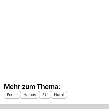
Mehr zum Thema:
Feuer
Hamas
EU
Huthi