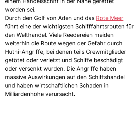
einem Handelsschiff in der Nähe gerettet
worden sei.
Durch den Golf von Aden und das
Rote Meer
führt eine der wichtigsten Schifffahrtsrouten für
den Welthandel. Viele Reedereien meiden
weiterhin die Route wegen der Gefahr durch
Huthi-Angriffe, bei denen teils Crewmitglieder
getötet oder verletzt und Schiffe beschädigt
oder versenkt wurden. Die Angriffe haben
massive Auswirkungen auf den Schiffshandel
und haben wirtschaftlichen Schaden in
Milliardenhöhe verursacht.