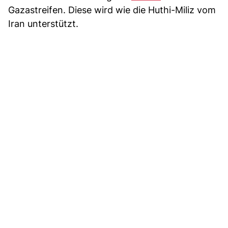
Gazastreifen. Diese wird wie die Huthi-Miliz vom
Iran unterstützt.