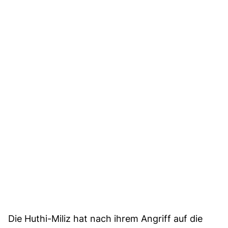
Die Huthi-Miliz hat nach ihrem Angriff auf die