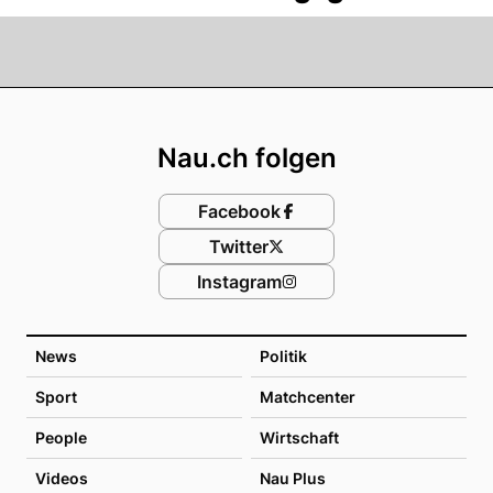
Footer
Nau.ch folgen
Facebook
Twitter
Instagram
News
Politik
Sport
Matchcenter
People
Wirtschaft
Videos
Nau Plus