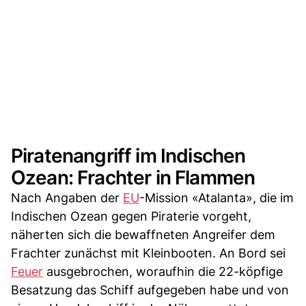
Piratenangriff im Indischen
Ozean: Frachter in Flammen
Nach Angaben der
EU
-Mission «Atalanta», die im
Indischen Ozean gegen Piraterie vorgeht,
näherten sich die bewaffneten Angreifer dem
Frachter zunächst mit Kleinbooten. An Bord sei
Feuer
ausgebrochen, woraufhin die 22-köpfige
Besatzung das Schiff aufgegeben habe und von