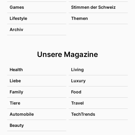
Games
Stimmen der Schweiz
Lifestyle
Themen
Archiv
Unsere Magazine
Health
Living
Liebe
Luxury
Family
Food
Tiere
Travel
Automobile
TechTrends
Beauty