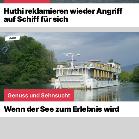
Huthi reklamieren wieder Angriff
auf Schiff für sich
Genuss und Sehnsucht
Wenn der See zum Erlebnis wird