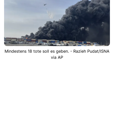
Mindestens 18 tote soll es geben. - Razieh Pudat/ISNA
via AP