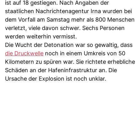
ist auf 18 gestiegen. Nach Angaben der
staatlichen Nachrichtenagentur Irna wurden bei
dem Vorfall am Samstag mehr als 800 Menschen
verletzt, viele davon schwer. Sechs Personen
werden weiterhin vermisst.
Die Wucht der Detonation war so gewaltig, dass
die Druckwelle
noch in einem Umkreis von 50
Kilometern zu spüren war. Sie richtete erhebliche
Schäden an der Hafeninfrastruktur an. Die
Ursache der Explosion ist noch unklar.