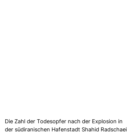
Die Zahl der Todesopfer nach der Explosion in
der südiranischen Hafenstadt Shahid Radschaei