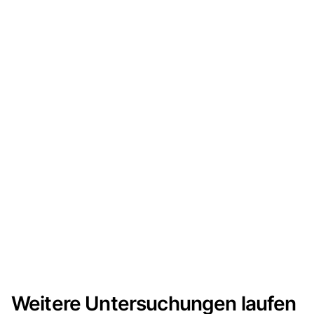
Weitere Untersuchungen laufen