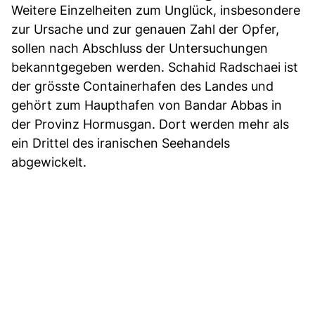
Weitere Einzelheiten zum Unglück, insbesondere
zur Ursache und zur genauen Zahl der Opfer,
sollen nach Abschluss der Untersuchungen
bekanntgegeben werden. Schahid Radschaei ist
der grösste Containerhafen des Landes und
gehört zum Haupthafen von Bandar Abbas in
der Provinz Hormusgan. Dort werden mehr als
ein Drittel des iranischen Seehandels
abgewickelt.