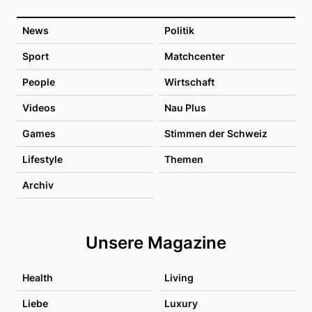
News
Politik
Sport
Matchcenter
People
Wirtschaft
Videos
Nau Plus
Games
Stimmen der Schweiz
Lifestyle
Themen
Archiv
Unsere Magazine
Health
Living
Liebe
Luxury