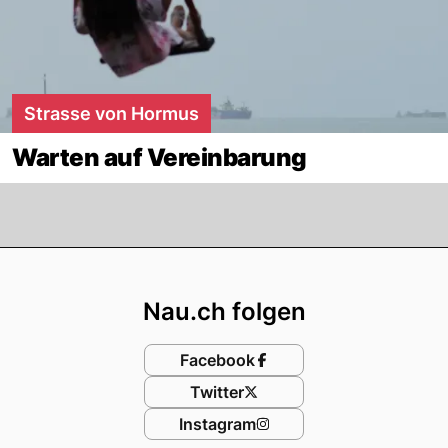
Strasse von Hormus
Warten auf Vereinbarung
Footer
Nau.ch folgen
Facebook
Twitter
Instagram