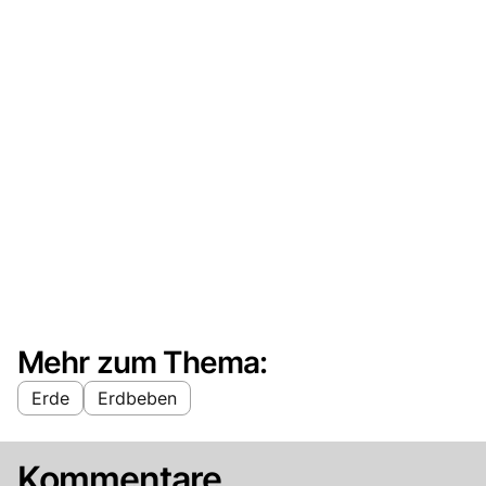
Mehr zum Thema:
Erde
Erdbeben
Kommentare