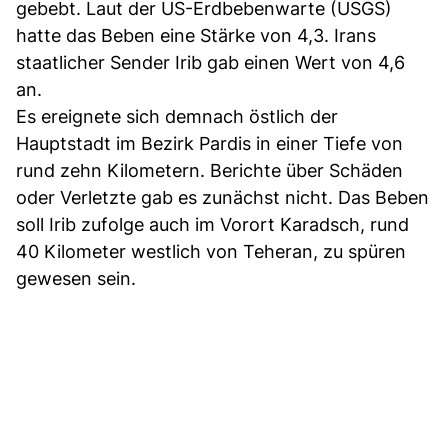
gebebt. Laut der US-Erdbebenwarte (USGS)
hatte das Beben eine Stärke von 4,3. Irans
staatlicher Sender Irib gab einen Wert von 4,6
an.
Es ereignete sich demnach östlich der
Hauptstadt im Bezirk Pardis in einer Tiefe von
rund zehn Kilometern. Berichte über Schäden
oder Verletzte gab es zunächst nicht. Das Beben
soll Irib zufolge auch im Vorort Karadsch, rund
40 Kilometer westlich von Teheran, zu spüren
gewesen sein.