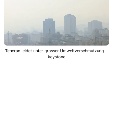
Teheran leidet unter grosser Umweltverschmutzung. -
keystone