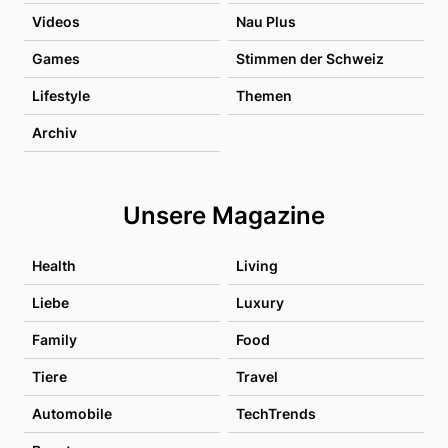
Videos
Nau Plus
Games
Stimmen der Schweiz
Lifestyle
Themen
Archiv
Unsere Magazine
Health
Living
Liebe
Luxury
Family
Food
Tiere
Travel
Automobile
TechTrends