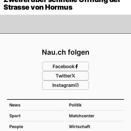
Strasse von Hormus
Footer
Nau.ch folgen
Facebook
Twitter
Instagram
News
Politik
Sport
Matchcenter
People
Wirtschaft