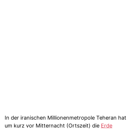
In der iranischen Millionenmetropole Teheran hat
um kurz vor Mitternacht (Ortszeit) die
Erde