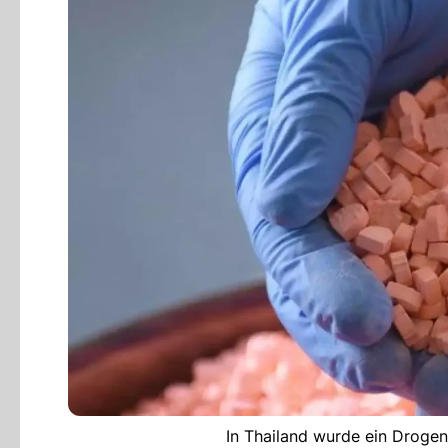
In Thailand wurde ein Drogen