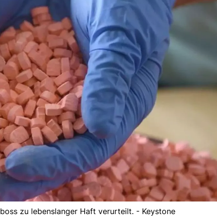
boss zu lebenslanger Haft verurteilt. - Keystone