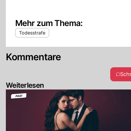
Mehr zum Thema:
Todesstrafe
Kommentare
Sch
Weiterlesen