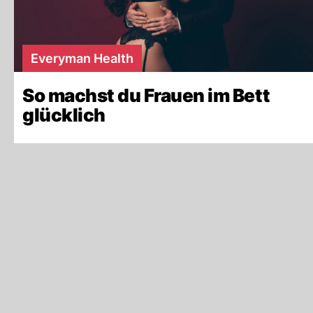
Everyman Health
So machst du Frauen im Bett
glücklich