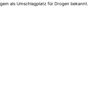
angem als Umschlagplatz für Drogen bekannt.