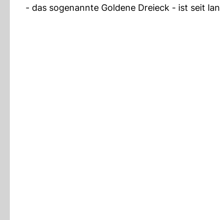
- das sogenannte Goldene Dreieck - ist seit l