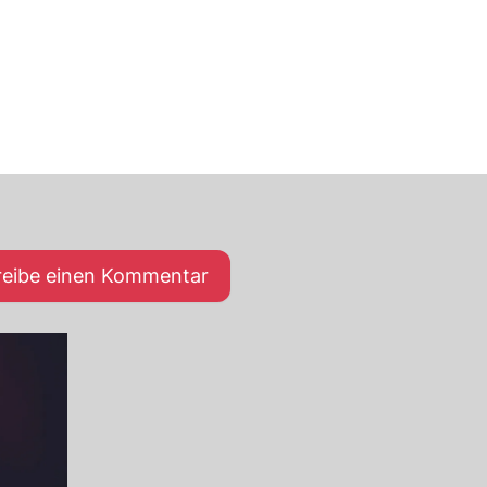
reibe einen Kommentar