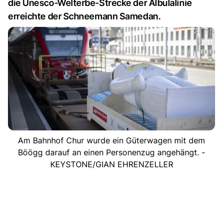
die Unesco-Welterbe-Strecke der Albulalinie
erreichte der Schneemann Samedan.
Am Bahnhof Chur wurde ein Güterwagen mit dem
Böögg darauf an einen Personenzug angehängt. -
KEYSTONE/GIAN EHRENZELLER