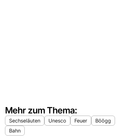
Mehr zum Thema:
Sechseläuten
Unesco
Feuer
Böögg
Bahn