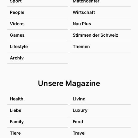
Sport
Matchcenter
People
Wirtschaft
Videos
Nau Plus
Games
Stimmen der Schweiz
Lifestyle
Themen
Archiv
Unsere Magazine
Health
Living
Liebe
Luxury
Family
Food
Tiere
Travel