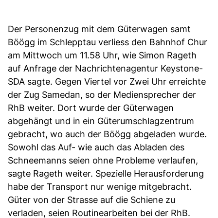
Der Personenzug mit dem Güterwagen samt
Böögg im Schlepptau verliess den Bahnhof Chur
am Mittwoch um 11.58 Uhr, wie Simon Rageth
auf Anfrage der Nachrichtenagentur Keystone-
SDA sagte. Gegen Viertel vor Zwei Uhr erreichte
der Zug Samedan, so der Mediensprecher der
RhB weiter. Dort wurde der Güterwagen
abgehängt und in ein Güterumschlagzentrum
gebracht, wo auch der Böögg abgeladen wurde.
Sowohl das Auf- wie auch das Abladen des
Schneemanns seien ohne Probleme verlaufen,
sagte Rageth weiter. Spezielle Herausforderung
habe der Transport nur wenige mitgebracht.
Güter von der Strasse auf die Schiene zu
verladen, seien Routinearbeiten bei der RhB.