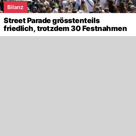
Bilanz
Street Parade grösstenteils
friedlich, trotzdem 30 Festnahmen