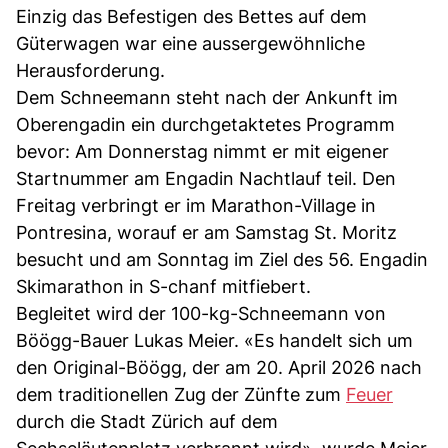
Einzig das Befestigen des Bettes auf dem
Güterwagen war eine aussergewöhnliche
Herausforderung.
Dem Schneemann steht nach der Ankunft im
Oberengadin ein durchgetaktetes Programm
bevor: Am Donnerstag nimmt er mit eigener
Startnummer am Engadin Nachtlauf teil. Den
Freitag verbringt er im Marathon-Village in
Pontresina, worauf er am Samstag St. Moritz
besucht und am Sonntag im Ziel des 56. Engadin
Skimarathon in S-chanf mitfiebert.
Begleitet wird der 100-kg-Schneemann von
Böögg-Bauer Lukas Meier. «Es handelt sich um
den Original-Böögg, der am 20. April 2026 nach
dem traditionellen Zug der Zünfte zum
Feuer
durch die Stadt Zürich auf dem