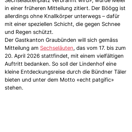
Sechseläutenplatz verbrannt wird», wurde Meier
in einer früheren Mitteilung zitiert. Der Böögg ist
allerdings ohne Knallkörper unterwegs – dafür
mit einer speziellen Schicht, die gegen Schnee
und Regen schützt.
Der Gastkanton Graubünden will sich gemäss
Mitteilung am
Sechseläuten
, das vom 17. bis zum
20. April 2026 stattfindet, mit einem vielfältigen
Auftritt bedanken. So soll der Lindenhof eine
kleine Entdeckungsreise durch die Bündner Täler
bieten und unter dem Motto «echt patgific»
stehen.