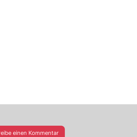
reibe einen Kommentar