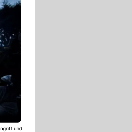
ngriff und