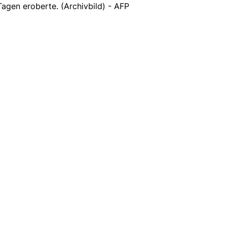
agen eroberte. (Archivbild) - AFP