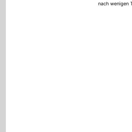
nach wenigen T