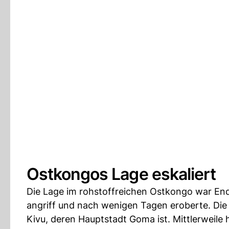
Ostkongos Lage eskaliert
Die Lage im rohstoffreichen Ostkongo war Ende
angriff und nach wenigen Tagen eroberte. Die M
Kivu, deren Hauptstadt Goma ist. Mittlerweile h