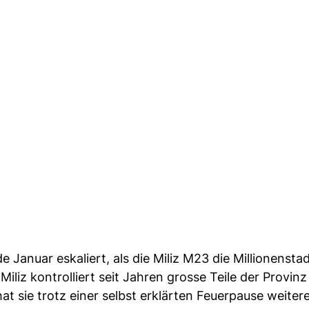
 Januar eskaliert, als die Miliz M23 die Millionenst
iliz kontrolliert seit Jahren grosse Teile der Provin
at sie trotz einer selbst erklärten Feuerpause weitere