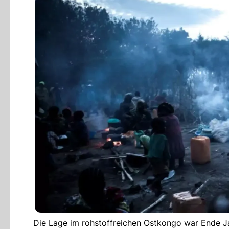
Die Lage im rohstoffreichen Ostkongo war Ende Jan