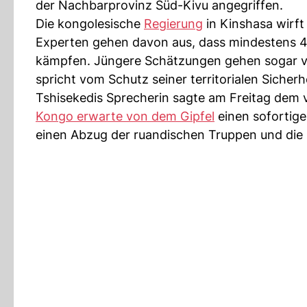
der Nachbarprovinz Süd-Kivu angegriffen.
Die kongolesische
Regierung
in Kinshasa wirf
Experten gehen davon aus, dass mindestens 4
kämpfen. Jüngere Schätzungen gehen sogar v
spricht vom Schutz seiner territorialen Sicher
Tshisekedis Sprecherin sagte am Freitag dem
Kongo erwarte von dem Gipfel
einen sofortigen
einen Abzug der ruandischen Truppen und die 