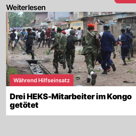
Weiterlesen
Während Hilfseinsatz
Drei HEKS-Mitarbeiter im Kongo
getötet