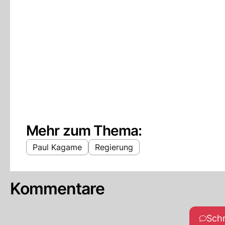
Mehr zum Thema:
Paul Kagame
Regierung
Kommentare
Sch