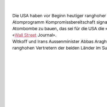
Die USA haben vor Beginn heutiger ranghoher
Atomprogramm Kompromissbereitschaft signalisi
Atombombe zu bauen, das sei für die USA die 
«
Wall Street
Journal».
Witkoff und Irans Aussenminister Abbas Arag
ranghohen Vertretern der beiden Länder im Su