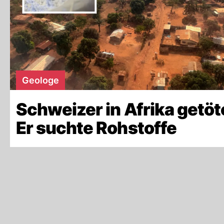
Geologe
Schweizer in Afrika getöt
Er suchte Rohstoffe