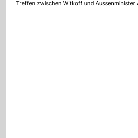
Treffen zwischen Witkoff und Aussenminister 