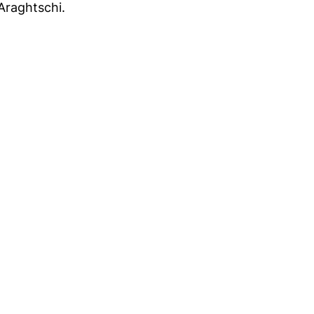
Araghtschi.