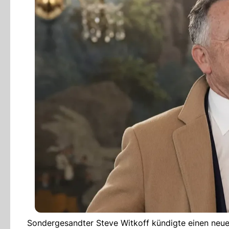
Sondergesandter Steve Witkoff kündigte einen neue