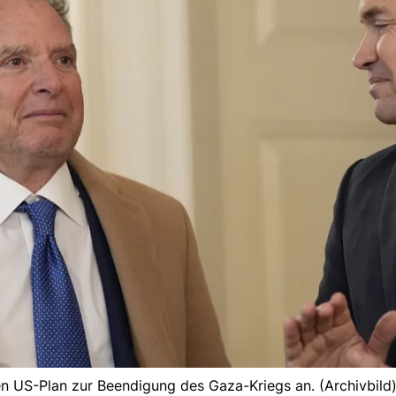
n US-Plan zur Beendigung des Gaza-Kriegs an. (Archivbild)