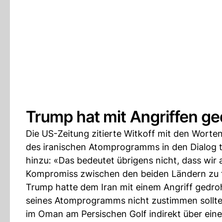
Trump hat mit Angriffen ge
Die US-Zeitung zitierte Witkoff mit den Wort
des iranischen Atomprogramms in den Dialog tr
hinzu: «Das bedeutet übrigens nicht, dass wi
Kompromiss zwischen den beiden Ländern zu 
Trump hatte dem Iran mit einem Angriff gedr
seines Atomprogramms nicht zustimmen sollte.
im Oman am Persischen Golf indirekt über eine