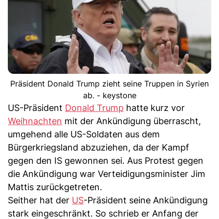
Präsident Donald Trump zieht seine Truppen in Syrien
ab. - keystone
US-Präsident
Donald Trump
hatte kurz vor
Weihnachten
mit der Ankündigung überrascht,
umgehend alle US-Soldaten aus dem
Bürgerkriegsland abzuziehen, da der Kampf
gegen den IS gewonnen sei. Aus Protest gegen
die Ankündigung war Verteidigungsminister Jim
Mattis zurückgetreten.
Seither hat der
US
-Präsident seine Ankündigung
stark eingeschränkt. So schrieb er Anfang der