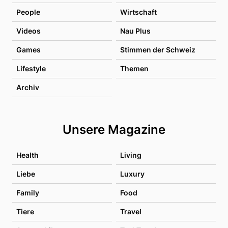
People
Wirtschaft
Videos
Nau Plus
Games
Stimmen der Schweiz
Lifestyle
Themen
Archiv
Unsere Magazine
Health
Living
Liebe
Luxury
Family
Food
Tiere
Travel