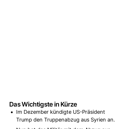
Das Wichtigste in Kürze
Im Dezember kündigte US-Präsident
Trump den Truppenabzug aus Syrien an.