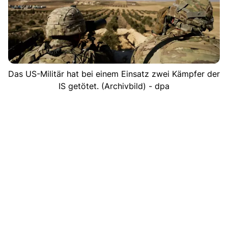
Das US-Militär hat bei einem Einsatz zwei Kämpfer der
IS getötet. (Archivbild) - dpa