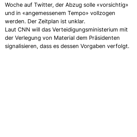
Woche auf Twitter, der Abzug solle «vorsichtig»
und in «angemessenem Tempo» vollzogen
werden. Der Zeitplan ist unklar.
Laut CNN will das Verteidigungsministerium mit
der Verlegung von Material dem Präsidenten
signalisieren, dass es dessen Vorgaben verfolgt.