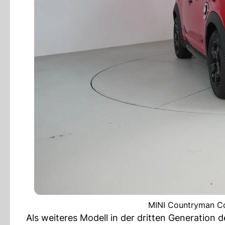
MINI Countryman Co
Als weiteres Modell in der dritten Generation 