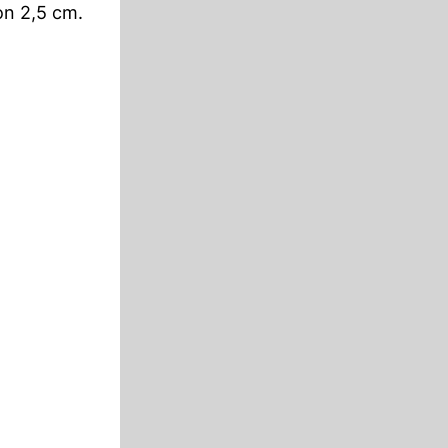
on 2,5 cm.