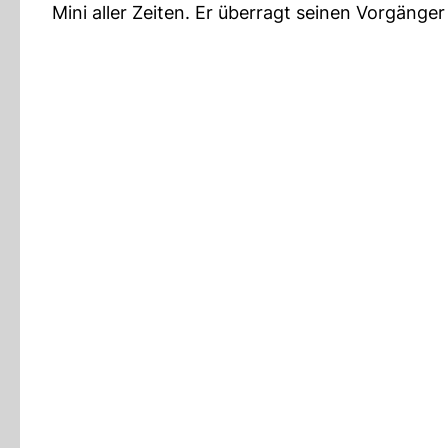
Mini aller Zeiten. Er überragt seinen Vorgänge