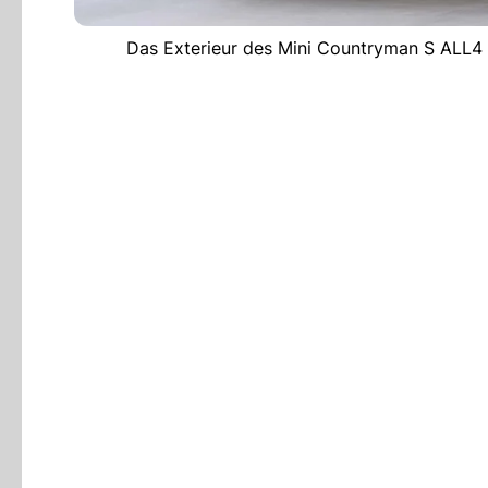
Das Exterieur des Mini Countryman S ALL4 is