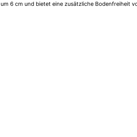
r um 6 cm und bietet eine zusätzliche Bodenfreiheit v