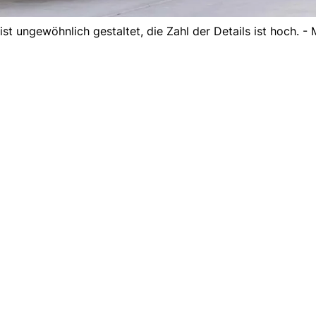
t ungewöhnlich gestaltet, die Zahl der Details ist hoch. - 