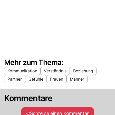
Mehr zum Thema:
Kommunikation
Verständnis
Beziehung
Partner
Gefühle
Frauen
Männer
Kommentare
Schreibe einen Kommentar