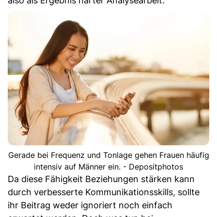
also als Ergebnis harter Analysearbeit.
Gerade bei Frequenz und Tonlage gehen Frauen häufig
intensiv auf Männer ein. - Depositphotos
Da diese Fähigkeit Beziehungen stärken kann
durch verbesserte Kommunikationsskills, sollte
ihr Beitrag weder ignoriert noch einfach