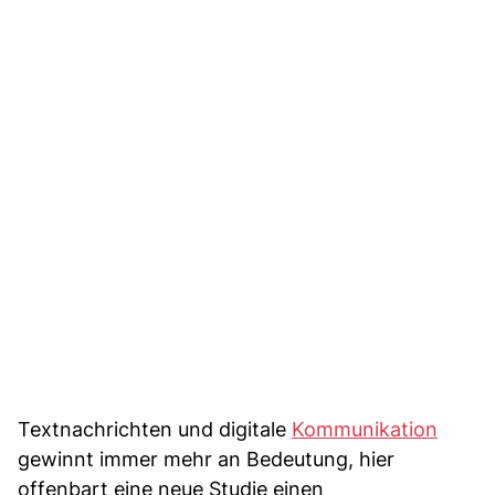
Textnachrichten und digitale
Kommunikation
gewinnt immer mehr an Bedeutung, hier
offenbart eine neue Studie einen