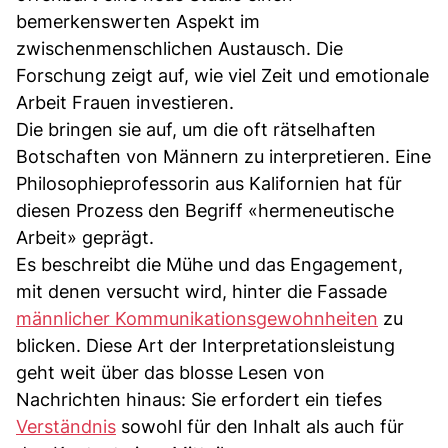
bemerkenswerten Aspekt im
zwischenmenschlichen Austausch. Die
Forschung zeigt auf, wie viel Zeit und emotionale
Arbeit Frauen investieren.
Die bringen sie auf, um die oft rätselhaften
Botschaften von Männern zu interpretieren. Eine
Philosophieprofessorin aus Kalifornien hat für
diesen Prozess den Begriff «hermeneutische
Arbeit» geprägt.
Es beschreibt die Mühe und das Engagement,
mit denen versucht wird, hinter die Fassade
männlicher Kommunikationsgewohnheiten
zu
blicken. Diese Art der Interpretationsleistung
geht weit über das blosse Lesen von
Nachrichten hinaus: Sie erfordert ein tiefes
Verständnis
sowohl für den Inhalt als auch für