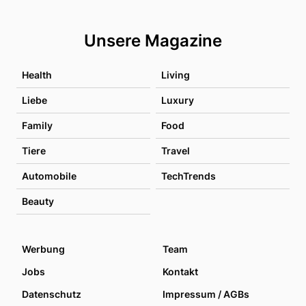
Unsere Magazine
Health
Living
Liebe
Luxury
Family
Food
Tiere
Travel
Automobile
TechTrends
Beauty
Werbung
Team
Jobs
Kontakt
Datenschutz
Impressum / AGBs