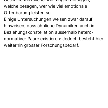
welche besagen, wer wie viel emotionale
Offenbarung leisten soll.
Einige Untersuchungen weisen zwar darauf
hinweisen, dass ähnliche Dynamiken auch in
Beziehungskonstellation ausserhalb hetero-
normativer Paare existieren: Jedoch besteht hier
weiterhin grosser Forschungsbedarf.