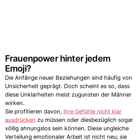
Frauenpower hinter jedem
Emoji?
Die Anfänge neuer Beziehungen sind häufig von
Unsicherheit geprägt. Doch scheint es so, dass
diese Unklarheiten meist zugunsten der Männer
wirken.
Sie profitieren davon,
ihre Gefühle nicht klar
ausdrücken
zu müssen oder diesbezüglich sogar
völlig ahnungslos sein können. Diese ungleiche
Verteilung emotionaler Arbeit ist nicht neu; sie