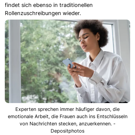
findet sich ebenso in traditionellen
Rollenzuschreibungen wieder.
Experten sprechen immer häufiger davon, die
emotionale Arbeit, die Frauen auch ins Entschlüsseln
von Nachrichten stecken, anzuerkennen. -
Depositphotos