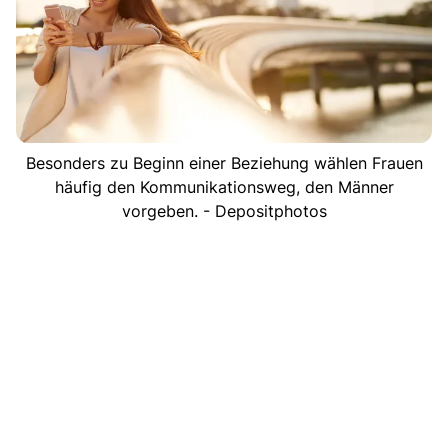
Besonders zu Beginn einer Beziehung wählen Frauen
häufig den Kommunikationsweg, den Männer
vorgeben. - Depositphotos