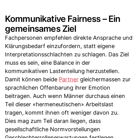
Kommunikative Fairness – Ein
gemeinsames Ziel
Fachpersonen empfehlen direkte Ansprache und
Klärungsbedarf einzufordern, statt eigene
Interpretationsschlachten zu schlagen. Das Ziel
muss es sein, eine Balance in der
kommunikativen Lastenteilung herzustellen.
Damit können beide
Partner
gleichermassen zur
sprachlichen Offenbarung ihrer Emotion
beitragen. Auch wenn Männer durchaus einen
Teil dieser «hermeneutischen» Arbeitslast
tragen, kommt ihnen oft weniger davon zu.
Dies mag zum Teil daran liegen, dass
gesellschaftliche Normvorstellungen
Geschlechterrollenerwartungen festlegen,