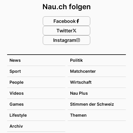
Nau.ch folgen
Facebook
Twitter
Instagram
News
Politik
Sport
Matchcenter
People
Wirtschaft
Videos
Nau Plus
Games
Stimmen der Schweiz
Lifestyle
Themen
Archiv