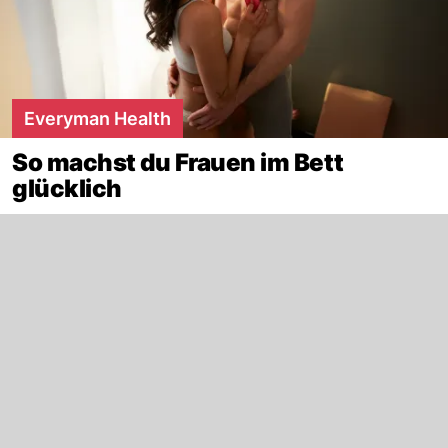
Everyman Health
So machst du Frauen im Bett
glücklich