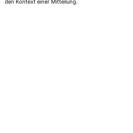
den Kontext einer Mitteilung.