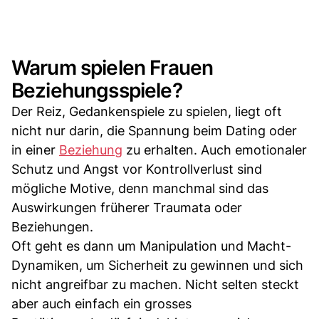
Warum spielen Frauen
Beziehungsspiele?
Der Reiz, Gedankenspiele zu spielen, liegt oft
nicht nur darin, die Spannung beim Dating oder
in einer
Beziehung
zu erhalten. Auch emotionaler
Schutz und Angst vor Kontrollverlust sind
mögliche Motive, denn manchmal sind das
Auswirkungen früherer Traumata oder
Beziehungen.
Oft geht es dann um Manipulation und Macht-
Dynamiken, um Sicherheit zu gewinnen und sich
nicht angreifbar zu machen. Nicht selten steckt
aber auch einfach ein grosses