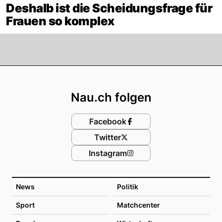
Deshalb ist die Scheidungsfrage für
Frauen so komplex
Footer
Nau.ch folgen
Facebook
Twitter
Instagram
News
Politik
Sport
Matchcenter