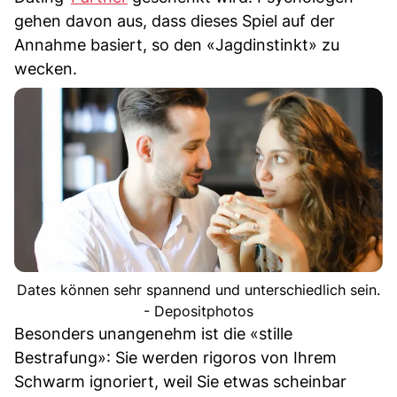
gehen davon aus, dass dieses Spiel auf der
Annahme basiert, so den «Jagdinstinkt» zu
wecken.
Dates können sehr spannend und unterschiedlich sein.
- Depositphotos
Besonders unangenehm ist die «stille
Bestrafung»: Sie werden rigoros von Ihrem
Schwarm ignoriert, weil Sie etwas scheinbar