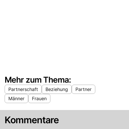
Mehr zum Thema:
Partnerschaft
Beziehung
Partner
Männer
Frauen
Kommentare