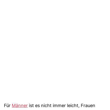
Für
Männer
ist es nicht immer leicht, Frauen