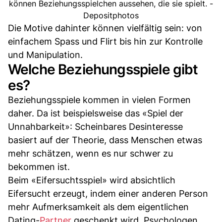
können Beziehungsspielchen aussehen, die sie spielt. -
Depositphotos
Die Motive dahinter können vielfältig sein: von
einfachem Spass und Flirt bis hin zur Kontrolle
und Manipulation.
Welche Beziehungsspiele gibt
es?
Beziehungsspiele kommen in vielen Formen
daher. Da ist beispielsweise das «Spiel der
Unnahbarkeit»: Scheinbares Desinteresse
basiert auf der Theorie, dass Menschen etwas
mehr schätzen, wenn es nur schwer zu
bekommen ist.
Beim «Eifersuchtsspiel» wird absichtlich
Eifersucht erzeugt, indem einer anderen Person
mehr Aufmerksamkeit als dem eigentlichen
Dating-
Partner
geschenkt wird. Psychologen