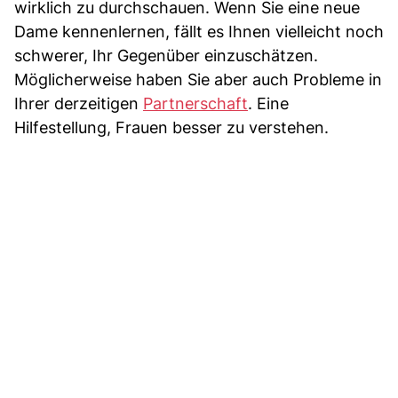
wirklich zu durchschauen. Wenn Sie eine neue
Dame kennenlernen, fällt es Ihnen vielleicht noch
schwerer, Ihr Gegenüber einzuschätzen.
Möglicherweise haben Sie aber auch Probleme in
Ihrer derzeitigen
Partnerschaft
. Eine
Hilfestellung, Frauen besser zu verstehen.