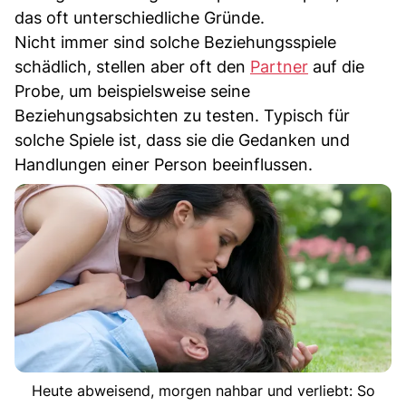
das oft unterschiedliche Gründe.
Nicht immer sind solche Beziehungsspiele
schädlich, stellen aber oft den
Partner
auf die
Probe, um beispielsweise seine
Beziehungsabsichten zu testen. Typisch für
solche Spiele ist, dass sie die Gedanken und
Handlungen einer Person beeinflussen.
Heute abweisend, morgen nahbar und verliebt: So