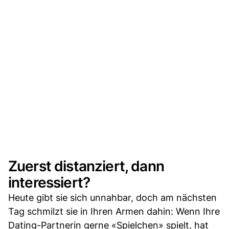
Zuerst distanziert, dann
interessiert?
Heute gibt sie sich unnahbar, doch am nächsten
Tag schmilzt sie in Ihren Armen dahin: Wenn Ihre
Dating-Partnerin gerne «Spielchen» spielt, hat