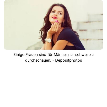
Einige Frauen sind für Männer nur schwer zu
durchschauen. - Depositphotos