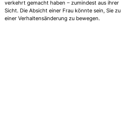
verkehrt gemacht haben ‒ zumindest aus ihrer
Sicht. Die Absicht einer Frau könnte sein, Sie zu
einer Verhaltensänderung zu bewegen.