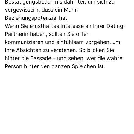
Bestätigungsbedürfnis dahinter, um sich zu
vergewissern, dass ein Mann
Beziehungspotenzial hat.
Wenn Sie ernsthaftes Interesse an Ihrer Dating-
Partnerin haben, sollten Sie offen
kommunizieren und einfühlsam vorgehen, um
Ihre Absichten zu verstehen. So blicken Sie
hinter die Fassade ‒ und sehen, wer die wahre
Person hinter den ganzen Spielchen ist.