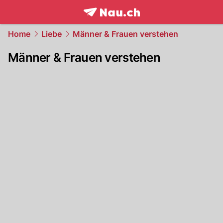
frontpage.
NAU.ch
Home
Liebe
Männer & Frauen verstehen
Männer & Frauen verstehen