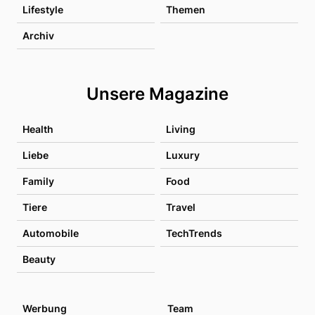
Lifestyle
Themen
Archiv
Unsere Magazine
Health
Living
Liebe
Luxury
Family
Food
Tiere
Travel
Automobile
TechTrends
Beauty
Werbung
Team