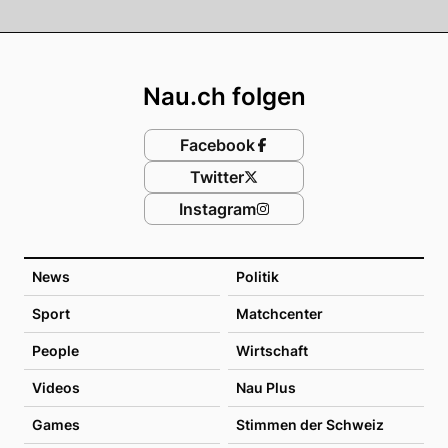
Footer
Nau.ch folgen
Facebook
Twitter
Instagram
News
Politik
Sport
Matchcenter
People
Wirtschaft
Videos
Nau Plus
Games
Stimmen der Schweiz