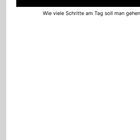
Wie viele Schritte am Tag soll man gehen