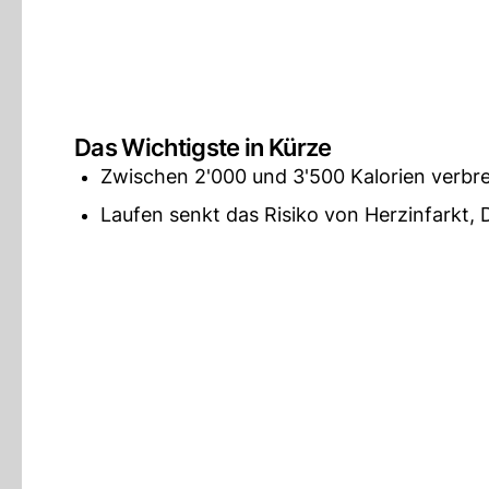
Das Wichtigste in Kürze
Zwischen 2'000 und 3'500 Kalorien verbr
Laufen senkt das Risiko von Herzinfarkt, 