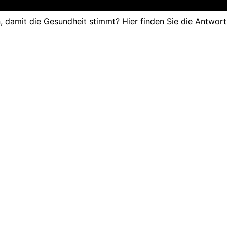
, damit die Gesundheit stimmt? Hier finden Sie die Antwort