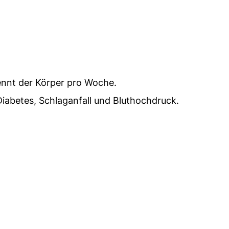
ennt der Körper pro Woche.
Diabetes, Schlaganfall und Bluthochdruck.