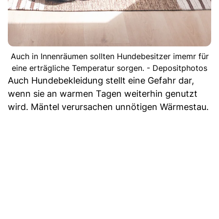
Auch in Innenräumen sollten Hundebesitzer imemr für
eine erträgliche Temperatur sorgen. - Depositphotos
Auch Hundebekleidung stellt eine Gefahr dar,
wenn sie an warmen Tagen weiterhin genutzt
wird. Mäntel verursachen unnötigen Wärmestau.