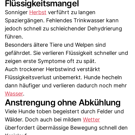
Flüssigkeitsmangel
Sonniger
Herbst
verführt zu langen
Spaziergängen. Fehlendes Trinkwasser kann
jedoch schnell zu schleichender Dehydrierung
führen.
Besonders ältere Tiere und Welpen sind
gefährdet. Sie verlieren Flüssigkeit schneller und
zeigen erste Symptome oft zu spät.
Auch trockener Herbstwind verstärkt
Flüssigkeitsverlust unbemerkt. Hunde hecheln
dann häufiger und verlieren dadurch noch mehr
Wasser
.
Anstrengung ohne Abkühlung
Viele Hunde toben begeistert durch Felder und
Wälder. Doch auch bei mildem
Wetter
überfordert übermässige Bewegung schnell den