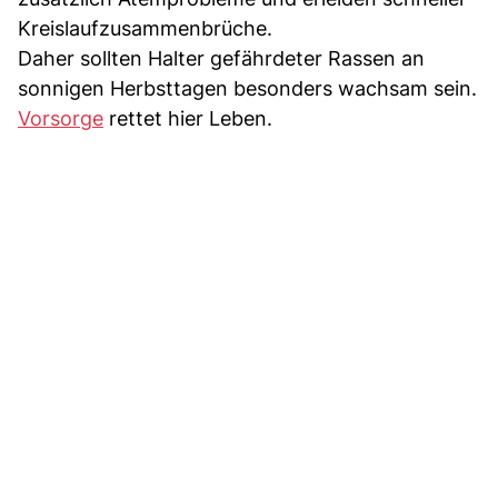
Kreislaufzusammenbrüche.
Daher sollten Halter gefährdeter Rassen an
sonnigen Herbsttagen besonders wachsam sein.
Vorsorge
rettet hier Leben.