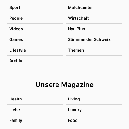
Sport
Matchcenter
People
Wirtschaft
Videos
Nau Plus
Games
Stimmen der Schweiz
Lifestyle
Themen
Archiv
Unsere Magazine
Health
Living
Liebe
Luxury
Family
Food