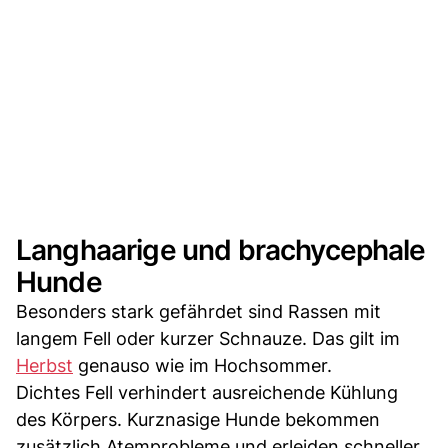
Langhaarige und brachycephale
Hunde
Besonders stark gefährdet sind Rassen mit
langem Fell oder kurzer Schnauze. Das gilt im
Herbst
genauso wie im Hochsommer.
Dichtes Fell verhindert ausreichende Kühlung
des Körpers. Kurznasige Hunde bekommen
zusätzlich Atemprobleme und erleiden schneller