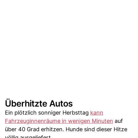
Überhitzte Autos
Ein plötzlich sonniger Herbsttag
kann
Fahrzeuginnenräume in wenigen Minuten
auf
über 40 Grad erhitzen. Hunde sind dieser Hitze
völlig ausgeliefert.