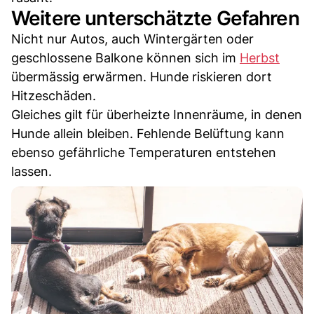
Weitere unterschätzte Gefahren
Nicht nur Autos, auch Wintergärten oder
geschlossene Balkone können sich im
Herbst
übermässig erwärmen. Hunde riskieren dort
Hitzeschäden.
Gleiches gilt für überheizte Innenräume, in denen
Hunde allein bleiben. Fehlende Belüftung kann
ebenso gefährliche Temperaturen entstehen
lassen.