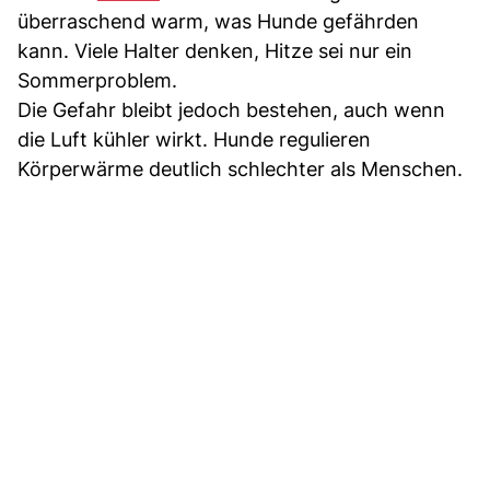
überraschend warm, was Hunde gefährden
kann. Viele Halter denken, Hitze sei nur ein
Sommerproblem.
Die Gefahr bleibt jedoch bestehen, auch wenn
die Luft kühler wirkt. Hunde regulieren
Körperwärme deutlich schlechter als Menschen.