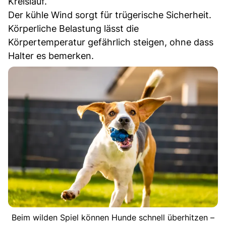
Kreislauf.
Der kühle Wind sorgt für trügerische Sicherheit.
Körperliche Belastung lässt die
Körpertemperatur gefährlich steigen, ohne dass
Halter es bemerken.
Beim wilden Spiel können Hunde schnell überhitzen –