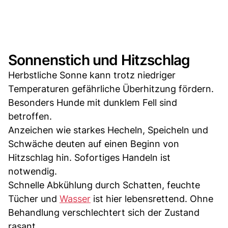
Sonnenstich und Hitzschlag
Herbstliche Sonne kann trotz niedriger
Temperaturen gefährliche Überhitzung fördern.
Besonders Hunde mit dunklem Fell sind
betroffen.
Anzeichen wie starkes Hecheln, Speicheln und
Schwäche deuten auf einen Beginn von
Hitzschlag hin. Sofortiges Handeln ist
notwendig.
Schnelle Abkühlung durch Schatten, feuchte
Tücher und
Wasser
ist hier lebensrettend. Ohne
Behandlung verschlechtert sich der Zustand
rasant.