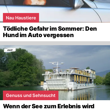
Nau Haustiere
Tödliche Gefahr im Sommer: Den
Hund im Auto vergessen
Genuss und Sehnsucht
Wenn der See zum Erlebnis wird