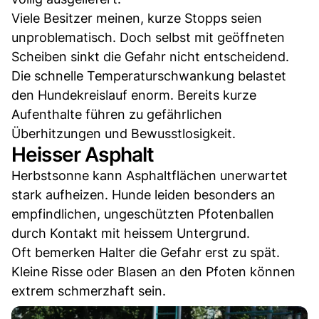
Viele Besitzer meinen, kurze Stopps seien
unproblematisch. Doch selbst mit geöffneten
Scheiben sinkt die Gefahr nicht entscheidend.
Die schnelle Temperaturschwankung belastet
den Hundekreislauf enorm. Bereits kurze
Aufenthalte führen zu gefährlichen
Überhitzungen und Bewusstlosigkeit.
Heisser Asphalt
Herbstsonne kann Asphaltflächen unerwartet
stark aufheizen. Hunde leiden besonders an
empfindlichen, ungeschützten Pfotenballen
durch Kontakt mit heissem Untergrund.
Oft bemerken Halter die Gefahr erst zu spät.
Kleine Risse oder Blasen an den Pfoten können
extrem schmerzhaft sein.