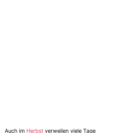
Auch im
Herbst
verweilen viele Tage