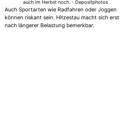
auch im Herbst noch. - Depositphotos
Auch Sportarten wie Radfahren oder Joggen
können riskant sein. Hitzestau macht sich erst
nach längerer Belastung bemerkbar.