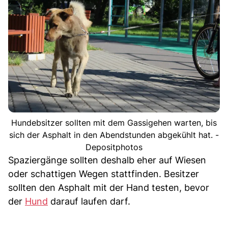
Hundebsitzer sollten mit dem Gassigehen warten, bis
sich der Asphalt in den Abendstunden abgekühlt hat. -
Depositphotos
Spaziergänge sollten deshalb eher auf Wiesen
oder schattigen Wegen stattfinden. Besitzer
sollten den Asphalt mit der Hand testen, bevor
der
Hund
darauf laufen darf.