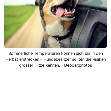
Sommerliche Temperaturen können sich bis in den
Herbst erstrecken – Hundebesitzer sollten die Risiken
grosser Hitze kennen. - Depositphotos