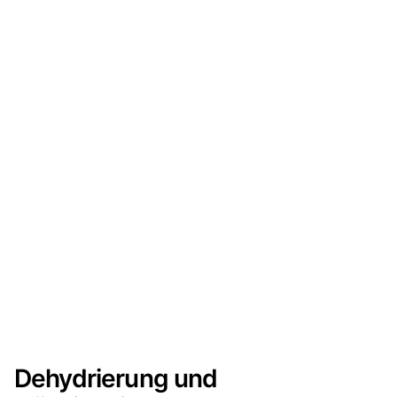
Dehydrierung und