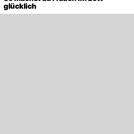
glücklich