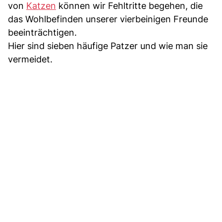
von
Katzen
können wir Fehltritte begehen, die
das Wohlbefinden unserer vierbeinigen Freunde
beeinträchtigen.
Hier sind sieben häufige Patzer und wie man sie
vermeidet.