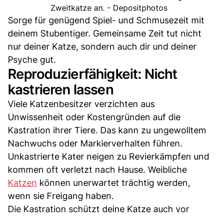
Zweitkatze an. - Depositphotos
Sorge für genügend Spiel- und Schmusezeit mit
deinem Stubentiger. Gemeinsame Zeit tut nicht
nur deiner Katze, sondern auch dir und deiner
Psyche gut.
Reproduzierfähigkeit: Nicht
kastrieren lassen
Viele Katzenbesitzer verzichten aus
Unwissenheit oder Kostengründen auf die
Kastration ihrer Tiere. Das kann zu ungewolltem
Nachwuchs oder Markierverhalten führen.
Unkastrierte Kater neigen zu Revierkämpfen und
kommen oft verletzt nach Hause. Weibliche
Katzen
können unerwartet trächtig werden,
wenn sie Freigang haben.
Die Kastration schützt deine Katze auch vor