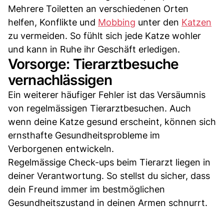
Mehrere Toiletten an verschiedenen Orten
helfen, Konflikte und
Mobbing
unter den
Katzen
zu vermeiden. So fühlt sich jede Katze wohler
und kann in Ruhe ihr Geschäft erledigen.
Vorsorge: Tierarztbesuche
vernachlässigen
Ein weiterer häufiger Fehler ist das Versäumnis
von regelmässigen Tierarztbesuchen. Auch
wenn deine Katze gesund erscheint, können sich
ernsthafte Gesundheitsprobleme im
Verborgenen entwickeln.
Regelmässige Check-ups beim Tierarzt liegen in
deiner Verantwortung. So stellst du sicher, dass
dein Freund immer im bestmöglichen
Gesundheitszustand in deinen Armen schnurrt.