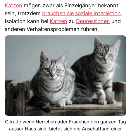
Katzen
mögen zwar als Einzelgänger bekannt
sein, trotzdem
brauchen sie soziale Interaktion
.
Isolation kann bei
Katzen
zu
Depressionen
und
anderen Verhaltensproblemen führen.
Gerade wenn Herrchen oder Frauchen den ganzen Tag
ausser Haus sind, bietet sich die Anschaffung einer