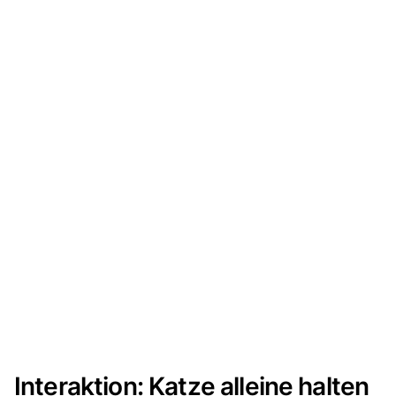
Interaktion: Katze alleine halten