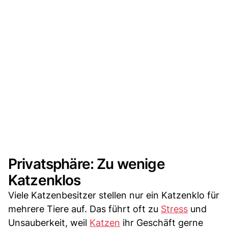
Privatsphäre: Zu wenige
Katzenklos
Viele Katzenbesitzer stellen nur ein Katzenklo für
mehrere Tiere auf. Das führt oft zu
Stress
und
Unsauberkeit, weil
Katzen
ihr Geschäft gerne