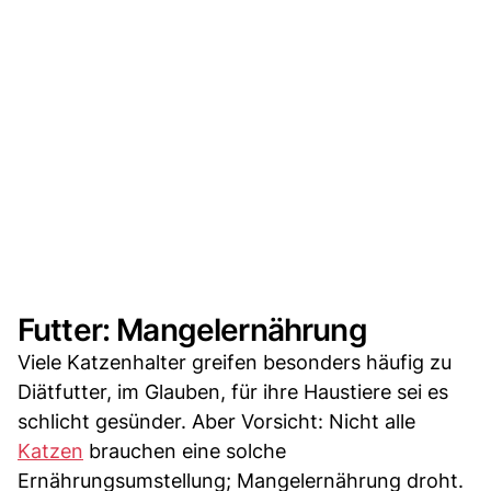
Futter: Mangelernährung
Viele Katzenhalter greifen besonders häufig zu
Diätfutter, im Glauben, für ihre Haustiere sei es
schlicht gesünder. Aber Vorsicht: Nicht alle
Katzen
brauchen eine solche
Ernährungsumstellung; Mangelernährung droht.