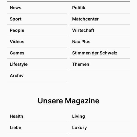
News
Politik
Sport
Matchcenter
People
Wirtschaft
Videos
Nau Plus
Games
Stimmen der Schweiz
Lifestyle
Themen
Archiv
Unsere Magazine
Health
Living
Liebe
Luxury