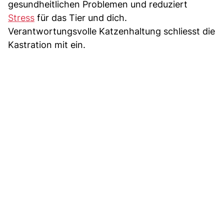
gesundheitlichen Problemen und reduziert
Stress
für das Tier und dich.
Verantwortungsvolle Katzenhaltung schliesst die
Kastration mit ein.