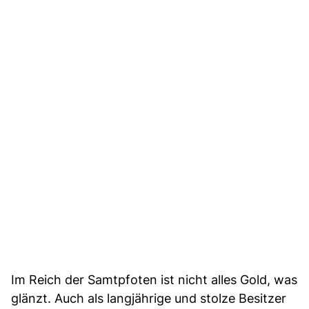
Im Reich der Samtpfoten ist nicht alles Gold, was
glänzt. Auch als langjährige und stolze Besitzer