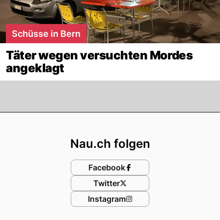
Schüsse in Bern
Täter wegen versuchten Mordes
angeklagt
Footer
Nau.ch folgen
Facebook
Twitter
Instagram