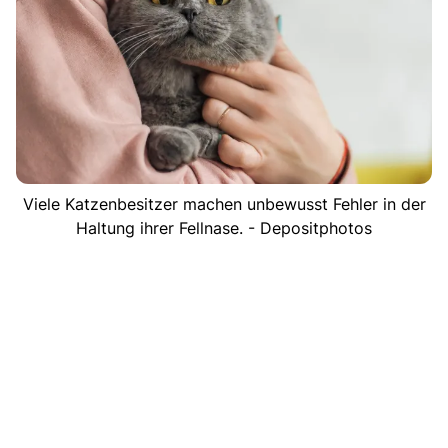
Viele Katzenbesitzer machen unbewusst Fehler in der
Haltung ihrer Fellnase. - Depositphotos