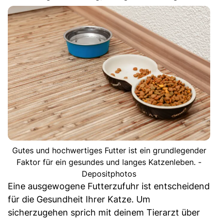
Gutes und hochwertiges Futter ist ein grundlegender
Faktor für ein gesundes und langes Katzenleben. -
Depositphotos
Eine ausgewogene Futterzufuhr ist entscheidend
für die Gesundheit Ihrer Katze. Um
sicherzugehen sprich mit deinem Tierarzt über