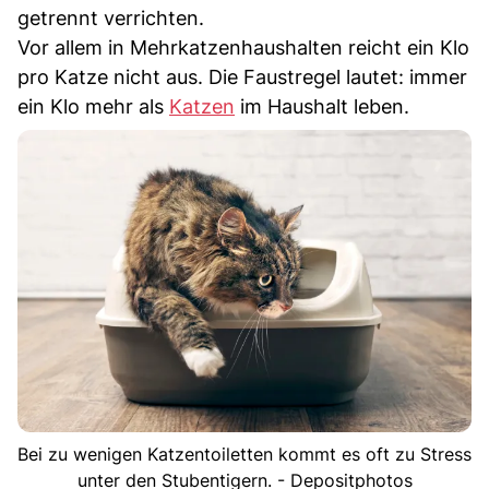
getrennt verrichten.
Vor allem in Mehrkatzenhaushalten reicht ein Klo
pro Katze nicht aus. Die Faustregel lautet: immer
ein Klo mehr als
Katzen
im Haushalt leben.
Bei zu wenigen Katzentoiletten kommt es oft zu Stress
unter den Stubentigern. - Depositphotos