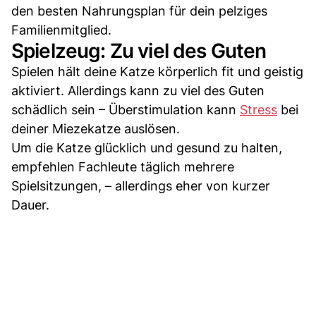
den besten Nahrungsplan für dein pelziges
Familienmitglied.
Spielzeug: Zu viel des Guten
Spielen hält deine Katze körperlich fit und geistig
aktiviert. Allerdings kann zu viel des Guten
schädlich sein – Überstimulation kann
Stress
bei
deiner Miezekatze auslösen.
Um die Katze glücklich und gesund zu halten,
empfehlen Fachleute täglich mehrere
Spielsitzungen, – allerdings eher von kurzer
Dauer.