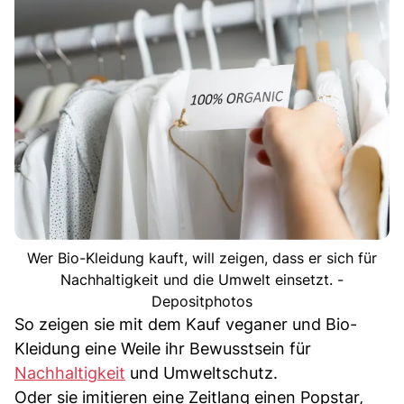
Wer Bio-Kleidung kauft, will zeigen, dass er sich für
Nachhaltigkeit und die Umwelt einsetzt. -
Depositphotos
So zeigen sie mit dem Kauf veganer und Bio-
Kleidung eine Weile ihr Bewusstsein für
Nachhaltigkeit
und Umweltschutz.
Oder sie imitieren eine Zeitlang einen Popstar,