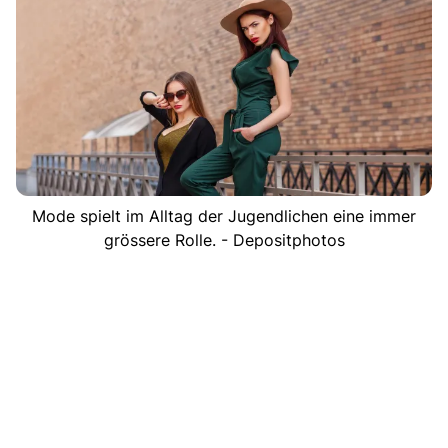
Mode spielt im Alltag der Jugendlichen eine immer
grössere Rolle. - Depositphotos