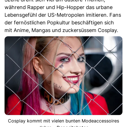
während Rapper und Hip-Hopper das urbane
Lebensgefühl der US-Metropolen imitieren. Fans
der fernöstlichen Popkultur beschäftigen sich
mit Anime, Mangas und zuckersüssem Cosplay.
Cosplay kommt mit vielen bunten Modeaccessoires