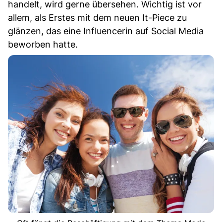
handelt, wird gerne übersehen. Wichtig ist vor
allem, als Erstes mit dem neuen It-Piece zu
glänzen, das eine Influencerin auf Social Media
beworben hatte.