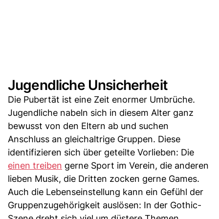
Jugendliche Unsicherheit
Die Pubertät ist eine Zeit enormer Umbrüche.
Jugendliche nabeln sich in diesem Alter ganz
bewusst von den Eltern ab und suchen
Anschluss an gleichaltrige Gruppen. Diese
identifizieren sich über geteilte Vorlieben: Die
einen treiben
gerne Sport im Verein, die anderen
lieben Musik, die Dritten zocken gerne Games.
Auch die Lebenseinstellung kann ein Gefühl der
Gruppenzugehörigkeit auslösen: In der Gothic-
Szene dreht sich viel um düstere Themen,