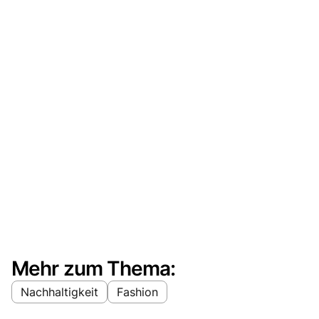
Mehr zum Thema:
Nachhaltigkeit
Fashion