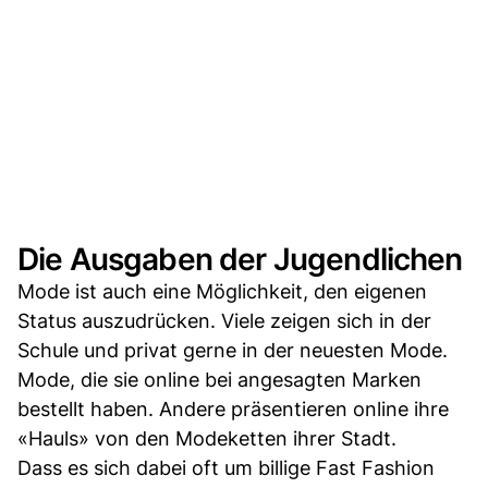
Die Ausgaben der Jugendlichen
Mode ist auch eine Möglichkeit, den eigenen
Status auszudrücken. Viele zeigen sich in der
Schule und privat gerne in der neuesten Mode.
Mode, die sie online bei angesagten Marken
bestellt haben. Andere präsentieren online ihre
«Hauls» von den Modeketten ihrer Stadt.
Dass es sich dabei oft um billige Fast Fashion