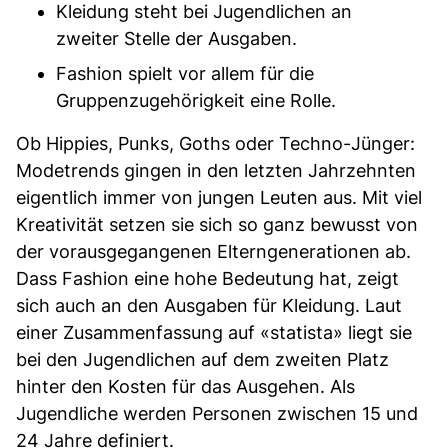
Kleidung steht bei Jugendlichen an
zweiter Stelle der Ausgaben.
Fashion spielt vor allem für die
Gruppenzugehörigkeit eine Rolle.
Ob Hippies, Punks, Goths oder Techno-Jünger:
Modetrends gingen in den letzten Jahrzehnten
eigentlich immer von jungen Leuten aus. Mit viel
Kreativität setzen sie sich so ganz bewusst von
der vorausgegangenen Elterngenerationen ab.
Dass Fashion eine hohe Bedeutung hat, zeigt
sich auch an den Ausgaben für Kleidung. Laut
einer Zusammenfassung auf «statista» liegt sie
bei den Jugendlichen auf dem zweiten Platz
hinter den Kosten für das Ausgehen. Als
Jugendliche werden Personen zwischen 15 und
24 Jahre definiert.