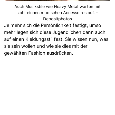
Auch Musikstile wie Heavy Metal warten mit
zahlreichen modischen Accessoires auf. -
Depositphotos
Je mehr sich die Persönlichkeit festigt, umso
mehr legen sich diese Jugendlichen dann auch
auf einen Kleidungsstil fest. Sie wissen nun, was
sie sein wollen und wie sie dies mit der
gewählten Fashion ausdrücken.