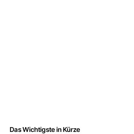
Das Wichtigste in Kürze