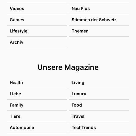
Videos
Nau Plus
Games
Stimmen der Schweiz
Lifestyle
Themen
Archiv
Unsere Magazine
Health
Living
Liebe
Luxury
Family
Food
Tiere
Travel
Automobile
TechTrends