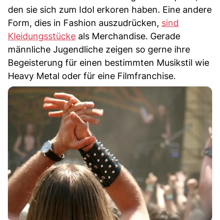
den sie sich zum Idol erkoren haben. Eine andere
Form, dies in Fashion auszudrücken,
sind
Kleidungsstücke
als Merchandise. Gerade
männliche Jugendliche zeigen so gerne ihre
Begeisterung für einen bestimmten Musikstil wie
Heavy Metal oder für eine Filmfranchise.