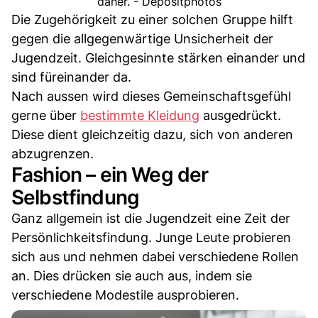
daher. - Depositphotos
Die Zugehörigkeit zu einer solchen Gruppe hilft
gegen die allgegenwärtige Unsicherheit der
Jugendzeit. Gleichgesinnte stärken einander und
sind füreinander da.
Nach aussen wird dieses Gemeinschaftsgefühl
gerne über
bestimmte Kleidung
ausgedrückt.
Diese dient gleichzeitig dazu, sich von anderen
abzugrenzen.
Fashion – ein Weg der
Selbstfindung
Ganz allgemein ist die Jugendzeit eine Zeit der
Persönlichkeitsfindung. Junge Leute probieren
sich aus und nehmen dabei verschiedene Rollen
an. Dies drücken sie auch aus, indem sie
verschiedene Modestile ausprobieren.