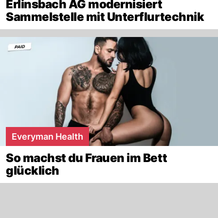
Erlinsbach AG modernisiert
Sammelstelle mit Unterflurtechnik
Everyman Health
So machst du Frauen im Bett
glücklich