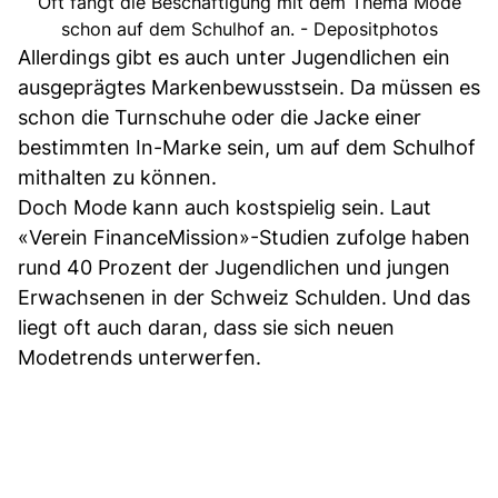
Oft fängt die Beschäftigung mit dem Thema Mode
schon auf dem Schulhof an. - Depositphotos
Allerdings gibt es auch unter Jugendlichen ein
ausgeprägtes Markenbewusstsein. Da müssen es
schon die Turnschuhe oder die Jacke einer
bestimmten In-Marke sein, um auf dem Schulhof
mithalten zu können.
Doch Mode kann auch kostspielig sein. Laut
«Verein FinanceMission»-Studien zufolge haben
rund 40 Prozent der Jugendlichen und jungen
Erwachsenen in der Schweiz Schulden. Und das
liegt oft auch daran, dass sie sich neuen
Modetrends unterwerfen.