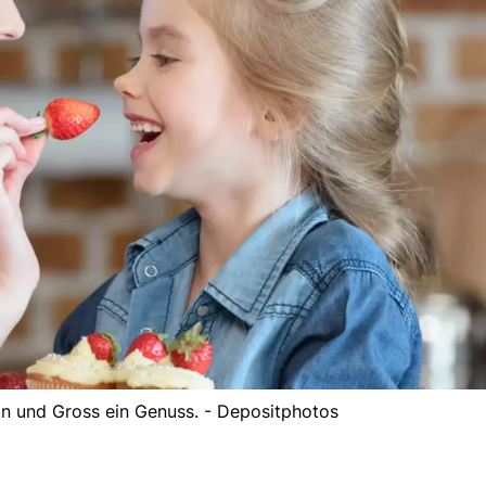
in und Gross ein Genuss. - Depositphotos