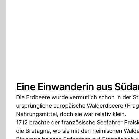
Eine Einwanderin aus Süda
Die Erdbeere wurde vermutlich schon in der S
ursprüngliche europäische Walderdbeere (Fraga
Nahrungsmittel, doch sie war relativ klein.
1712 brachte der französische Seefahrer Fraisi
die Bretagne, wo sie mit den heimischen Wald