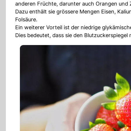
anderen Früchte, darunter auch Orangen und Z
Dazu enthält sie grössere Mengen Eisen, Kaliu
Folsäure.
Ein weiterer Vorteil ist der niedrige glykämisch
Dies bedeutet, dass sie den Blutzuckerspiegel n