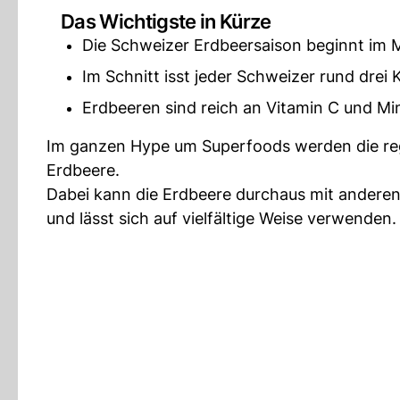
Das Wichtigste in Kürze
Die Schweizer Erdbeersaison beginnt im M
Im Schnitt isst jeder Schweizer rund drei
Erdbeeren sind reich an Vitamin C und Mi
Im ganzen Hype um Superfoods werden die regi
Erdbeere.
Dabei kann die Erdbeere durchaus mit anderen
und lässt sich auf vielfältige Weise verwenden.