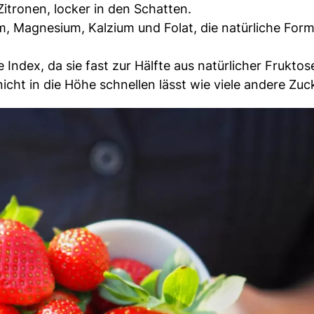
itronen, locker in den Schatten.
m, Magnesium, Kalzium und Folat, die natürliche Form
e Index, da sie fast zur Hälfte aus natürlicher Fruktos
icht in die Höhe schnellen lässt wie viele andere Zuc