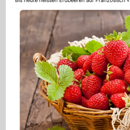
Bis heute heissen Erdbeeren auf Französisch «