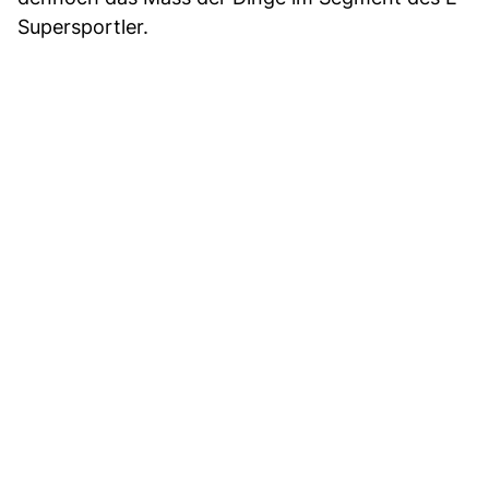
Supersportler.