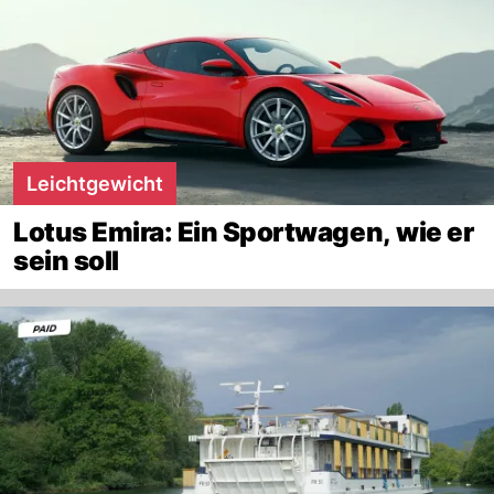
Leichtgewicht
Lotus Emira: Ein Sportwagen, wie er
sein soll