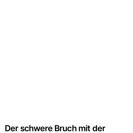
Der schwere Bruch mit der