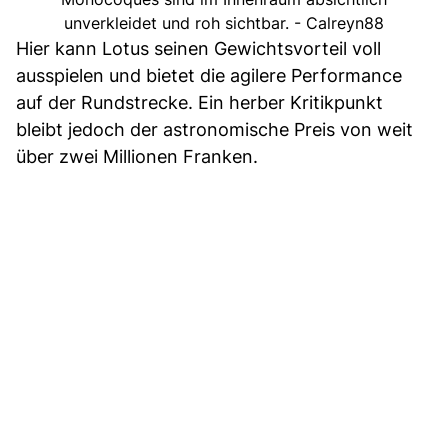
unverkleidet und roh sichtbar. - Calreyn88
Hier kann Lotus seinen Gewichtsvorteil voll
ausspielen und bietet die agilere Performance
auf der Rundstrecke. Ein herber Kritikpunkt
bleibt jedoch der astronomische Preis von weit
über zwei Millionen Franken.