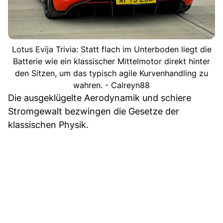
Lotus Evija Trivia: Statt flach im Unterboden liegt die
Batterie wie ein klassischer Mittelmotor direkt hinter
den Sitzen, um das typisch agile Kurvenhandling zu
wahren. - Calreyn88
Die ausgeklügelte Aerodynamik und schiere
Stromgewalt bezwingen die Gesetze der
klassischen Physik.