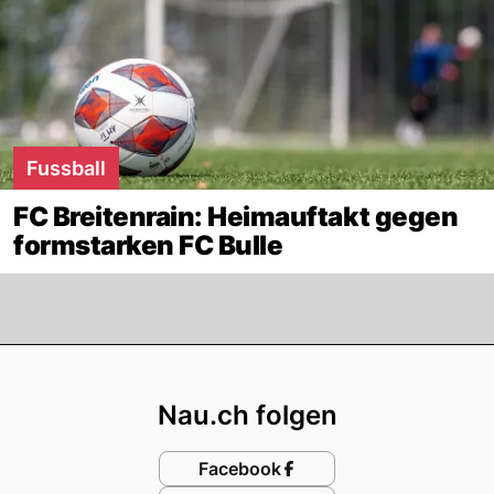
Fussball
FC Breitenrain: Heimauftakt gegen
formstarken FC Bulle
Footer
Nau.ch folgen
Facebook