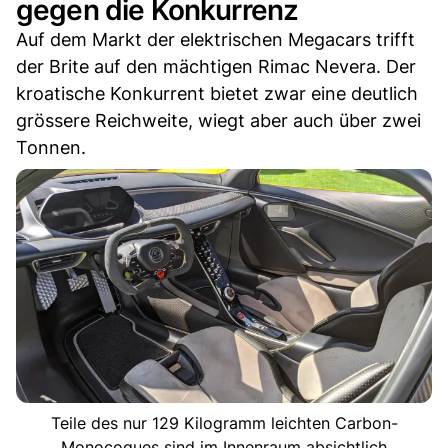
gegen die Konkurrenz
Auf dem Markt der elektrischen Megacars trifft
der Brite auf den mächtigen Rimac Nevera. Der
kroatische Konkurrent bietet zwar eine deutlich
grössere Reichweite, wiegt aber auch über zwei
Tonnen.
Teile des nur 129 Kilogramm leichten Carbon-
Monocoques sind im Innenraum absichtlich