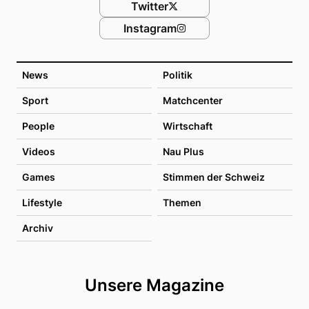
Twitter
Instagram
News
Politik
Sport
Matchcenter
People
Wirtschaft
Videos
Nau Plus
Games
Stimmen der Schweiz
Lifestyle
Themen
Archiv
Unsere Magazine