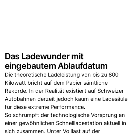
Das Ladewunder mit
eingebautem Ablaufdatum
Die theoretische Ladeleistung von bis zu 800
Kilowatt bricht auf dem Papier sämtliche
Rekorde. In der Realität existiert auf Schweizer
Autobahnen derzeit jedoch kaum eine Ladesäule
für diese extreme Performance.
So schrumpft der technologische Vorsprung an
einer gewöhnlichen Schnellladestation aktuell in
sich zusammen. Unter Volllast auf der