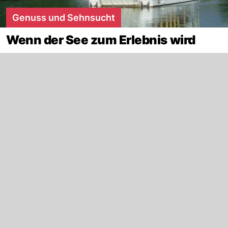
Genuss und Sehnsucht
Wenn der See zum Erlebnis wird