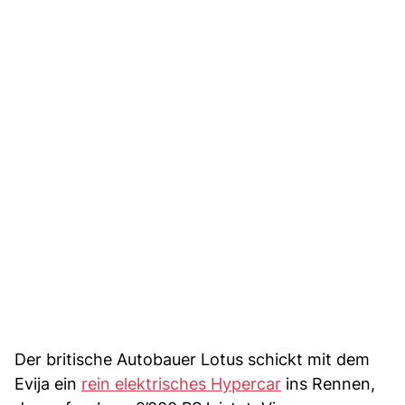
Der britische Autobauer Lotus schickt mit dem
Evija ein
rein elektrisches Hypercar
ins Rennen,