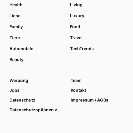
Health
Living
Liebe
Luxury
Family
Food
Tiere
Travel
Automobile
TechTrends
Beauty
Werbung
Team
Jobs
Kontakt
Datenschutz
Impressum / AGBs
Datenschutzoptionen verwalten