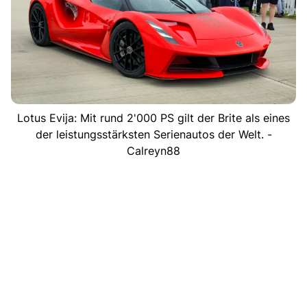
Lotus Evija: Mit rund 2'000 PS gilt der Brite als eines
der leistungsstärksten Serienautos der Welt. -
Calreyn88