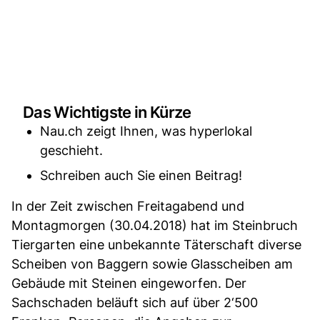
Das Wichtigste in Kürze
Nau.ch zeigt Ihnen, was hyperlokal
geschieht.
Schreiben auch Sie einen Beitrag!
In der Zeit zwischen Freitagabend und
Montagmorgen (30.04.2018) hat im Steinbruch
Tiergarten eine unbekannte Täterschaft diverse
Scheiben von Baggern sowie Glasscheiben am
Gebäude mit Steinen eingeworfen. Der
Sachschaden beläuft sich auf über 2‘500