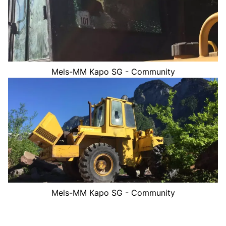
Mels-MM Kapo SG - Community
Mels-MM Kapo SG - Community