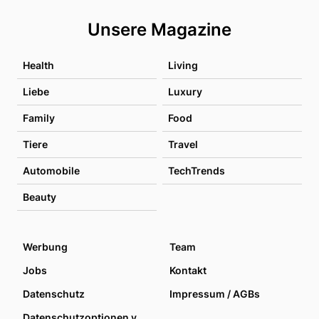
Unsere Magazine
Health
Living
Liebe
Luxury
Family
Food
Tiere
Travel
Automobile
TechTrends
Beauty
Werbung
Team
Jobs
Kontakt
Datenschutz
Impressum / AGBs
Datenschutzoptionen verwalten