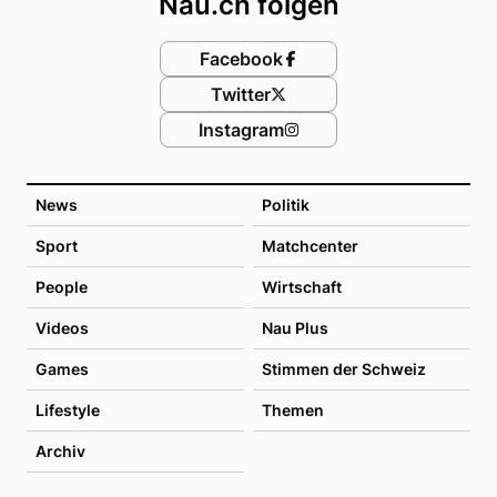
Nau.ch folgen
Facebook
Twitter
Instagram
News
Politik
Sport
Matchcenter
People
Wirtschaft
Videos
Nau Plus
Games
Stimmen der Schweiz
Lifestyle
Themen
Archiv