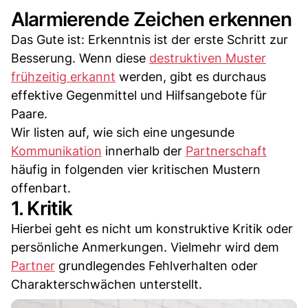
Alarmierende Zeichen erkennen
Das Gute ist: Erkenntnis ist der erste Schritt zur
Besserung. Wenn diese
destruktiven Muster
frühzeitig erkannt
werden, gibt es durchaus
effektive Gegenmittel und Hilfsangebote für
Paare.
Wir listen auf, wie sich eine ungesunde
Kommunikation
innerhalb der
Partnerschaft
häufig in folgenden vier kritischen Mustern
offenbart.
1. Kritik
Hierbei geht es nicht um konstruktive Kritik oder
persönliche Anmerkungen. Vielmehr wird dem
Partner
grundlegendes Fehlverhalten oder
Charakterschwächen unterstellt.