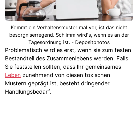
Kommt ein Verhaltensmuster mal vor, ist das nicht
besorgniserregend. Schlimm wird's, wenn es an der
Tagesordnung ist. - Depositphotos
Problematisch wird es erst, wenn sie zum festen
Bestandteil des Zusammenlebens werden. Falls
Sie feststellen sollten, dass Ihr gemeinsames
Leben
zunehmend von diesen toxischen
Mustern geprägt ist, besteht dringender
Handlungsbedarf.