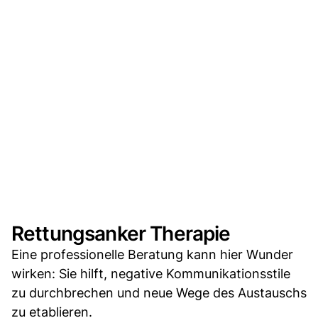
Rettungsanker Therapie
Eine professionelle Beratung kann hier Wunder
wirken: Sie hilft, negative Kommunikationsstile
zu durchbrechen und neue Wege des Austauschs
zu etablieren.