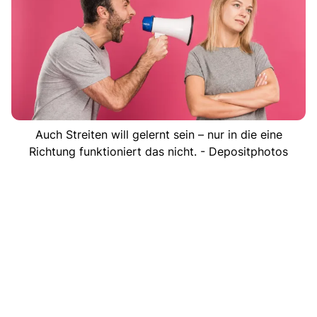
Auch Streiten will gelernt sein – nur in die eine
Richtung funktioniert das nicht. - Depositphotos