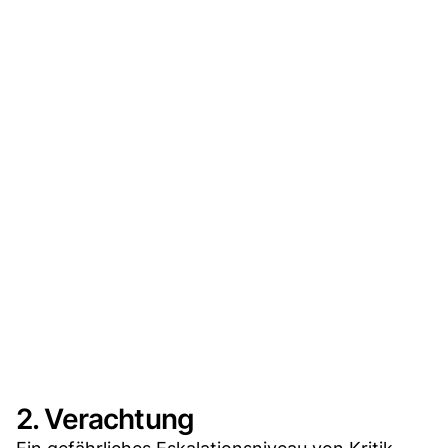
2. Verachtung