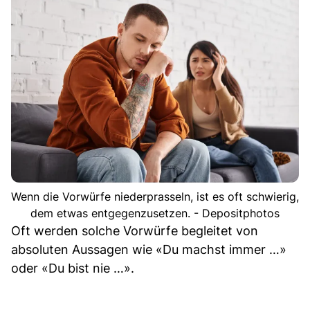
Wenn die Vorwürfe niederprasseln, ist es oft schwierig,
dem etwas entgegenzusetzen. - Depositphotos
Oft werden solche Vorwürfe begleitet von
absoluten Aussagen wie «Du machst immer …»
oder «Du bist nie …».