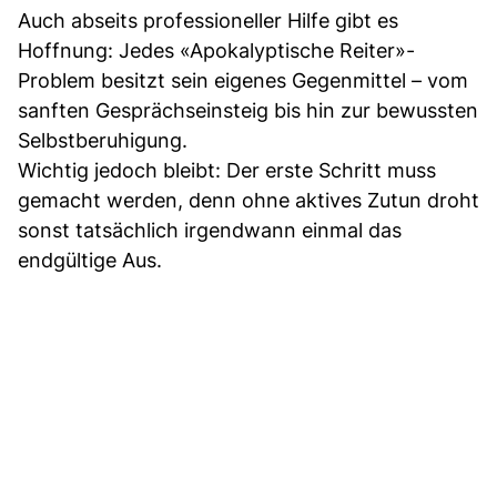
Auch abseits professioneller Hilfe gibt es
Hoffnung: Jedes «Apokalyptische Reiter»-
Problem besitzt sein eigenes Gegenmittel – vom
sanften Gesprächseinsteig bis hin zur bewussten
Selbstberuhigung.
Wichtig jedoch bleibt: Der erste Schritt muss
gemacht werden, denn ohne aktives Zutun droht
sonst tatsächlich irgendwann einmal das
endgültige Aus.