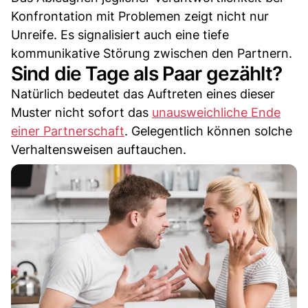
Konfrontation mit Problemen zeigt nicht nur
Unreife. Es signalisiert auch eine tiefe
kommunikative Störung zwischen den Partnern.
Sind die Tage als Paar gezählt?
Natürlich bedeutet das Auftreten eines dieser
Muster nicht sofort das
unausweichliche Ende
einer Partnerschaft
. Gelegentlich können solche
Verhaltensweisen auftauchen.