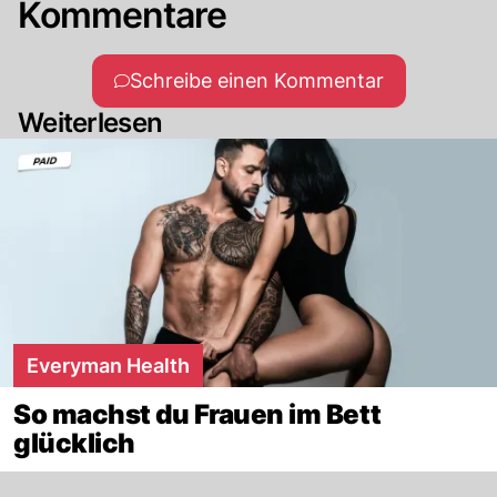
Kommentare
Schreibe einen Kommentar
Weiterlesen
Everyman Health
So machst du Frauen im Bett
glücklich