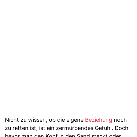
Nicht zu wissen, ob die eigene
Beziehung
noch
zu retten ist, ist ein zermürbendes Gefühl. Doch
bevor man den Kopf in den Sand steckt oder