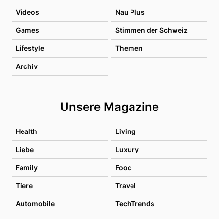
Videos
Nau Plus
Games
Stimmen der Schweiz
Lifestyle
Themen
Archiv
Unsere Magazine
Health
Living
Liebe
Luxury
Family
Food
Tiere
Travel
Automobile
TechTrends