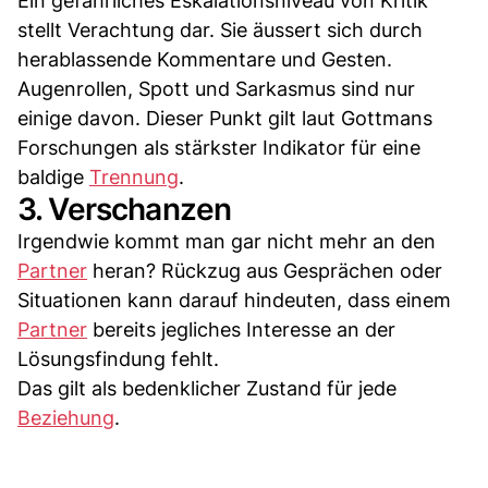
Ein gefährliches Eskalationsniveau von Kritik
stellt Verachtung dar. Sie äussert sich durch
herablassende Kommentare und Gesten.
Augenrollen, Spott und Sarkasmus sind nur
einige davon. Dieser Punkt gilt laut Gottmans
Forschungen als stärkster Indikator für eine
baldige
Trennung
.
3. Verschanzen
Irgendwie kommt man gar nicht mehr an den
Partner
heran? Rückzug aus Gesprächen oder
Situationen kann darauf hindeuten, dass einem
Partner
bereits jegliches Interesse an der
Lösungsfindung fehlt.
Das gilt als bedenklicher Zustand für jede
Beziehung
.