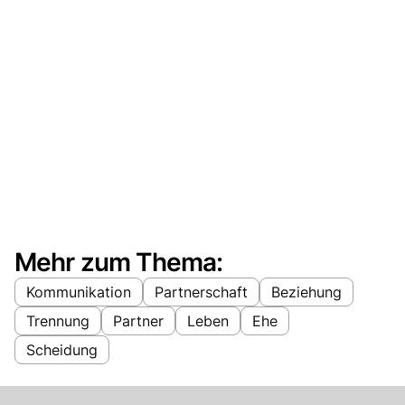
Mehr zum Thema:
Kommunikation
Partnerschaft
Beziehung
Trennung
Partner
Leben
Ehe
Scheidung