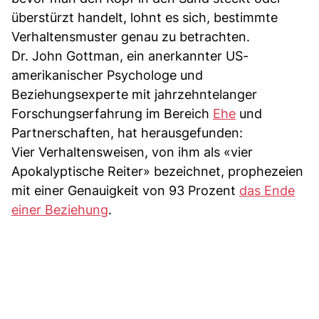
überstürzt handelt, lohnt es sich, bestimmte
Verhaltensmuster genau zu betrachten.
Dr. John Gottman, ein anerkannter US-
amerikanischer Psychologe und
Beziehungsexperte mit jahrzehntelanger
Forschungserfahrung im Bereich
Ehe
und
Partnerschaften, hat herausgefunden:
Vier Verhaltensweisen, von ihm als «vier
Apokalyptische Reiter» bezeichnet, prophezeien
mit einer Genauigkeit von 93 Prozent
das Ende
einer Beziehung
.