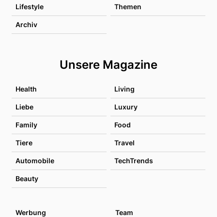
Lifestyle
Themen
Archiv
Unsere Magazine
Health
Living
Liebe
Luxury
Family
Food
Tiere
Travel
Automobile
TechTrends
Beauty
Werbung
Team