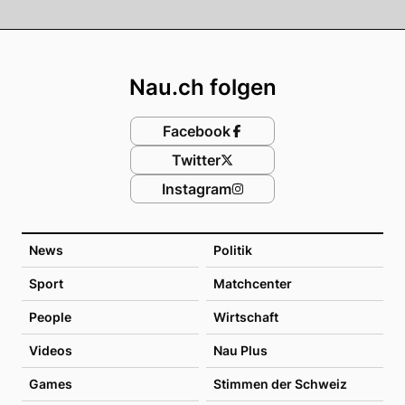
Footer
Nau.ch folgen
Facebook
Twitter
Instagram
News
Politik
Sport
Matchcenter
People
Wirtschaft
Videos
Nau Plus
Games
Stimmen der Schweiz