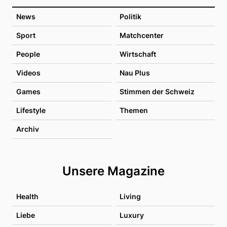
News
Politik
Sport
Matchcenter
People
Wirtschaft
Videos
Nau Plus
Games
Stimmen der Schweiz
Lifestyle
Themen
Archiv
Unsere Magazine
Health
Living
Liebe
Luxury