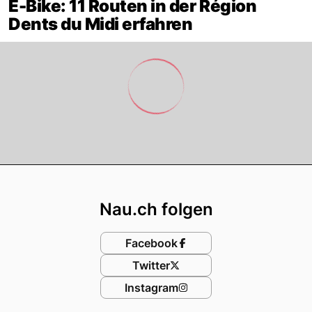
E-Bike: 11 Routen in der Région
Dents du Midi erfahren
Footer
Nau.ch folgen
Facebook
Twitter
Instagram