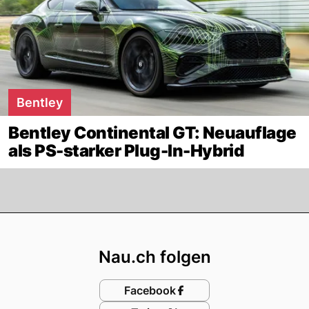
Bentley
Bentley Continental GT: Neuauflage
als PS-starker Plug-In-Hybrid
Footer
Nau.ch folgen
Facebook