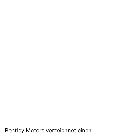
Bentley Motors verzeichnet einen