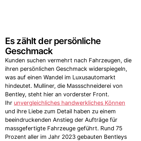
Es zählt der persönliche
Geschmack
Kunden suchen vermehrt nach Fahrzeugen, die
ihren persönlichen Geschmack widerspiegeln,
was auf einen Wandel im Luxusautomarkt
hindeutet. Mulliner, die Massschneiderei von
Bentley, steht hier an vorderster Front.
Ihr
unvergleichliches handwerkliches Können
und ihre Liebe zum Detail haben zu einem
beeindruckenden Anstieg der Aufträge für
massgefertigte Fahrzeuge geführt. Rund 75
Prozent aller im Jahr 2023 gebauten Bentleys