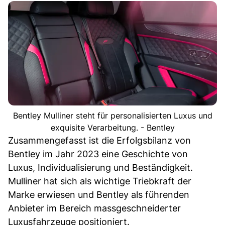
Bentley Mulliner steht für personalisierten Luxus und
exquisite Verarbeitung. - Bentley
Zusammengefasst ist die Erfolgsbilanz von
Bentley im Jahr 2023 eine Geschichte von
Luxus, Individualisierung und Beständigkeit.
Mulliner hat sich als wichtige Triebkraft der
Marke erwiesen und Bentley als führenden
Anbieter im Bereich massgeschneiderter
Luxusfahrzeuge positioniert.