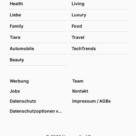
Health
Living
Liebe
Luxury
Family
Food
Tiere
Travel
Automobile
TechTrends
Beauty
Werbung
Team
Jobs
Kontakt
Datenschutz
Impressum / AGBs
Datenschutzoptionen verwalten