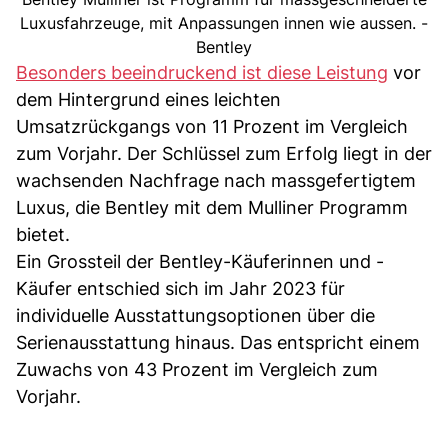
Luxusfahrzeuge, mit Anpassungen innen wie aussen. -
Bentley
Besonders beeindruckend ist diese Leistung
vor
dem Hintergrund eines leichten
Umsatzrückgangs von 11 Prozent im Vergleich
zum Vorjahr. Der Schlüssel zum Erfolg liegt in der
wachsenden Nachfrage nach massgefertigtem
Luxus, die Bentley mit dem Mulliner Programm
bietet.
Ein Grossteil der Bentley-Käuferinnen und -
Käufer entschied sich im Jahr 2023 für
individuelle Ausstattungsoptionen über die
Serienausstattung hinaus. Das entspricht einem
Zuwachs von 43 Prozent im Vergleich zum
Vorjahr.