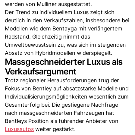
werden von Mulliner ausgestattet.
Der Trend zu individuellem Luxus zeigt sich
deutlich in den Verkaufszahlen, insbesondere bei
Modellen wie dem Bentayga mit verlängertem
Radstand. Gleichzeitig nimmt das
Umweltbewusstsein zu, was sich im steigenden
Absatz von Hybridmodellen widerspiegelt.
Massgeschneiderter Luxus als
Verkaufsargument
Trotz regionaler Herausforderungen trug der
Fokus von Bentley auf absatzstarke Modelle und
Individualisierungsmöglichkeiten wesentlich zum
Gesamterfolg bei. Die gestiegene Nachfrage
nach massgeschneiderten Fahrzeugen hat
Bentleys Position als führender Anbieter von
Luxusautos
weiter gestärkt.