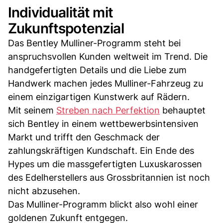
Individualität mit
Zukunftspotenzial
Das Bentley Mulliner-Programm steht bei
anspruchsvollen Kunden weltweit im Trend. Die
handgefertigten Details und die Liebe zum
Handwerk machen jedes Mulliner-Fahrzeug zu
einem einzigartigen Kunstwerk auf Rädern.
Mit seinem
Streben nach Perfektion
behauptet
sich Bentley in einem wettbewerbsintensiven
Markt und trifft den Geschmack der
zahlungskräftigen Kundschaft. Ein Ende des
Hypes um die massgefertigten Luxuskarossen
des Edelherstellers aus Grossbritannien ist noch
nicht abzusehen.
Das Mulliner-Programm blickt also wohl einer
goldenen Zukunft entgegen.