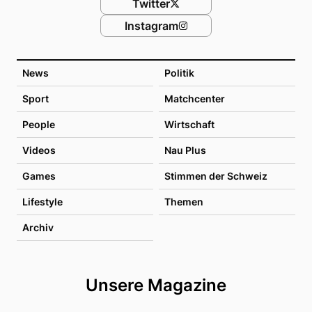
Twitter
Instagram
News
Politik
Sport
Matchcenter
People
Wirtschaft
Videos
Nau Plus
Games
Stimmen der Schweiz
Lifestyle
Themen
Archiv
Unsere Magazine