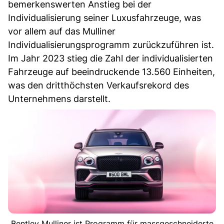
bemerkenswerten Anstieg bei der
Individualisierung seiner Luxusfahrzeuge, was
vor allem auf das Mulliner
Individualisierungsprogramm zurückzuführen ist.
Im Jahr 2023 stieg die Zahl der individualisierten
Fahrzeuge auf beeindruckende 13.560 Einheiten,
was den dritthöchsten Verkaufsrekord des
Unternehmens darstellt.
Bentley Mulliner ist Programm für massgeschneiderte