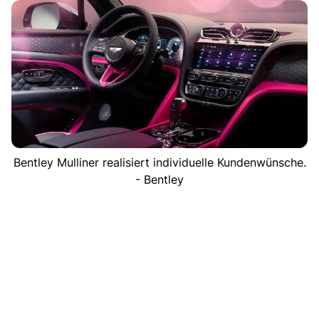
Bentley Mulliner realisiert individuelle Kundenwünsche.
- Bentley