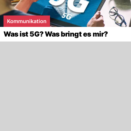
Kommunikation
Was ist 5G? Was bringt es mir?