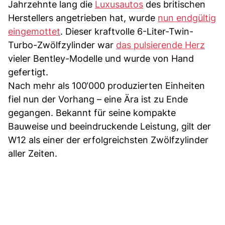
Jahrzehnte lang die
Luxusautos
des britischen
Herstellers angetrieben hat, wurde
nun endgültig
eingemottet
. Dieser kraftvolle 6-Liter-Twin-
Turbo-Zwölfzylinder war
das pulsierende Herz
vieler Bentley-Modelle und wurde von Hand
gefertigt.
Nach mehr als 100‘000 produzierten Einheiten
fiel nun der Vorhang – eine Ära ist zu Ende
gegangen. Bekannt für seine kompakte
Bauweise und beeindruckende Leistung, gilt der
W12 als einer der erfolgreichsten Zwölfzylinder
aller Zeiten.