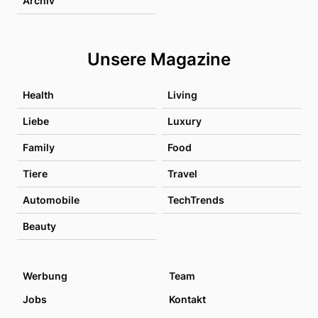
Archiv
Unsere Magazine
Health
Living
Liebe
Luxury
Family
Food
Tiere
Travel
Automobile
TechTrends
Beauty
Werbung
Team
Jobs
Kontakt