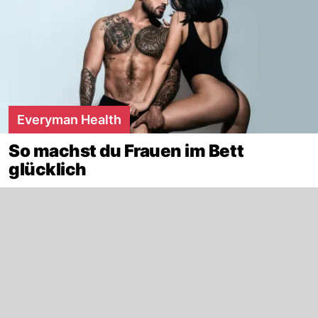
Everyman Health
So machst du Frauen im Bett
glücklich