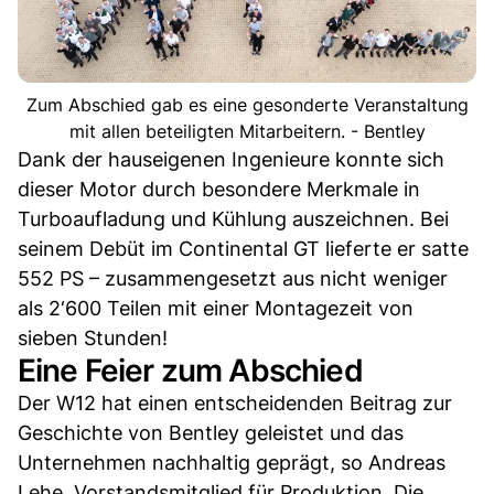
Zum Abschied gab es eine gesonderte Veranstaltung
mit allen beteiligten Mitarbeitern. - Bentley
Dank der hauseigenen Ingenieure konnte sich
dieser Motor durch besondere Merkmale in
Turboaufladung und Kühlung auszeichnen. Bei
seinem Debüt im Continental GT lieferte er satte
552 PS – zusammengesetzt aus nicht weniger
als 2‘600 Teilen mit einer Montagezeit von
sieben Stunden!
Eine Feier zum Abschied
Der W12 hat einen entscheidenden Beitrag zur
Geschichte von Bentley geleistet und das
Unternehmen nachhaltig geprägt, so Andreas
Lehe, Vorstandsmitglied für Produktion. Die