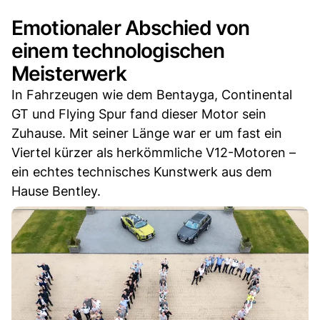
Emotionaler Abschied von
einem technologischen
Meisterwerk
In Fahrzeugen wie dem Bentayga, Continental
GT und Flying Spur fand dieser Motor sein
Zuhause. Mit seiner Länge war er um fast ein
Viertel kürzer als herkömmliche V12-Motoren –
ein echtes technisches Kunstwerk aus dem
Hause Bentley.