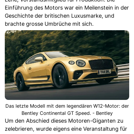
Einführung des Motors war ein Meilenstein in der
Geschichte der britischen Luxusmarke, und
brachte grosse Umbrüche mit sich.
Das letzte Modell mit dem legendären W12-Motor: der
Bentley Continental GT Speed. - Bentley
Um den Abschied dieses Motoren-Giganten zu
zelebrieren, wurde eigens eine Veranstaltung für