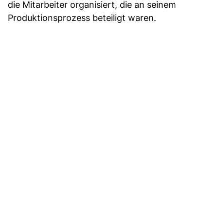
die Mitarbeiter organisiert, die an seinem
Produktionsprozess beteiligt waren.