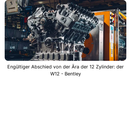
Engültiger Abschied von der Ära der 12 Zylinder: der
W12 - Bentley