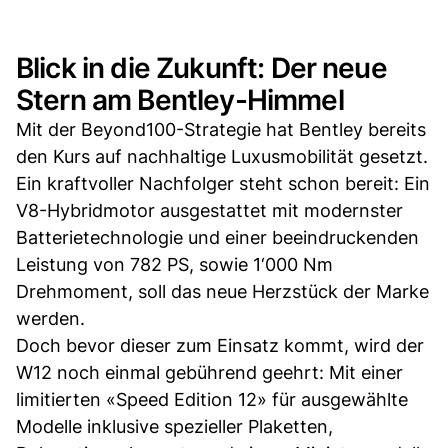
Blick in die Zukunft: Der neue
Stern am Bentley-Himmel
Mit der Beyond100-Strategie hat Bentley bereits
den Kurs auf nachhaltige Luxusmobilität gesetzt.
Ein kraftvoller Nachfolger steht schon bereit: Ein
V8-Hybridmotor ausgestattet mit modernster
Batterietechnologie und einer beeindruckenden
Leistung von 782 PS, sowie 1‘000 Nm
Drehmoment, soll das neue Herzstück der Marke
werden.
Doch bevor dieser zum Einsatz kommt, wird der
W12 noch einmal gebührend geehrt: Mit einer
limitierten «Speed Edition 12» für ausgewählte
Modelle inklusive spezieller Plaketten,