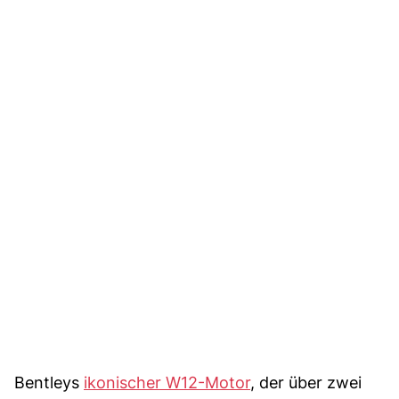
Bentleys
ikonischer W12-Motor
, der über zwei