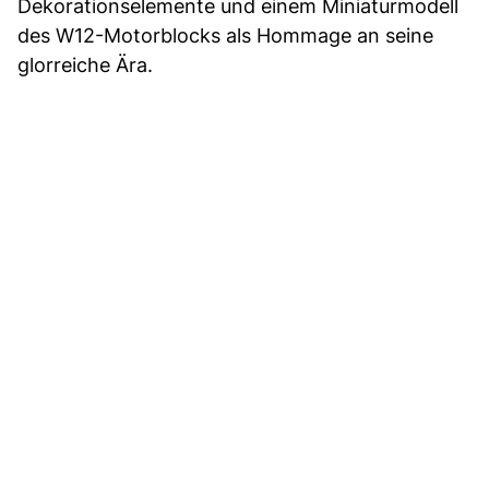
Dekorationselemente und einem Miniaturmodell
des W12-Motorblocks als Hommage an seine
glorreiche Ära.