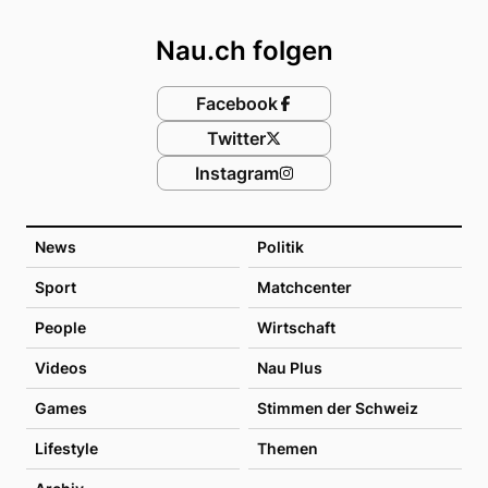
Footer
Nau.ch folgen
Facebook
Twitter
Instagram
News
Politik
Sport
Matchcenter
People
Wirtschaft
Videos
Nau Plus
Games
Stimmen der Schweiz
Lifestyle
Themen