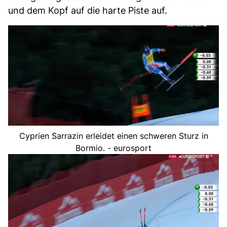
und dem Kopf auf die harte Piste auf.
Cyprien Sarrazin erleidet einen schweren Sturz in
Bormio. - eurosport