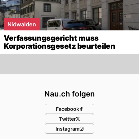
Nidwalden
Verfassungsgericht muss
Korporationsgesetz beurteilen
Footer
Nau.ch folgen
Facebook
Twitter
Instagram