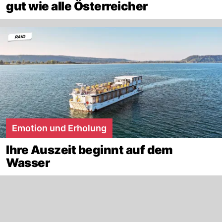
gut wie alle Österreicher
Emotion und Erholung
Ihre Auszeit beginnt auf dem
Wasser