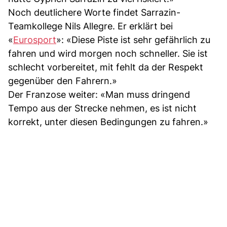
Noch deutlichere Worte findet Sarrazin-
Teamkollege Nils Allegre. Er erklärt bei
«
Eurosport
»: «Diese Piste ist sehr gefährlich zu
fahren und wird morgen noch schneller. Sie ist
schlecht vorbereitet, mit fehlt da der Respekt
gegenüber den Fahrern.»
Der Franzose weiter: «Man muss dringend
Tempo aus der Strecke nehmen, es ist nicht
korrekt, unter diesen Bedingungen zu fahren.»