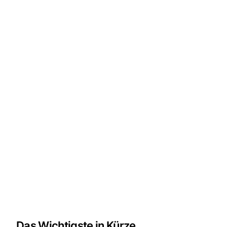
Das Wichtigste in Kürze