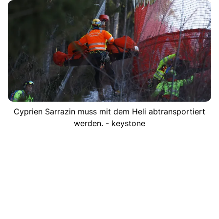
Cyprien Sarrazin muss mit dem Heli abtransportiert
werden. - keystone