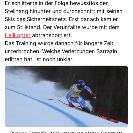
Er schlitterte in der Folge bewusstlos den
Steilhang hinunter und durchschnitt mit seinen
Skis das Sicherheitsnetz. Erst danach kam er
zum Stillstand. Der Verunfallte wurde mit dem
Helikopter
abtransportiert.
Das Training wurde danach für längere Zeit
unterbrochen. Welche Verletzungen Sarrazin
erlitten hat, ist noch unklar.