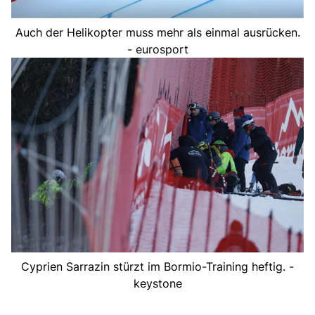
Auch der Helikopter muss mehr als einmal ausrücken.
- eurosport
Cyprien Sarrazin stürzt im Bormio-Training heftig. -
keystone