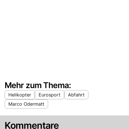
Mehr zum Thema:
Helikopter
Eurosport
Abfahrt
Marco Odermatt
Kommentare