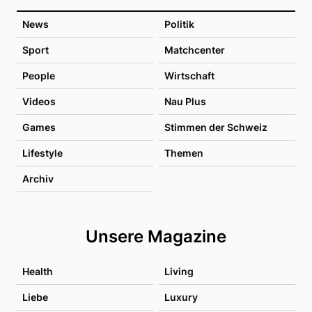
News
Politik
Sport
Matchcenter
People
Wirtschaft
Videos
Nau Plus
Games
Stimmen der Schweiz
Lifestyle
Themen
Archiv
Unsere Magazine
Health
Living
Liebe
Luxury