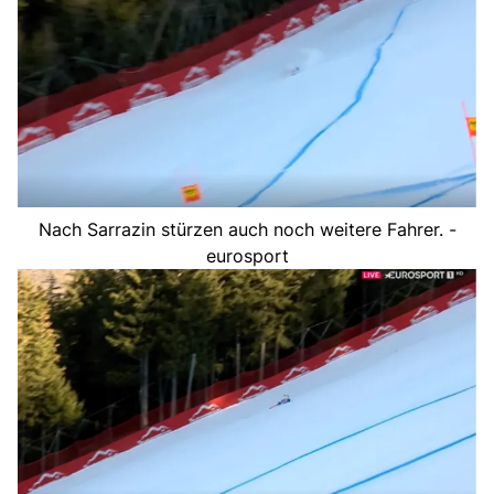
Nach Sarrazin stürzen auch noch weitere Fahrer. -
eurosport