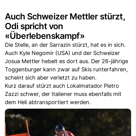
Auch Schweizer Mettler stürzt,
Odi spricht von
«Überlebenskampf»
Die Stelle, an der Sarrazin stürzt, hat es in sich.
Auch Kyle Negomir (USA) und der Schweizer
Josua Mettler hebelt es dort aus. Der 26-jährige
Toggenburger kann zwar auf Skis runterfahren,
scheint sich aber verletzt zu haben.
Kurz darauf stürzt auch Lokalmatador Pietro
Zazzi schwer, der Italiener muss ebenfalls mit
dem Heli abtransportiert werden.