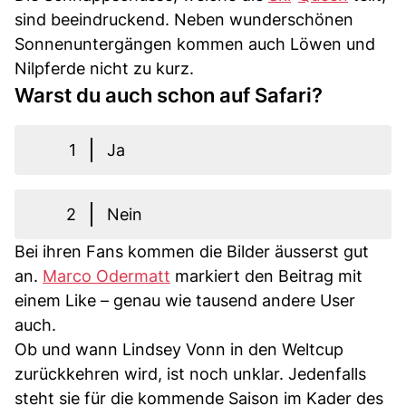
sind beeindruckend. Neben wunderschönen
Sonnenuntergängen kommen auch Löwen und
Nilpferde nicht zu kurz.
Warst du auch schon auf Safari?
1
Ja
2
Nein
Bei ihren Fans kommen die Bilder äusserst gut
an.
Marco Odermatt
markiert den Beitrag mit
einem Like – genau wie tausend andere User
auch.
Ob und wann Lindsey Vonn in den Weltcup
zurückkehren wird, ist noch unklar. Jedenfalls
steht sie für die kommende Saison im Kader des