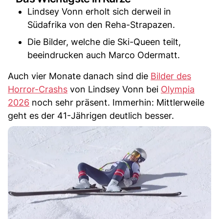
Lindsey Vonn erholt sich derweil in
Südafrika von den Reha-Strapazen.
Die Bilder, welche die Ski-Queen teilt,
beeindrucken auch Marco Odermatt.
Auch vier Monate danach sind die
Bilder des
Horror-Crashs
von Lindsey Vonn bei
Olympia
2026
noch sehr präsent. Immerhin: Mittlerweile
geht es der 41-Jährigen deutlich besser.