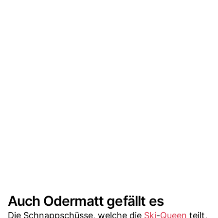
Auch Odermatt gefällt es
Die Schnappschüsse, welche die
Ski
-
Queen
teilt,