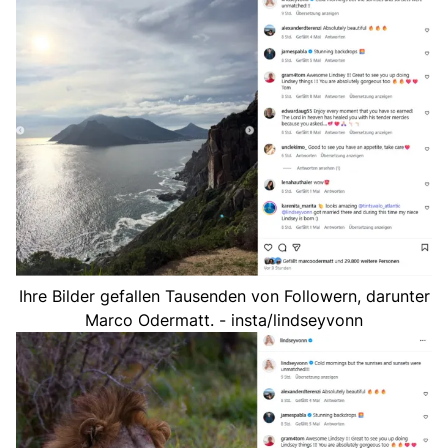
Ihre Bilder gefallen Tausenden von Followern, darunter
Marco Odermatt. - insta/lindseyvonn