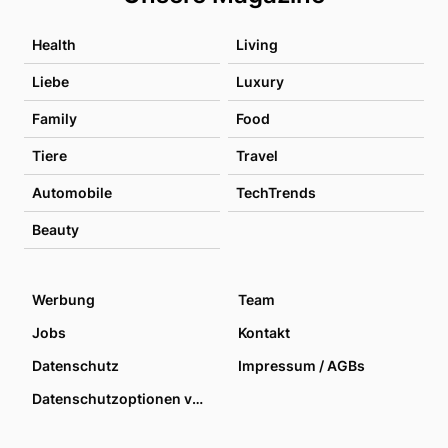
Health
Living
Liebe
Luxury
Family
Food
Tiere
Travel
Automobile
TechTrends
Beauty
Werbung
Team
Jobs
Kontakt
Datenschutz
Impressum / AGBs
Datenschutzoptionen verwalten