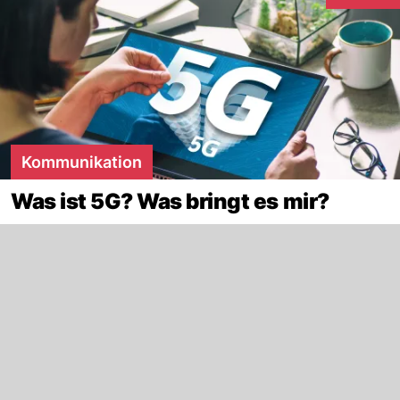
Interaktion
Kommunikation
Was ist 5G? Was bringt es mir?