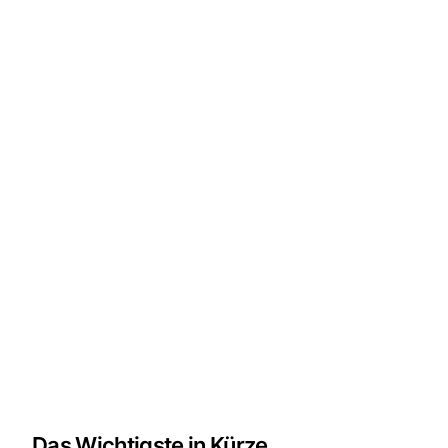
Das Wichtigste in Kürze