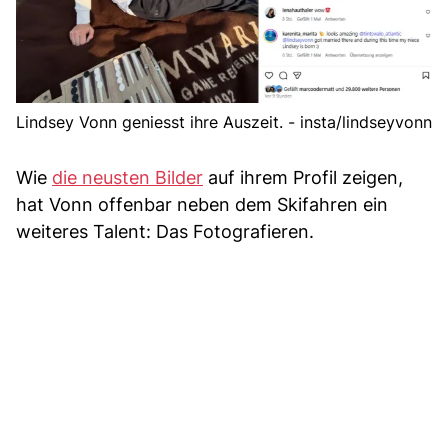
Lindsey Vonn geniesst ihre Auszeit. - insta/lindseyvonn
Wie
die neusten Bilder
auf ihrem Profil zeigen,
hat Vonn offenbar neben dem Skifahren ein
weiteres Talent: Das Fotografieren.