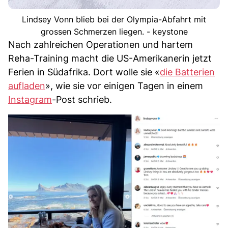
Lindsey Vonn blieb bei der Olympia-Abfahrt mit
grossen Schmerzen liegen. - keystone
Nach zahlreichen Operationen und hartem
Reha-Training macht die US-Amerikanerin jetzt
Ferien in Südafrika. Dort wolle sie «
die Batterien
aufladen
», wie sie vor einigen Tagen in einem
Instagram
-Post schrieb.