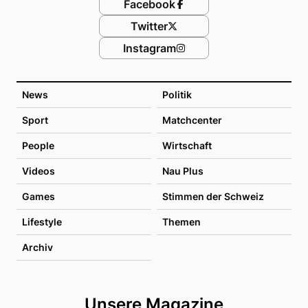
Facebook
Twitter
Instagram
News
Politik
Sport
Matchcenter
People
Wirtschaft
Videos
Nau Plus
Games
Stimmen der Schweiz
Lifestyle
Themen
Archiv
Unsere Magazine