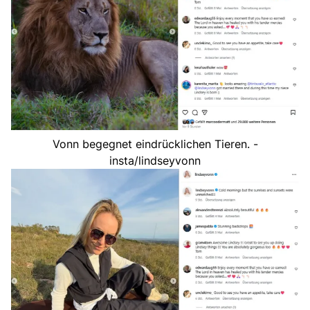
Vonn begegnet eindrücklichen Tieren. -
insta/lindseyvonn