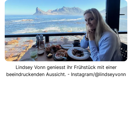
Lindsey Vonn geniesst ihr Frühstück mit einer
beeindruckenden Aussicht. - Instagram/@lindseyvonn