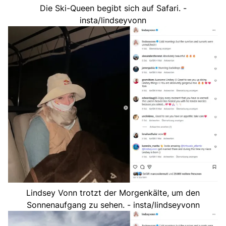
Die Ski-Queen begibt sich auf Safari. -
insta/lindseyvonn
Lindsey Vonn trotzt der Morgenkälte, um den
Sonnenaufgang zu sehen. - insta/lindseyvonn