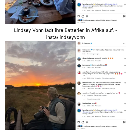
Lindsey Vonn lädt ihre Batterien in Afrika auf. -
insta/lindseyvonn