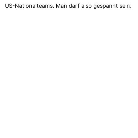
US-Nationalteams. Man darf also gespannt sein.