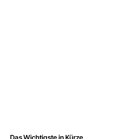
Das Wichtigste in Kürze