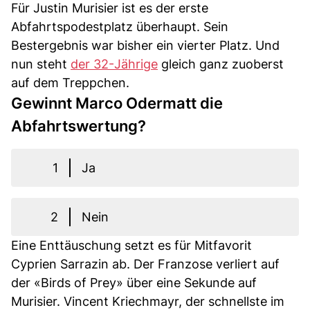
Für Justin Murisier ist es der erste
Abfahrtspodestplatz überhaupt. Sein
Bestergebnis war bisher ein vierter Platz. Und
nun steht
der 32-Jährige
gleich ganz zuoberst
auf dem Treppchen.
Gewinnt Marco Odermatt die
Abfahrtswertung?
1
Ja
2
Nein
Eine Enttäuschung setzt es für Mitfavorit
Cyprien Sarrazin ab. Der Franzose verliert auf
der «Birds of Prey» über eine Sekunde auf
Murisier. Vincent Kriechmayr, der schnellste im