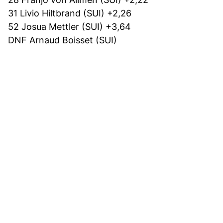
31 Livio Hiltbrand (SUI) +2,26
52 Josua Mettler (SUI) +3,64
DNF Arnaud Boisset (SUI)