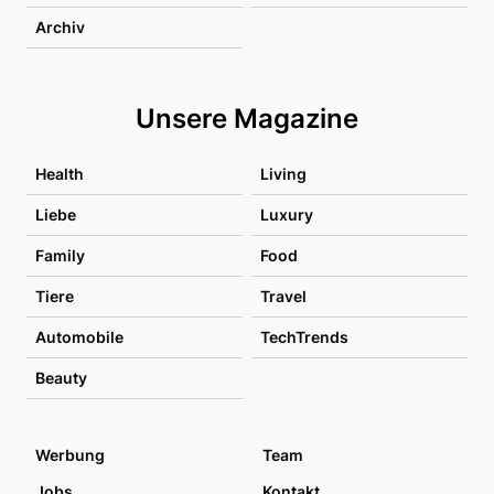
Archiv
Unsere Magazine
Health
Living
Liebe
Luxury
Family
Food
Tiere
Travel
Automobile
TechTrends
Beauty
Werbung
Team
Jobs
Kontakt