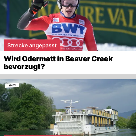
Strecke angepasst
Wird Odermatt in Beaver Creek
bevorzugt?