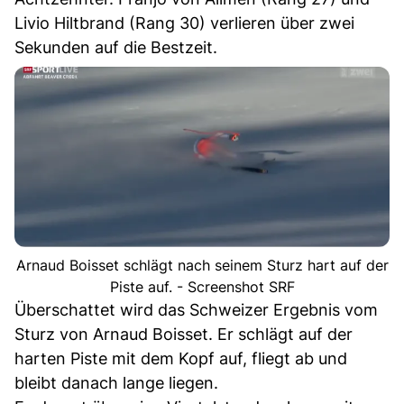
Livio Hiltbrand (Rang 30) verlieren über zwei
Sekunden auf die Bestzeit.
Arnaud Boisset schlägt nach seinem Sturz hart auf der
Piste auf. - Screenshot SRF
Überschattet wird das Schweizer Ergebnis vom
Sturz von Arnaud Boisset. Er schlägt auf der
harten Piste mit dem Kopf auf, fliegt ab und
bleibt danach lange liegen.