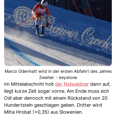
Marco Odermatt wird in der ersten Abfahrt des Jahres
Zweiter. - keystone
Im Mittelabschnitt holt
der Nidwaldner
dann auf,
liegt kurze Zeit sogar vorne. Am Ende muss sich
Odi aber dennoch mit einem Rückstand von 20
Hundertsteln geschlagen geben. Dritter wird
Miha Hrobat (+0,35) aus Slowenien.