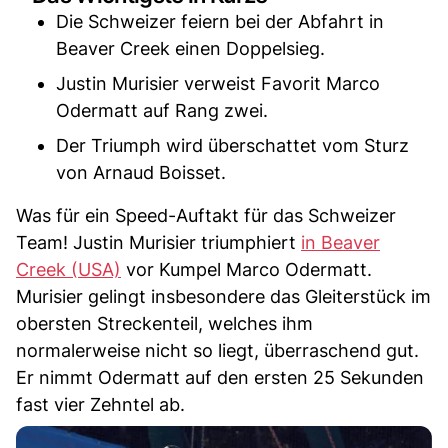
Die Schweizer feiern bei der Abfahrt in
Beaver Creek einen Doppelsieg.
Justin Murisier verweist Favorit Marco
Odermatt auf Rang zwei.
Der Triumph wird überschattet vom Sturz
von Arnaud Boisset.
Was für ein Speed-Auftakt für das Schweizer
Team! Justin Murisier triumphiert
in Beaver
Creek (USA)
vor Kumpel Marco Odermatt.
Murisier gelingt insbesondere das Gleiterstück im
obersten Streckenteil, welches ihm
normalerweise nicht so liegt, überraschend gut.
Er nimmt Odermatt auf den ersten 25 Sekunden
fast vier Zehntel ab.