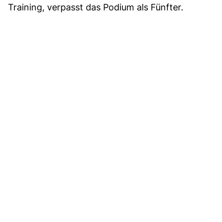
Training, verpasst das Podium als Fünfter.