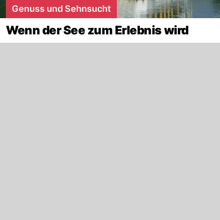
Genuss und Sehnsucht
Wenn der See zum Erlebnis wird