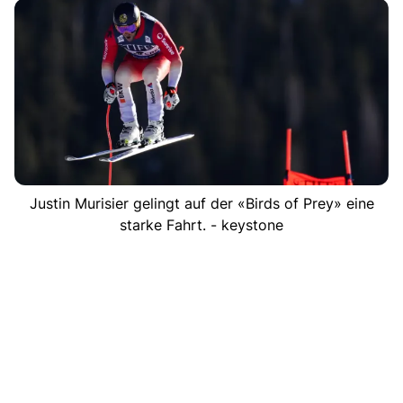
Justin Murisier gelingt auf der «Birds of Prey» eine
starke Fahrt. - keystone