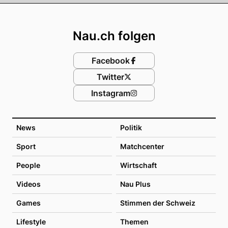
Footer
Nau.ch folgen
Facebook
Twitter
Instagram
News
Politik
Sport
Matchcenter
People
Wirtschaft
Videos
Nau Plus
Games
Stimmen der Schweiz
Lifestyle
Themen