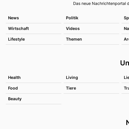
Das neue Nachrichtenportal d
News
Politik
Sp
Wirtschaft
Videos
Na
Lifestyle
Themen
Ar
Un
Health
Living
Li
Food
Tiere
Tr
Beauty