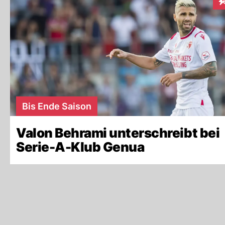
In
Bis Ende Saison
Valon Behrami unterschreibt bei
Serie-A-Klub Genua