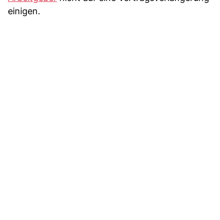
einigen.