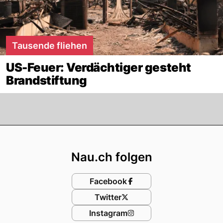
Tausende fliehen
US-Feuer: Verdächtiger gesteht
Brandstiftung
Footer
Nau.ch folgen
Facebook
Twitter
Instagram