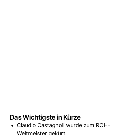
Das Wichtigste in Kürze
Claudio Castagnoli wurde zum ROH-
Weltmeister gekürt.