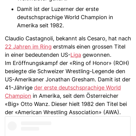
Damit ist der Luzerner der erste
deutschsprachige World Champion in
Amerika seit 1982.
Claudio Castagnoli, bekannt als Cesaro, hat nach
22 Jahren im Ring
erstmals einen grossen Titel
in einer bedeutenden US-
Liga
gewonnen.
Im Eröffnungskampf der «Ring of Honor» (ROH)
besiegte die Schweizer Wrestling-Legende den
US-Amerikaner Jonathan Gresham. Damit ist der
41-Jährige
der erste deutschsprachige World
Champion
in Amerika, seit dem Österreicher
«Big» Otto Wanz. Dieser hielt 1982 den Titel bei
der «American Wrestling Association» (AWA).