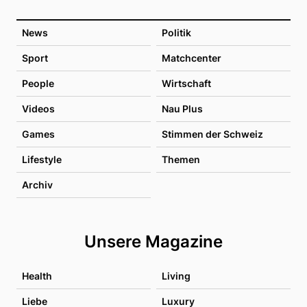
News
Politik
Sport
Matchcenter
People
Wirtschaft
Videos
Nau Plus
Games
Stimmen der Schweiz
Lifestyle
Themen
Archiv
Unsere Magazine
Health
Living
Liebe
Luxury