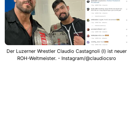
Der Luzerner Wrestler Claudio Castagnoli (l) ist neuer
ROH-Weltmeister. - Instagram/@claudiocsro