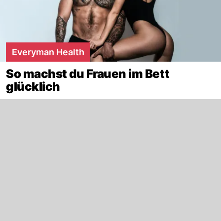
Everyman Health
So machst du Frauen im Bett
glücklich