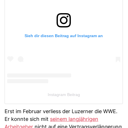
Sieh dir diesen Beitrag auf Instagram an
Instagram Beitrag
Erst im Februar verliess der Luzerner die WWE.
Er konnte sich mit
seinem langjährigen
Arbeitgeber
nicht auf eine Vertragsverlängerung