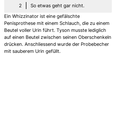
2
So etwas geht gar nicht.
Ein Whizzinator ist eine gefälschte
Penisprothese mit einem Schlauch, die zu einem
Beutel voller Urin führt. Tyson musste lediglich
auf einen Beutel zwischen seinen Oberschenkeln
drücken. Anschliessend wurde der Probebecher
mit sauberem Urin gefüllt.