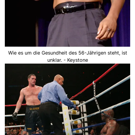
Wie es um die Gesundheit des 56-Jährigen steht, ist
unklar. - Keystone