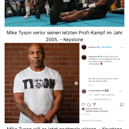
Mike Tyson verlor seinen letzten Profi-Kampf im Jahr
2005. - Keystone