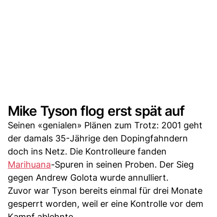
Mike Tyson flog erst spät auf
Seinen «genialen» Plänen zum Trotz: 2001 geht
der damals 35-Jährige den Dopingfahndern
doch ins Netz. Die Kontrolleure fanden
Marihuana
-Spuren in seinen Proben. Der Sieg
gegen Andrew Golota wurde annulliert.
Zuvor war Tyson bereits einmal für drei Monate
gesperrt worden, weil er eine Kontrolle vor dem
Kampf ablehnte.