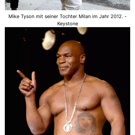
Mike Tyson mit seiner Tochter Milan im Jahr 2012. -
Keystone