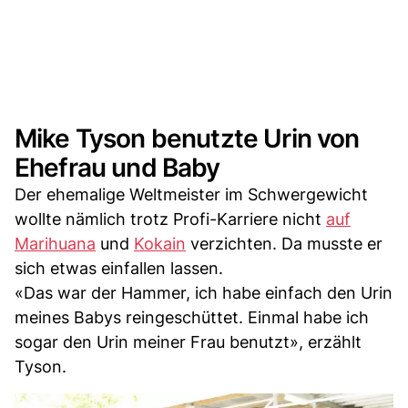
Mike Tyson benutzte Urin von
Ehefrau und Baby
Der ehemalige Weltmeister im Schwergewicht
wollte nämlich trotz Profi-Karriere nicht
auf
Marihuana
und
Kokain
verzichten. Da musste er
sich etwas einfallen lassen.
«Das war der Hammer, ich habe einfach den Urin
meines Babys reingeschüttet. Einmal habe ich
sogar den Urin meiner Frau benutzt», erzählt
Tyson.