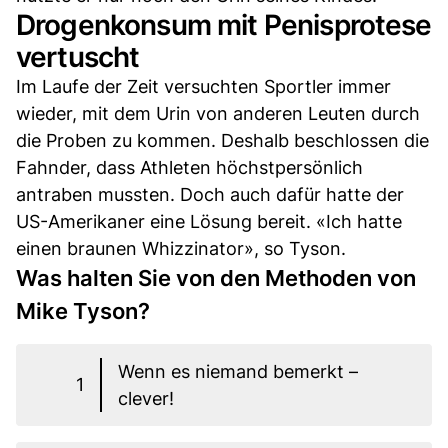
Drogenkonsum mit Penisprotese
vertuscht
Im Laufe der Zeit versuchten Sportler immer
wieder, mit dem Urin von anderen Leuten durch
die Proben zu kommen. Deshalb beschlossen die
Fahnder, dass Athleten höchstpersönlich
antraben mussten. Doch auch dafür hatte der
US-Amerikaner eine Lösung bereit. «Ich hatte
einen braunen Whizzinator», so Tyson.
Was halten Sie von den Methoden von
Mike Tyson?
Wenn es niemand bemerkt –
1
clever!