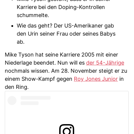
Karriere bei den Doping-Kontrollen
schummelte.
Wie das geht? Der US-Amerikaner gab
den Urin seiner Frau oder seines Babys
ab.
Mike Tyson hat seine Karriere 2005 mit einer
Niederlage beendet. Nun will es
der 54-Jährige
nochmals wissen. Am 28. November steigt er zu
einem Show-Kampf gegen
Roy Jones Junior
in
den Ring.