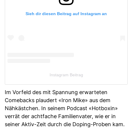
Sieh dir diesen Beitrag auf Instagram an
Instagram Beitrag
Im Vorfeld des mit Spannung erwarteten
Comebacks plaudert «Iron Mike» aus dem
Nähkästchen. In seinem Podcast «Hotboxin»
verrät der achtfache Familienvater, wie er in
seiner Aktiv-Zeit durch die Doping-Proben kam.