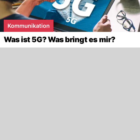
Kommunikation
Was ist 5G? Was bringt es mir?