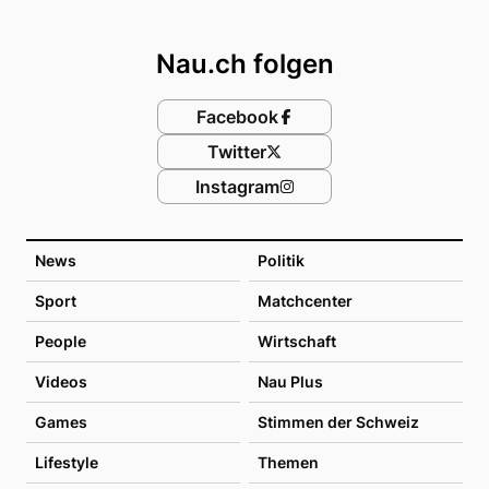
Footer
Nau.ch folgen
Facebook
Twitter
Instagram
News
Politik
Sport
Matchcenter
People
Wirtschaft
Videos
Nau Plus
Games
Stimmen der Schweiz
Lifestyle
Themen