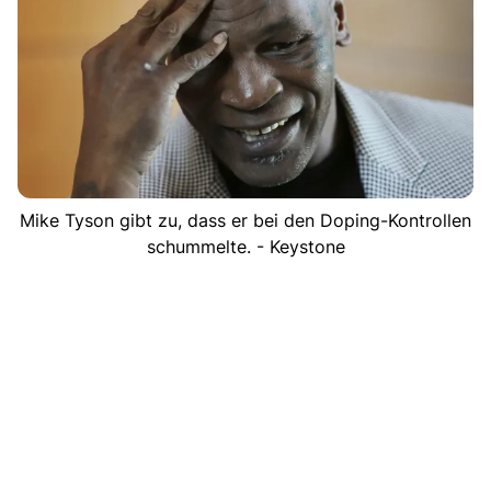
Mike Tyson gibt zu, dass er bei den Doping-Kontrollen
schummelte. - Keystone