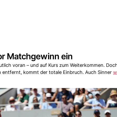
vor Matchgewinn ein
eutlich voran – und auf Kurs zum Weiterkommen. Doc
 entfernt, kommt der totale Einbruch. Auch Sinner
w