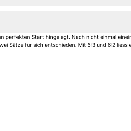
n perfekten Start hingelegt. Nach nicht einmal einei
wei Sätze für sich entschieden. Mit 6:3 und 6:2 liess 