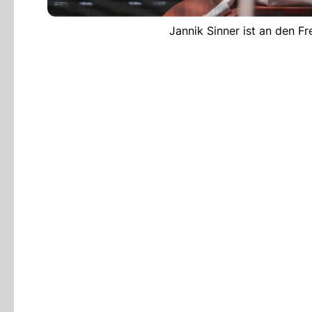
Jannik Sinner ist an den F