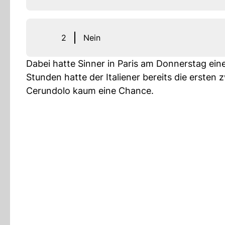
2
Nein
Dabei hatte Sinner in Paris am Donnerstag eine
Stunden hatte der Italiener bereits die ersten z
Cerundolo kaum eine Chance.