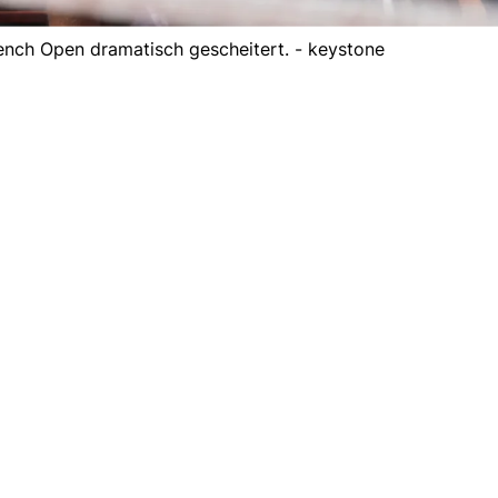
rench Open dramatisch gescheitert. - keystone