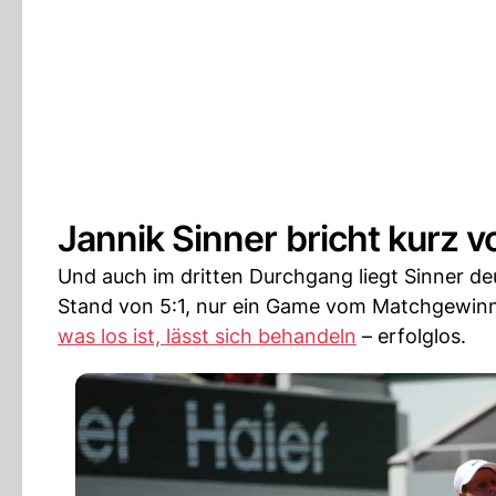
Jannik Sinner bricht kurz 
Und auch im dritten Durchgang liegt Sinner d
Stand von 5:1, nur ein Game vom Matchgewinn
was los ist, lässt sich behandeln
– erfolglos.